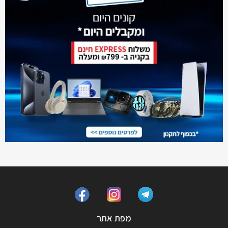
מפת אתר