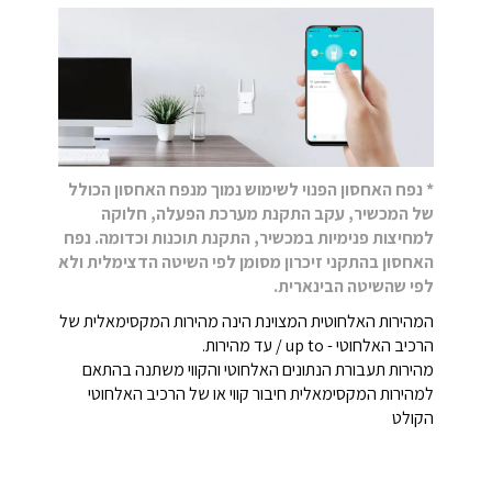
* נפח האחסון הפנוי לשימוש נמוך מנפח האחסון הכולל
של המכשיר, עקב התקנת מערכת הפעלה, חלוקה
למחיצות פנימיות במכשיר, התקנת תוכנות וכדומה. נפח
האחסון בהתקני זיכרון מסומן לפי השיטה הדצימלית ולא
לפי שהשיטה הבינארית.
המהירות האלחוטית המצוינת הינה מהירות המקסימאלית של
הרכיב האלחוטי - up to / עד מהירות.
מהירות תעבורת הנתונים האלחוטי והקווי משתנה בהתאם
למהירות המקסימאלית חיבור קווי או של הרכיב האלחוטי
הקולט