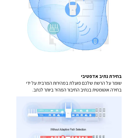
בחירת נתיב אדפטיבי
שומר על הרשת שלכם פועלת במהירות המרבית על ידי
בחירה אוטומטית בנתיב החיבור המהיר ביותר לנתב.