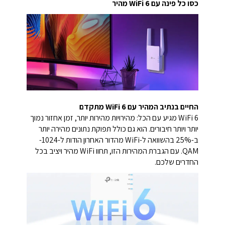
כסו כל פינה עם 6 WiFi מהיר
החיים בנתיב המהיר עם WiFi 6 מתקדם
WiFi 6 מגיע עם הכל: מהירויות מהירות יותר, זמן אחזור נמוך
יותר ויותר חיבורים. הוא גם כולל תפוקת נתונים מהירה יותר
ב-25% בהשוואה ל-WiFi מהדור האחרון הודות ל-1024-
QAM. עם הגברת המהירות הזו, תחוו WiFi מהיר ויציב בכל
החדרים שלכם.