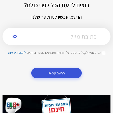
רוצים לדעת הכל לפני כולם?
הרשמו עכשיו לניוזלטר שלנו
אני מעוניין לקבל עדכונים על חדשות ומבצעים באתר, בהתאם
לתנאי השימוש
הרשם עכשיו