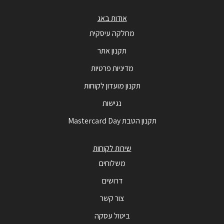
אודות באג
מחלקה עיסקית
תקנון אתר
מדיניות פרטיות
תקנון מועדון לקוחות
נגישות
תקנון הטבת Mastercard Day
שירות לקוחות
משלוחים
דרושים
צור קשר
ביטול עסקה