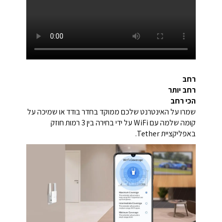
רחב
רחב יותר
הכי רחב
שמרו על האינטרנט שלכם ממוקד בחדר בודד או שמיכה על
קומה שלמה עם WiFi על ידי בחירה בין 3 רמות חוזק
באפליקציית Tether.