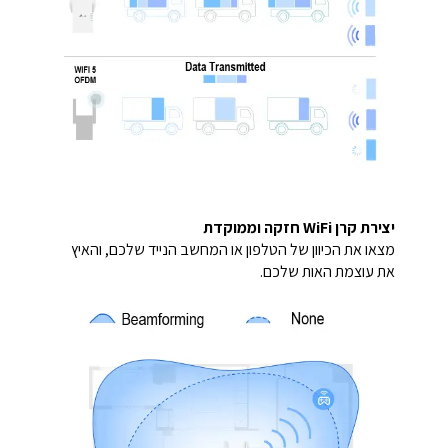
יצירת קרן WiFi חזקה וממוקדת
מצאו את הכיוון של הטלפון או המחשב הנייד שלכם, והאיץ
את עוצמת האות שלכם.