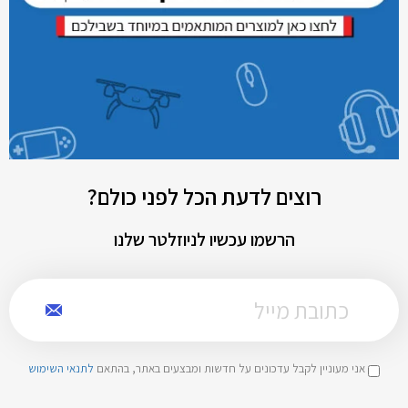
רוצים לדעת הכל לפני כולם?
הרשמו עכשיו לניוזלטר שלנו
אני מעוניין לקבל עדכונים על חדשות ומבצעים באתר, בהתאם
לתנאי השימוש