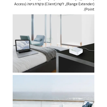
(Range Extender), לקוח (Client) ונקודת גישה (Access
Point).