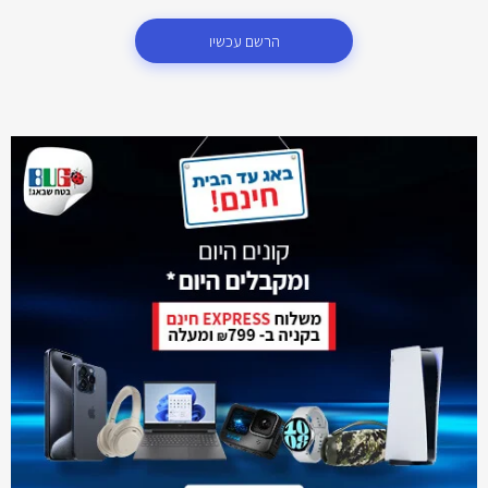
הרשם עכשיו