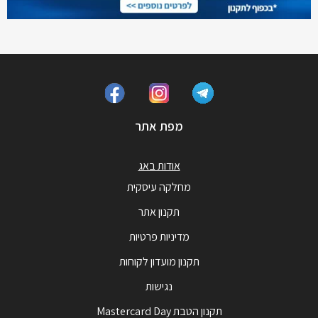
מפת אתר
אודות באג
מחלקה עיסקית
תקנון אתר
מדיניות פרטיות
תקנון מועדון לקוחות
נגישות
תקנון הטבת Mastercard Day