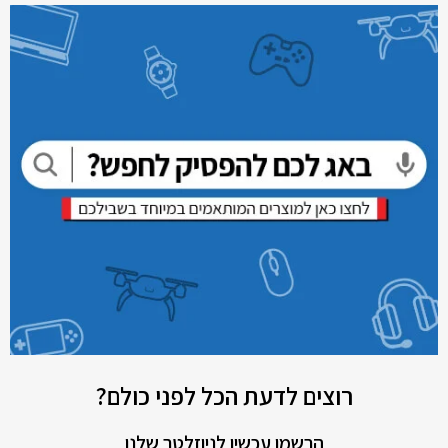
רוצים לדעת הכל לפני כולם?
הרשמו עכשיו לניוזלטר שלנו