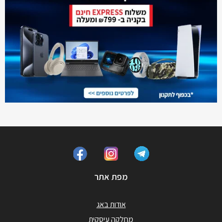
מפת אתר
אודות באג
מחלקה עיסקית