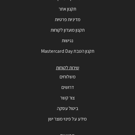
תקנון אתר
מדיניות פרטיות
תקנון מועדון לקוחות
נגישות
תקנון הטבת Mastercard Day
שירות לקוחות
משלוחים
דרושים
צור קשר
ביטול עסקה
מידע על פינוי מוצר ישן