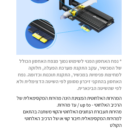
* נפח האחסון הפנוי לשימוש נמוך מנפח האחסון הכולל
של המכשיר, עקב התקנת מערכת הפעלה, חלוקה
למחיצות פנימיות במכשיר, התקנת תוכנות וכדומה. נפח
האחסון בהתקני זיכרון מסומן לפי השיטה הדצימלית ולא
לפי שהשיטה הבינארית.
המהירות האלחוטית המצוינת הינה מהירות המקסימאלית של
הרכיב האלחוטי - up to / עד מהירות.
מהירות תעבורת הנתונים האלחוטי והקווי משתנה בהתאם
למהירות המקסימאלית חיבור קווי או של הרכיב האלחוטי
הקולט