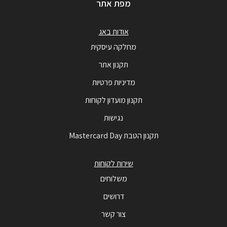
מפת אתר
אודות באג
מחלקה עיסקית
תקנון אתר
מדיניות פרטיות
תקנון מועדון לקוחות
נגישות
תקנון הטבת Mastercard Day
שירות לקוחות
משלוחים
דרושים
צור קשר