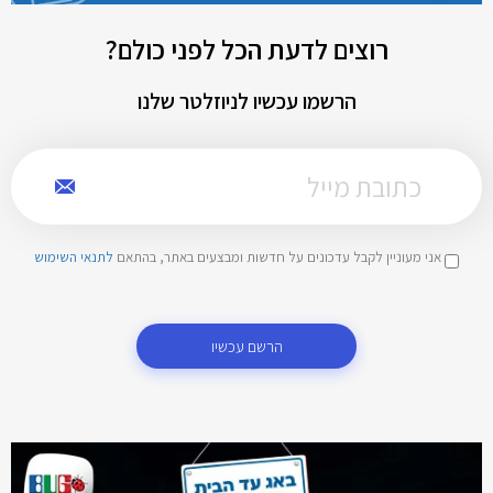
רוצים לדעת הכל לפני כולם?
הרשמו עכשיו לניוזלטר שלנו
אני מעוניין לקבל עדכונים על חדשות ומבצעים באתר, בהתאם
לתנאי השימוש
הרשם עכשיו