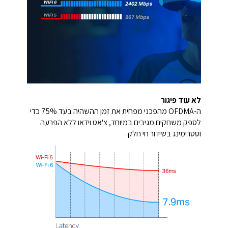
לא עוד פיגור
ה-OFDMA מהפכני מפחית את זמן ההשהיה בעד 75% כדי
לספק משחקים מגיבים במיוחד, צ'אט וידאו ללא הפרעה
וסטרימינג בשידור חי חלק.