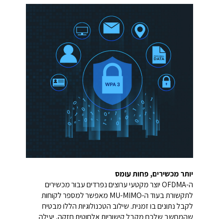
יותר מכשירים, פחות עומס
ה-OFDMA יוצר מקטעי ערוצים נפרדים עבור מכשירים
לתקשורת בעוד ה-MU-MIMO מאפשר למספר לקוחות
לקבל נתונים בו זמנית. שילוב הטכנולוגיות הללו מבטיח
שהמחשב שלכם מקבל קישוריות אלחוטית חזקה, יעילה