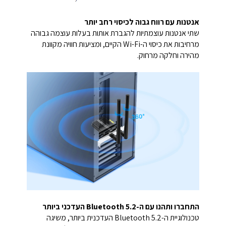
אנטנות עם רווח גבוה לכיסוי רחב יותר
שתי אנטנות עוצמתיות להגברת אותות בעלות עוצמה גבוהה
מרחיבות את כיסוי ה-Wi-Fi הקיים, ומציעות חוויה מקוונת
מהירה וחלקה מרחוק.
התחברו ותהנו עם ה-Bluetooth 5.2 העדכני ביותר
טכנולוגיית ה-Bluetooth 5.2 העדכנית ביותר, משיגה