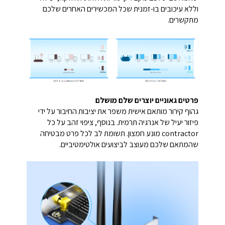
וללא עיכובים בו-זמנית שכל המכשירים האחרים שלכם
מתקשרים.
פרטים גאוניים יוצרים שלם מושלם
גהוף קירור מותאם אישית משפר את יציבות החיבור על ידי
פיזור יעיל של אנרגיה תרמית. בנוסף, ציפוי זהב על כל
contractor מונע חמצון. תשומת לב לכל פרט מבטיחה
שהמתאם שלכם מעוצב לביצועים אולטימטיביים.