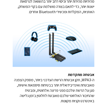
מהירויות מהירות יותר וכיסוי רחב יותר בהשוואה לגרסאות
ישנות יותר, כדי לתאם בצורה מושלמת עם בקרי המשחק,
האוזניות, המקלדות ומכשירי Bluetooth אחרים.
אבטחה מתקדמת
ה-WPA3, תקן אבטחת הרשת העדכני ביותר, מספק הצפנה
מאובטחת ואינדיבידואלית יותר בבטיחות סיסמאות אישיות,
מגן על הרשת שלכם מפני פריצה אלחוטית, ומבטיח
שהחיבור האלחוטי שלכם מאובטח לחלוטין בזמן גלישה
באינטרנט וקניות מקוונות.