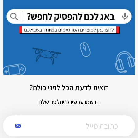
רוצים לדעת הכל לפני כולם?
הרשמו עכשיו לניוזלטר שלנו