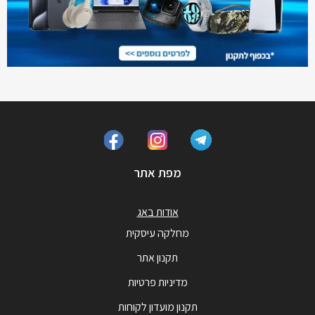
מפת אתר
אודות באג
מחלקה עיסקית
תקנון אתר
מדיניות פרטיות
תקנון מועדון לקוחות