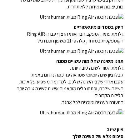
כוח, יציבות ועמידות ללא תחרות.
דיוק בממדים מיניאטוריים
גלו את עתיד המעקב הבריאותי הרציף עם ה-Ring AIR
הקומפקטית במיוחד, קלה פי 11 משעון חכם רגיל.
תהנו משינה שחלומות עשויים ממנה
גלו את הסוד לשינה טובה יותר.
קבלו ציון שינה יומיומי שמראה עד כמה נחתם באמת.
עקבו אחרי שלבי השינה שלכם, למדו מה משפיע על איכות
השינה שלכם, ופתחו כלים מותאמים אישית לשינה טובה יותר
בלילות הקרובים.
התעוררו רעננים ומוכנים לכל אתגר.
ציון שינה
סיכום מלא של השינה שלך