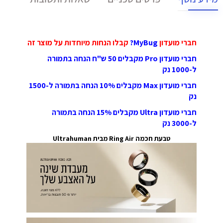
חברי מועדון
MyBug?
קבלו הנחות מיוחדות על מוצר זה
חברי מועדון Pro מקבלים 50 ש"ח הנחה בתמורה
ל-1000 נק
חברי מועדון Max מקבלים 10% הנחה בתמורה ל-1500
נק
חברי מועדון Ultra מקבלים 15% הנחה בתמורה
ל-3000 נק
טבעת חכמה Ring Air מבית Ultrahuman