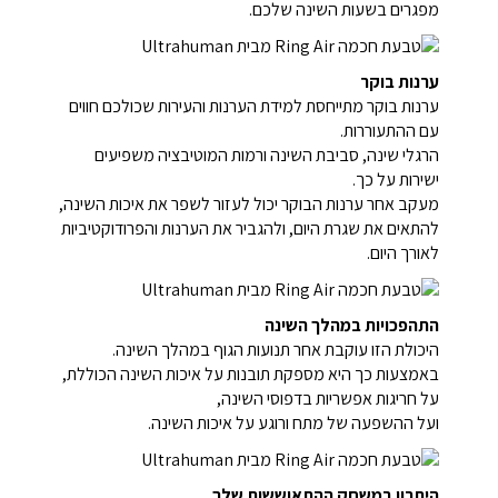
מפגרים בשעות השינה שלכם.
ערנות בוקר
ערנות בוקר מתייחסת למידת הערנות והעירות שכולכם חווים
עם ההתעוררות.
הרגלי שינה, סביבת השינה ורמות המוטיבציה משפיעים
ישירות על כך.
מעקב אחר ערנות הבוקר יכול לעזור לשפר את איכות השינה,
להתאים את שגרת היום, ולהגביר את הערנות והפרודוקטיביות
לאורך היום.
התהפכויות במהלך השינה
היכולת הזו עוקבת אחר תנועות הגוף במהלך השינה.
באמצעות כך היא מספקת תובנות על איכות השינה הכוללת,
על חריגות אפשריות בדפוסי השינה,
ועל ההשפעה של מתח ורוגע על איכות השינה.
היתרון במשחק ההתאוששות שלך