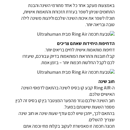
באמצעות מעקב אחר כל אחד מתורמי השינה והבנת
התחומים שניתן לשפר בעזרת תזכורות והתאמות אישיות,
תוכלו לשפר את איכות השינה שלכם וליהנות משינה לילה
טובה ובריאה יותר.
הדחיפות היחידות שאתם צריכים
דחיפות מותאמות אישית לחיים בריאים יותר.
קבלו תובנות והתראות המותאמות בדיוק עבורכם, שיעזרו
לכם לקבל החלטות חכמות יותר – בזמן אמת.
חוב שינה
ה-Ring AIR קבע קו בסיס לשינה בהתאם לדפוסי השינה
האישיים שלכם.
חוב השינה שלכם נגזר מהפער המצטבר בין קו בסיס זה לבין
מספר השעות שישנתם בפועל.
בהתאם לכך, ייתכן שיש לכם עודף שעות שינה או חוב שינה
שצריך להשלים.
תכונה חכמה זו מאפשרת לעקוב בקלות מתי וכמה אתם