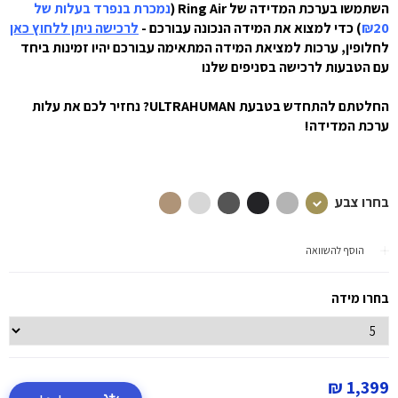
השתמשו בערכת המדידה של
Ring Air
(
נמכרת בנפרד בעלות של
₪20
) כדי למצוא את המידה הנכונה עבורכם
-
לרכישה ניתן ללחוץ כאן
לחלופין, ערכות למציאת המידה המתאימה עבורכם יהיו זמינות ביחד
עם הטבעות לרכישה בסניפים שלנו
החלטתם להתחדש בטבעת ULTRAHUMAN? נחזיר לכם את עלות
ערכת המדידה!
בחרו צבע
הוסף להשוואה
בחרו מידה
1,399 ₪