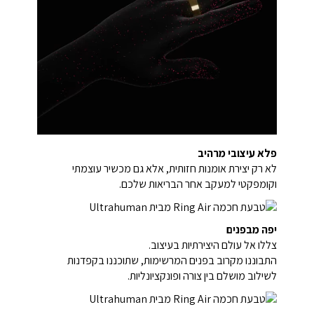
פלא עיצובי מרהיב
לא רק יצירת אומנות חזותית, אלא גם מכשיר עוצמתי
וקומפקטי למעקב אחר הבריאות שלכם.
יפה מבפנים
צללו אל עולם היצירתיות בעיצוב.
התבוננו מקרוב בפנים המרשימות, שתוכננו בקפדנות
לשילוב מושלם בין צורה ופונקציונליות.