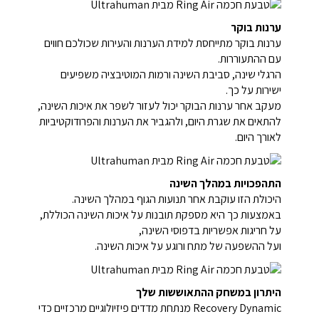
ערנות בוקר
ערנות בוקר מתייחסת למידת הערנות והעירות שכולכם חווים
עם ההתעוררות.
הרגלי שינה, סביבת השינה ורמות המוטיבציה משפיעים
ישירות על כך.
מעקב אחר ערנות הבוקר יכול לעזור לשפר את איכות השינה,
להתאים את שגרת היום, ולהגביר את הערנות והפרודוקטיביות
לאורך היום.
התהפכויות במהלך השינה
היכולת הזו עוקבת אחר תנועות הגוף במהלך השינה.
באמצעות כך היא מספקת תובנות על איכות השינה הכוללת,
על חריגות אפשריות בדפוסי השינה,
ועל ההשפעה של מתח ורוגע על איכות השינה.
היתרון במשחק ההתאוששות שלך
Recovery Dynamic מנתחת מדדים פיזיולוגיים מרכזיים כדי