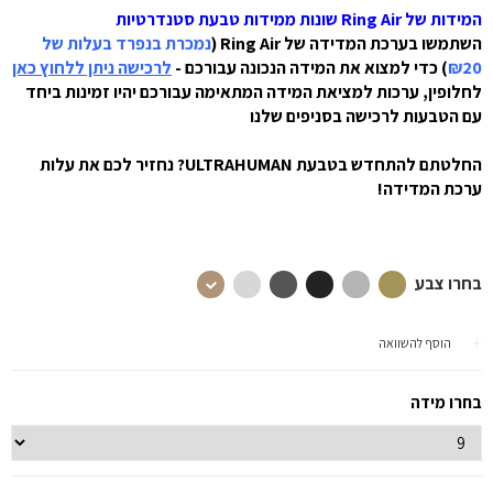
המידות של
Ring Air
שונות ממידות טבעת סטנדרטיות
השתמשו בערכת המדידה של
Ring Air
(
נמכרת בנפרד בעלות של
₪20
) כדי למצוא את המידה הנכונה עבורכם
-
לרכישה ניתן ללחוץ כאן
לחלופין, ערכות למציאת המידה המתאימה עבורכם יהיו זמינות ביחד
עם הטבעות לרכישה בסניפים שלנו
החלטתם להתחדש בטבעת ULTRAHUMAN? נחזיר לכם את עלות
ערכת המדידה!
בחרו צבע
הוסף להשוואה
בחרו מידה