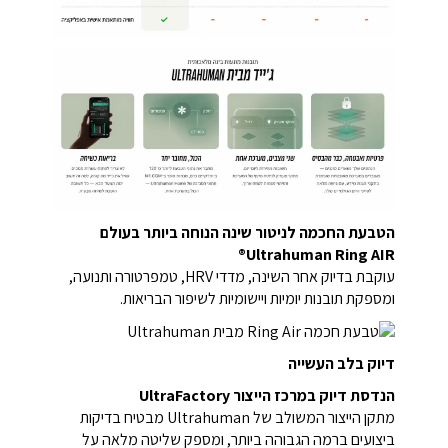
הטבעת החכמה לניטור שינה הנוחה ביותר בעולם
Ultrahuman Ring AIR®
עוקבת בדיוק אחר השינה, מדדי HRV, טמפרטורה ותנועה,
ומספקת תובנות יומיות ויישומיות לשיפור הבריאות.
דיוק בלב העשייה
הנדסת דיוק במרכז הייצור UltraFactory
מתקן הייצור המשולב של Ultrahuman מבטיח בדיקות
ביצועים ברמה הגבוהה ביותר, ומספק שליטה מלאה על