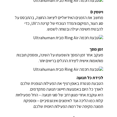
ויטמין D
מחשב את הזמנים האידיאליים ליציאה החוצה, בהתבסס על
סוג העור, המיקום והמדד הנוכחי של קרינת ה־UV, כדי
להבטיח חשיפה יעילה ובטוחה לשמש.
זמן מסך
מעקב אחר זמן המסך והשפעתו על השינה, ומספק תובנות
מותאמות אישית ליצירת הרגלים בריאים יותר.
לכידת כל תנועה
הטבעת מנטרת באופן רציף את הפעילות הגופנית שלכם
לאורך כל היום באמצעות חיישני תנועה מתקדמים.
היא עוקבת אחרי מגוון רחב של סוגי תנועה – החל מפעילויות
קלות כמו הליכה ועד לאימונים אינטנסיביים – ומספקת
תמונה מקיפה של רמות הפעילות היומית שלכם.