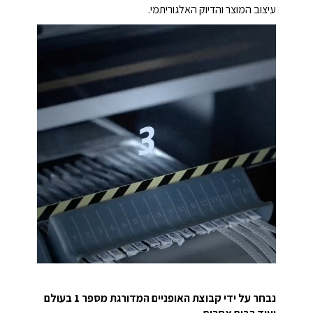
עיצוב המוצר והדיוק האלגוריתמי.
נבחר על ידי קבוצת האופניים המדורגת מספר 1 בעולם