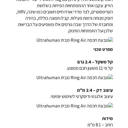
היריון. עקבו אחר ההתפתחויות הפיזיות בשלושת
הטרימסטרים, לצד מדדי אורח חיים חשובים כמו שינה, HRV,
דופק מנוחה ורמות פעילות. קבלו תמונה כוללת, בהירה
ומחוברת של הדרך שבה גורמים אלו משפיעים על הבריאות
שלכן ועל התפתחות התינוק.
מפרט טכני
קל משקל – 2.4 גרם
קל פי 11 משעון חכם ממוצע.
עיצוב דק – 2.4 מ"מ
עיצוב אלגנטי ודיסקרטי לשימוש יומיומי.
מידות
רוחב – 8.1 מ"מ