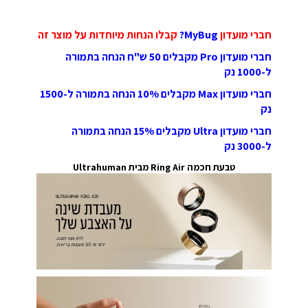
חברי מועדון
MyBug?
קבלו הנחות מיוחדות על מוצר זה
חברי מועדון Pro מקבלים 50 ש"ח הנחה בתמורה
ל-1000 נק
חברי מועדון Max מקבלים 10% הנחה בתמורה ל-1500
נק
חברי מועדון Ultra מקבלים 15% הנחה בתמורה
ל-3000 נק
טבעת חכמה Ring Air מבית Ultrahuman