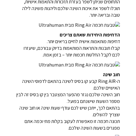
התחומים שניתן לשפר בעזרת תזכורות והתאמות אישיות,
תוכלו לשפר את איכות השינה שלכם וליהנות משינה לילה
טובה ובריאה יותר.
הדחיפות היחידות שאתם צריכים
דחיפות מותאמות אישית לחיים בריאים יותר.
קבלו תובנות והתראות המותאמות בדיוק עבורכם, שיעזרו
לכם לקבל החלטות חכמות יותר – בזמן אמת.
חוב שינה
ה-Ring AIR קבע קו בסיס לשינה בהתאם לדפוסי השינה
האישיים שלכם.
חוב השינה שלכם נגזר מהפער המצטבר בין קו בסיס זה לבין
מספר השעות שישנתם בפועל.
בהתאם לכך, ייתכן שיש לכם עודף שעות שינה או חוב שינה
שצריך להשלים.
תכונה חכמה זו מאפשרת לעקוב בקלות מתי וכמה אתם
מפגרים בשעות השינה שלכם.