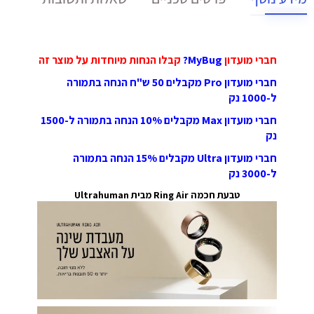
חברי מועדון
MyBug?
קבלו הנחות מיוחדות על מוצר זה
חברי מועדון Pro מקבלים 50 ש"ח הנחה בתמורה
ל-1000 נק
חברי מועדון Max מקבלים 10% הנחה בתמורה ל-1500
נק
חברי מועדון Ultra מקבלים 15% הנחה בתמורה
ל-3000 נק
טבעת חכמה Ring Air מבית Ultrahuman