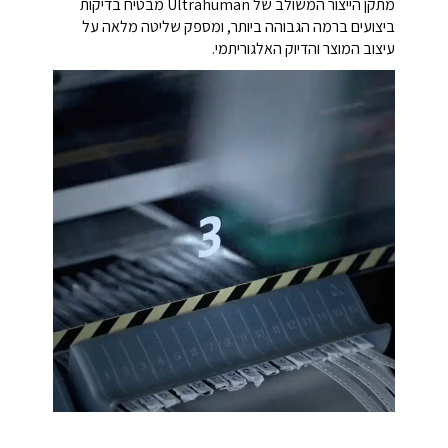
מתקן הייצור המשולב של Ultrahuman מבטיח בדיקות
ביצועים ברמה הגבוהה ביותר, ומספק שליטה מלאה על
עיצוב המוצר והדיוק האלגוריתמי.