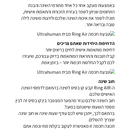
באמצעות מעקב אחר כל אחד מתורמי השינה והבנת
התחומים שניתן לשפר בעזרת תזכורות והתאמות אישיות,
תוכלו לשפר את איכות השינה שלכם וליהנות משינה לילה
טובה ובריאה יותר.
הדחיפות היחידות שאתם צריכים
דחיפות מותאמות אישית לחיים בריאים יותר.
קבלו תובנות והתראות המותאמות בדיוק עבורכם, שיעזרו
לכם לקבל החלטות חכמות יותר – בזמן אמת.
חוב שינה
ה-Ring AIR קבע קו בסיס לשינה בהתאם לדפוסי השינה
האישיים שלכם.
חוב השינה שלכם נגזר מהפער המצטבר בין קו בסיס זה לבין
מספר השעות שישנתם בפועל.
בהתאם לכך, ייתכן שיש לכם עודף שעות שינה או חוב שינה
שצריך להשלים.
תכונה חכמה זו מאפשרת לעקוב בקלות מתי וכמה אתם