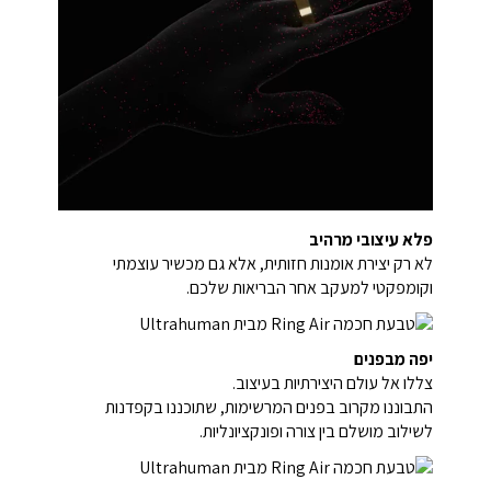
פלא עיצובי מרהיב
לא רק יצירת אומנות חזותית, אלא גם מכשיר עוצמתי
וקומפקטי למעקב אחר הבריאות שלכם.
יפה מבפנים
צללו אל עולם היצירתיות בעיצוב.
התבוננו מקרוב בפנים המרשימות, שתוכננו בקפדנות
לשילוב מושלם בין צורה ופונקציונליות.