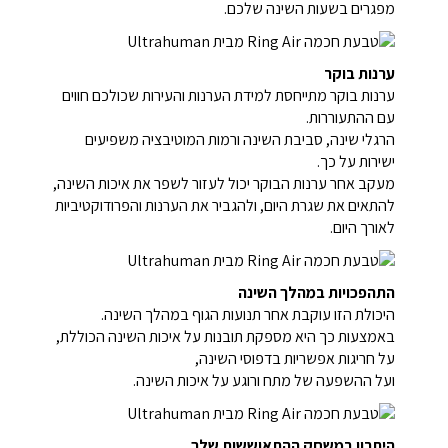
מפגרים בשעות השינה שלכם.
ערנות בוקר
ערנות בוקר מתייחסת למידת הערנות והעירות שכולכם חווים
עם ההתעוררות.
הרגלי שינה, סביבת השינה ורמות המוטיבציה משפיעים
ישירות על כך.
מעקב אחר ערנות הבוקר יכול לעזור לשפר את איכות השינה,
להתאים את שגרת היום, ולהגביר את הערנות והפרודוקטיביות
לאורך היום.
התהפכויות במהלך השינה
היכולת הזו עוקבת אחר תנועות הגוף במהלך השינה.
באמצעות כך היא מספקת תובנות על איכות השינה הכוללת,
על חריגות אפשריות בדפוסי השינה,
ועל ההשפעה של מתח ורוגע על איכות השינה.
היתרון במשחק ההתאוששות שלך