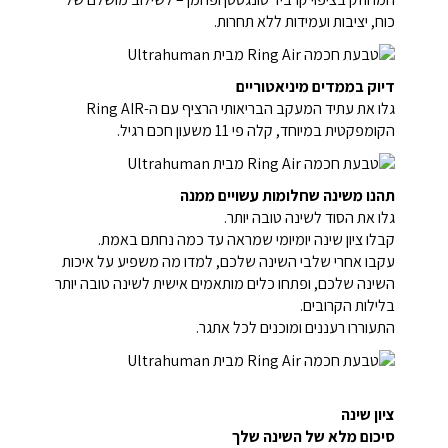
כוח, יציבות ועמידות ללא תחרות.
דיוק בממדים מיניאטוריים
גלו את עתיד המעקב הבריאותי הרציף עם ה-Ring AIR
הקומפקטית במיוחד, קלה פי 11 משעון חכם רגיל.
תהנו משינה שחלומות עשויים ממנה
גלו את הסוד לשינה טובה יותר.
קבלו ציון שינה יומיומי שמראה עד כמה נחתם באמת.
עקבו אחרי שלבי השינה שלכם, למדו מה משפיע על איכות
השינה שלכם, ופתחו כלים מותאמים אישית לשינה טובה יותר
בלילות הקרובים.
התעוררו רעננים ומוכנים לכל אתגר.
ציון שינה
סיכום מלא של השינה שלך