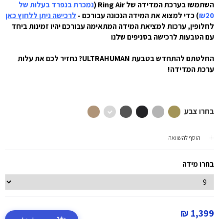
השתמשו בערכת המדידה של
Ring Air
(
נמכרת בנפרד בעלות של
₪20
) כדי למצוא את המידה הנכונה עבורכם
-
לרכישה ניתן ללחוץ כאן
לחלופין, ערכות למציאת המידה המתאימה עבורכם יהיו זמינות ביחד
עם הטבעות לרכישה בסניפים שלנו
החלטתם להתחדש בטבעת ULTRAHUMAN? נחזיר לכם את עלות
ערכת המדידה!
בחרו צבע
הוסף להשוואה
בחרו מידה
1,399 ₪