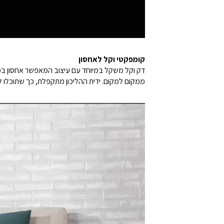
קומפקטי וקל לאחסון
ממקום למקום. ידית ההליכון מתקפלת, כך שתוכלו ל