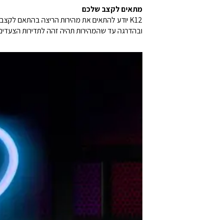
מתאים לקצב שלכם
ובהדרגה עד שהמהירות תהיה זהה לתדירות הצעדים