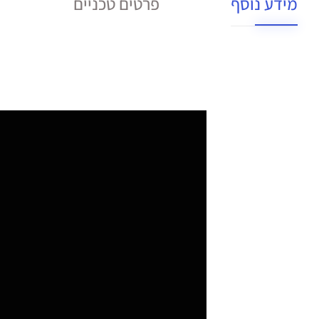
מידע נוסף
פרטים טכניים