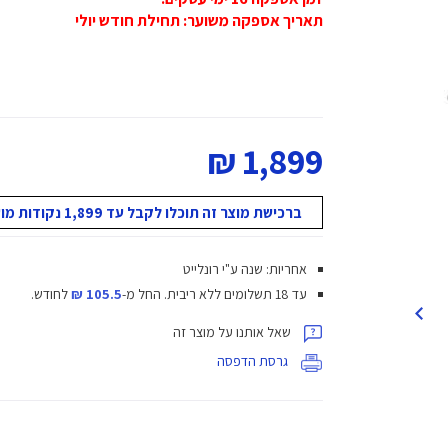
תאריך אספקה משוער: תחילת חודש יולי
1,899 ₪
ברכישת מוצר זה תוכלו לקבל עד 1,899 נקודות מועדון!
אחריות: שנה ע"י רונלייט
עד 18 תשלומים ללא ריבית.
החל מ-
105.5 ₪
לחודש.
שאל אותנו על מוצר זה
גרסת הדפסה