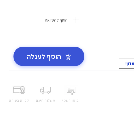
הוסף להשוואה
הוסף לעגלה
יבואן רשמי
משלוח חינם
קנייה בטוחה