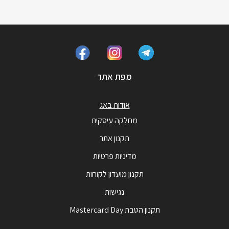
מפת אתר
אודות באג
מחלקה עיסקית
תקנון אתר
מדיניות פרטיות
תקנון מועדון לקוחות
נגישות
תקנון הטבת Mastercard Day