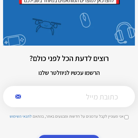
רוצים לדעת הכל לפני כולם?
הרשמו עכשיו לניוזלטר שלנו
אני מעוניין לקבל עדכונים על חדשות ומבצעים באתר, בהתאם
לתנאי השימוש