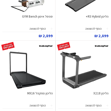
הליכון R3 Hybrid+
ספסל אימון GYM Bench
הוסף להשוואה
הוסף להשוואה
2,899 ₪
2,899 ₪
הליכון X218
הליכון מתקפל MX16
הוסף להשוואה
הוסף להשוואה