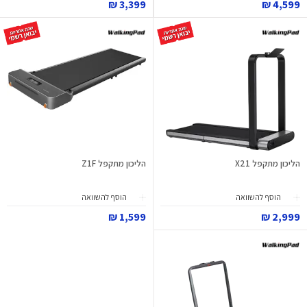
3,399 ₪
4,599 ₪
הליכון מתקפל X21
הליכון מתקפל Z1F
הוסף להשוואה
הוסף להשוואה
1,599 ₪
2,999 ₪