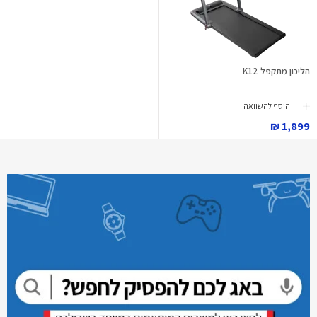
הליכון מתקפל K12
הוסף להשוואה
1,899 ₪