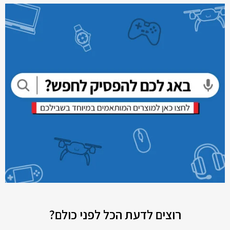
רוצים לדעת הכל לפני כולם?