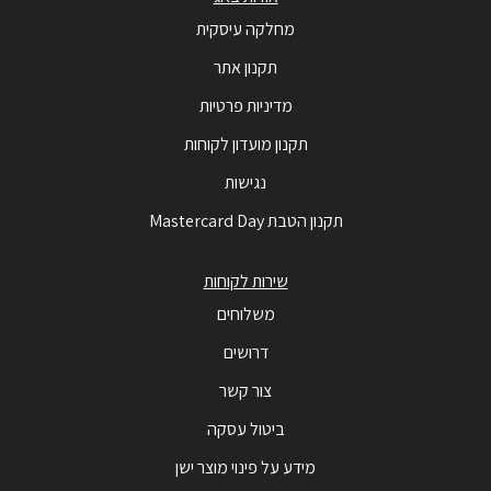
מחלקה עיסקית
תקנון אתר
מדיניות פרטיות
תקנון מועדון לקוחות
נגישות
תקנון הטבת Mastercard Day
שירות לקוחות
משלוחים
דרושים
צור קשר
ביטול עסקה
מידע על פינוי מוצר ישן