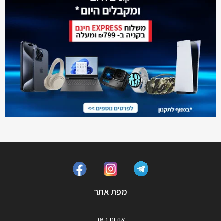
מפת אתר
אודות באג