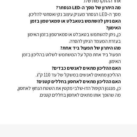
אחר ההתקדמות שלו.
מה היתרון של מסך ה-LED הנסתר?
מסך ה-LED הנסתר מעניק עיצוב נקי ואסתטי להליכון.
האם ניתן להשתמש בטאבלט או סמארטפון בזמן
האימון?
כן, ניתן להשתמש בטאבלט או סמארטפון בזמן האימון
בעזרת המעמד הניתן להסרה.
מהו היתרון של תפעול ביד אחת?
תפעול ביד אחת מקל על המשתמש לשלוט בהליכון בזמן
האימון.
האם ההליכון מתאים לאנשים כבדים?
ההליכון מתאים לאנשים במשקל של עד 110 ק"ג.
האם ההליכון מתאים לאחסון בחללים קטנים?
כן, מנגנון הקיפול הדו-שלבי מקטין את השטח הנחוץ לאחסון,
מה שהופך אותו מתאים לאחסון בחללים קטנים.