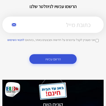
הרשמו עכשיו לניוזלטר שלנו
אני מעוניין לקבל עדכונים על חדשות ומבצעים באתר, בהתאם
לתנאי השימוש
הרשם עכשיו