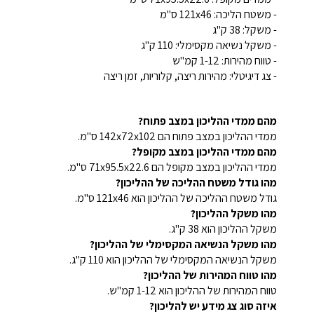
- משטח הליכה: 121x46
ס"מ
- משקל: 38 ק"ג
- משקל נשיאה מקסימלי: 110 ק"ג
- טווח מהירות: 1-12 קמ"ש
- צג דיגיטלי: מהירות ריצה, קלוריות, זמן ריצה
מהם ממדי ההליכון במצב פתוח?
ממדי ההליכון במצב פתוח הם 142x72x102 ס"מ.
מהם ממדי ההליכון במצב מקופל?
ממדי ההליכון במצב מקופל הם 71x95.5x22.6 ס"מ.
מהו גודל משטח ההליכה של ההליכון?
גודל משטח ההליכה של ההליכון הוא 121x46 ס"מ.
מהו משקל ההליכון?
משקל ההליכון הוא 38 ק"ג.
מהו משקל הנשיאה המקסימלי של ההליכון?
משקל הנשיאה המקסימלי של ההליכון הוא 110 ק"ג.
מהו טווח המהירות של ההליכון?
טווח המהירות של ההליכון הוא 1-12 קמ"ש.
איזה סוג צג מידע יש להליכון?