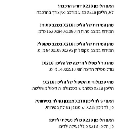
האם הליכון X218 דורש הרכבה?
לא, הליכון X218 מגיע מורכב ואין צורך בהרכבה.
מהן המידות של הליכון X218 במצב פתוח?
המידות במצב פתוח הן 1620x840x1080 מ"מ.
מהן המידות של הליכון X218 במצב מקופל?
המידות במצב מקופל הן 840x1080x295 מ"מ.
מהו גודל מסלול הריצה של הליכון X218?
גודל מסלול הריצה הוא 1400x510 מ"מ.
מהי טכנולוגיית הקיפול של הליכון X218?
הליכון X218 משתמש בטכנולוגיית קיפול משולשת.
האם יש להליכון X218 מנגנון נעילה בטיחותי?
כן, להליכון X218 יש מנגנון נעילה בטיחותי.
האם הליכון X218 כולל נעילת ילדים?
כן, הליכון X218 כולל נעילת ילדים.