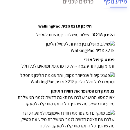
מידע נוסף
פרטים טכניים
הליכון X218 מבית WalkingPad
הליכון X218
- שילוב מושלם בין מהירות לסטייל
פטנט קיפול אנכי
יותר מקום, יותר עוצמה - הליכון מתקפל ומתאים לכל חלל
צג מתקדם המשפר את חווית האימון
צאו למסע הכושר שלכם עם תצוגה חדשה לגמרי המשלבת
מידע עם סטייל, מה שהופך כל התקדמות קלה למעקב