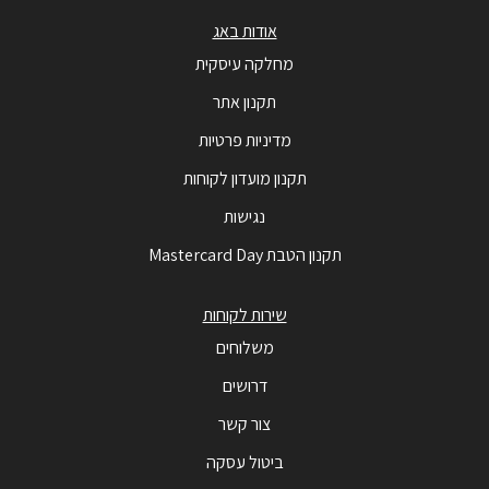
אודות באג
מחלקה עיסקית
תקנון אתר
מדיניות פרטיות
תקנון מועדון לקוחות
נגישות
תקנון הטבת Mastercard Day
שירות לקוחות
משלוחים
דרושים
צור קשר
ביטול עסקה