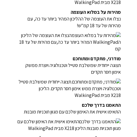
מהירות על במלוא העוצמה
נצלו את העוצמה של ההליכון המהיר ביותר עד כה, עם
מהירות של עד 18 קמ"ש!
מודרני, מתקדם ומתוחכם
תצוגה ייחודית שמשלבת סטייל וטכנולוגיה ויוצרת ממשק
אימון חסר תקדים
התאמנו בדרך שלכם
התאימו אישית את האימון שלכם עם מגוון תוכניות מובנות