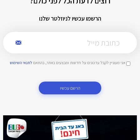
רוצים לדעת הכל לפני כולם?
הרשמו עכשיו לניוזלטר שלנו
אני מעוניין לקבל עדכונים על חדשות ומבצעים באתר, בהתאם
לתנאי השימוש
הרשם עכשיו