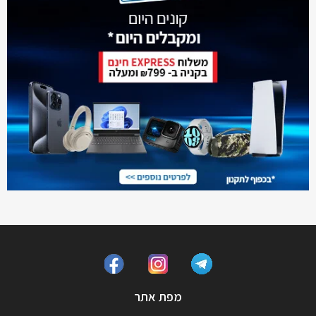
מפת אתר