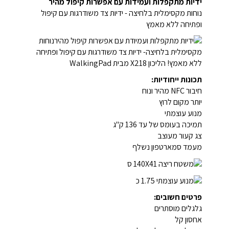
ידיות מתקפלות ועמידות עם אפשרות קיפול מהיר
נוחות מקסימלית בלחיצה - ידיות צד משודרגות עם קיפול
ופתיחה ללא מאמץ
תכונות ייחודיות:
חיבור NFC מהיר ונוח
יותר מקום לרוץ
מנוע עוצמתי
תמיכה בעומס של עד 136 ק"ג
צג קעור מעוצב
מעמד סמארטפון נשלף
פרטים חשובים:
גלגלים מוסתרים
אחסון קל