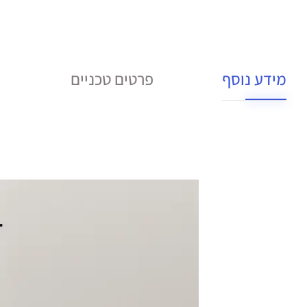
מידע נוסף
פרטים טכניים