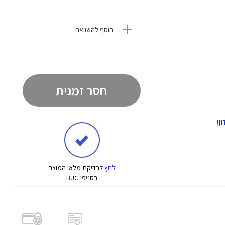
הוסף להשוואה
חסר זמנית
לחץ
לבדיקת מלאי המוצר
בסניפי BUG