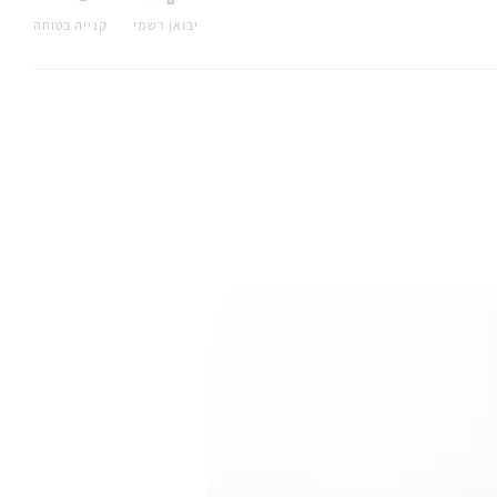
יבואן רשמי
קנייה בטוחה