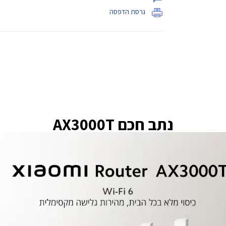
גרסת הדפסה
נתב חכם AX3000T