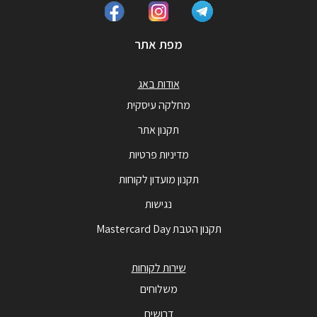
מפת אתר
אודות באג
מחלקה עיסקית
תקנון אתר
מדיניות פרטיות
תקנון מועדון לקוחות
נגישות
תקנון הטבת Mastercard Day
שירות לקוחות
משלוחים
דרושים