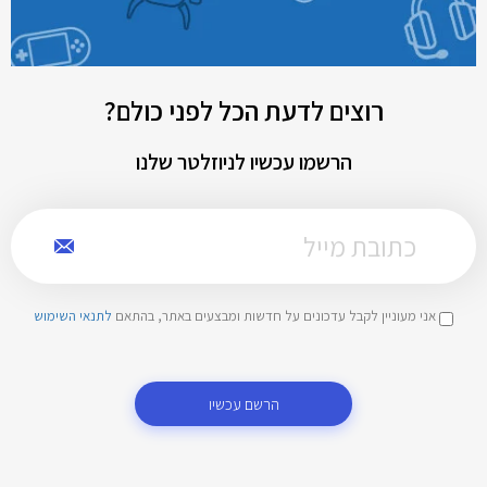
רוצים לדעת הכל לפני כולם?
הרשמו עכשיו לניוזלטר שלנו
אני מעוניין לקבל עדכונים על חדשות ומבצעים באתר, בהתאם
לתנאי השימוש
הרשם עכשיו