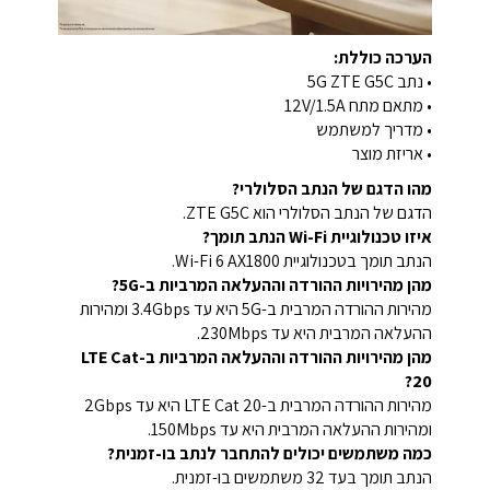
הערכה כוללת:
• נתב 5G ZTE G5C
• מתאם מתח ‎12V/1.5A
• מדריך למשתמש
• אריזת מוצר
מהו הדגם של הנתב הסלולרי?
הדגם של הנתב הסלולרי הוא ZTE G5C.
איזו טכנולוגיית Wi-Fi הנתב תומך?
הנתב תומך בטכנולוגיית Wi-Fi 6 AX1800.
מהן מהירויות ההורדה וההעלאה המרביות ב-5G?
מהירות ההורדה המרבית ב-5G היא עד 3.4Gbps ומהירות
ההעלאה המרבית היא עד 230Mbps.
מהן מהירויות ההורדה וההעלאה המרביות ב-LTE Cat
20?
מהירות ההורדה המרבית ב-LTE Cat 20 היא עד 2Gbps
ומהירות ההעלאה המרבית היא עד 150Mbps.
כמה משתמשים יכולים להתחבר לנתב בו-זמנית?
הנתב תומך בעד 32 משתמשים בו-זמנית.