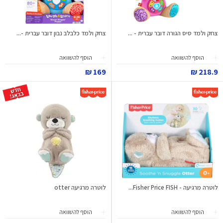
צחק ולמד סיס הגורה דובר עברית - ...
צחק ולמד כלבלב נבון דובר עברית -...
הוסף להשוואה
הוסף להשוואה
169 ₪
218.9 ₪
לוטרה מרגיעה - Fisher Price FISH...
לוטרה מרגיעה otter
הוסף להשוואה
הוסף להשוואה