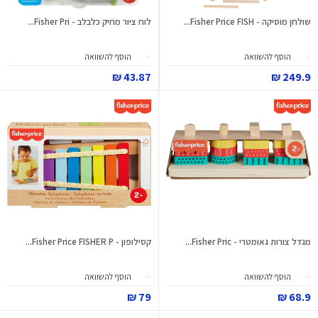
שולחן מוסיקה - Fisher Price FISH...
לוח ציור מחיק כלבלב - Fisher Pri...
הוסף להשוואה
הוסף להשוואה
43.87 ₪
249.9 ₪
מגדל צורות גאומטרי - Fisher Pric...
קסילופון - Fisher Price FISHER P...
הוסף להשוואה
הוסף להשוואה
79 ₪
68.9 ₪