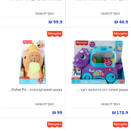
הוסף להשוואה
הוסף להשוואה
99.9 ₪
48.9 ₪
צעצוע משיכה דינו הדינוזאור דובר ...
צעצוע חושים קפיבארה - Fisher Pri...
הוסף להשוואה
הוסף להשוואה
99 ₪
178.9 ₪