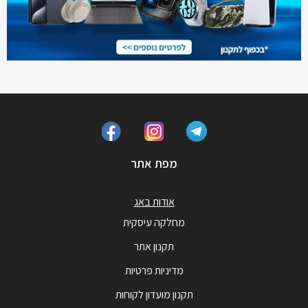
מפת אתר
אודות באג
מחלקה עיסקית
תקנון אתר
מדיניות פרטיות
תקנון מועדון לקוחות