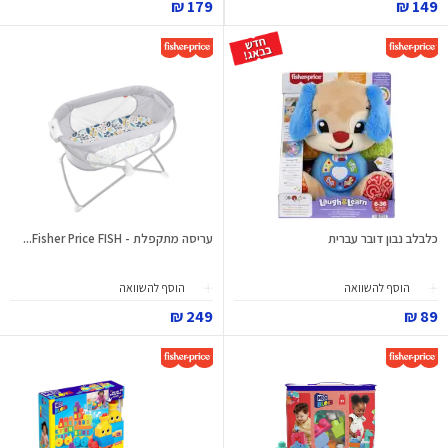
179 ₪
149 ₪
כלבלב נבון דובר עברית
עריסה מתקפלת - Fisher Price FISH...
הוסף להשוואה
הוסף להשוואה
249 ₪
89 ₪