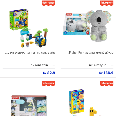
קואלה נושמת ומרגיעה - Fisher Pri...
מגה בלוקס סדרה ירוקה אוטובוס חשמ...
הוסף להשוואה
הוסף להשוואה
82.9 ₪
188.9 ₪