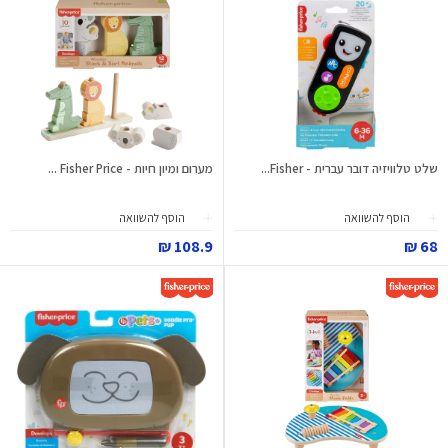
שלט טלוויזיה דובר עברית - Fisher...
מערום ומיון חיות - Fisher Price ...
הוסף להשוואה
הוסף להשוואה
108.9 ₪
68 ₪