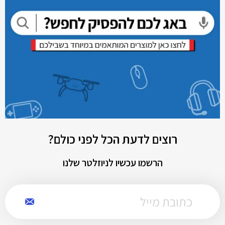
רוצים לדעת הכל לפני כולם?
הרשמו עכשיו לניוזלטר שלנו