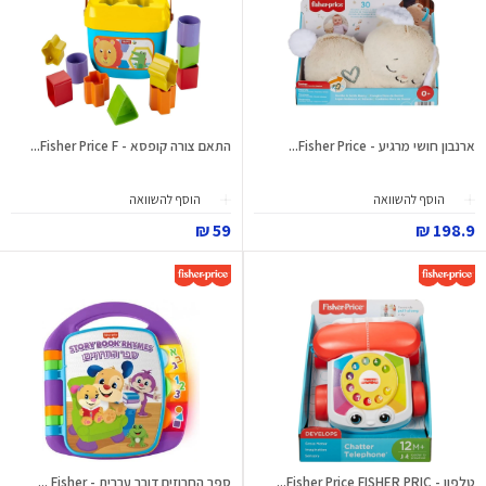
ארנבון חושי מרגיע - Fisher Price...
התאם צורה קופסא - Fisher Price F...
הוסף להשוואה
הוסף להשוואה
59 ₪
198.9 ₪
טלפון - Fisher Price FISHER PRIC...
ספר החרוזים דובר עברית - Fisher ...