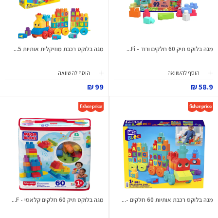
מגה בלוקס תיק 60 חלקים ורוד - Fi...
מגה בלוקס רכבת מוזיקלית אותיות 5...
הוסף להשוואה
הוסף להשוואה
99 ₪
58.9 ₪
מגה בלוקס רכבת אותיות 60 חלקים -...
מגה בלוקס תיק 60 חלקים קלאסי - F...