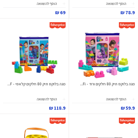
הוסף להשוואה
הוסף להשוואה
69 ₪
78.9 ₪
מגה בלוקס תיק 80 חלקים ורוד - Fi...
מגה בלוקס תיק 80 חלקים קלאסי - F...
הוסף להשוואה
הוסף להשוואה
118.9 ₪
59.9 ₪