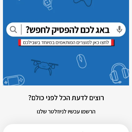
רוצים לדעת הכל לפני כולם?
הרשמו עכשיו לניוזלטר שלנו