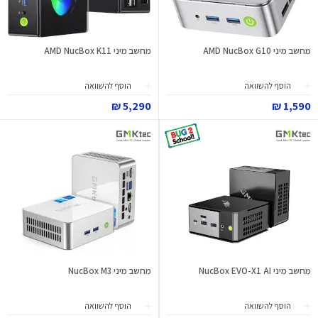
מחשב מיני AMD NucBox G10
מחשב מיני AMD NucBox K11
הוסף להשוואה
הוסף להשוואה
5,290 ₪
1,590 ₪
מחשב מיני NucBox EVO-X1 AI
מחשב מיני NucBox M3
הוסף להשוואה
הוסף להשוואה