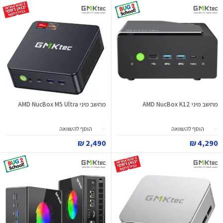
מחשב מיני AMD NucBox K12
מחשב מיני AMD NucBox M5 Ultra
הוסף להשוואה
הוסף להשוואה
2,490 ₪
4,290 ₪