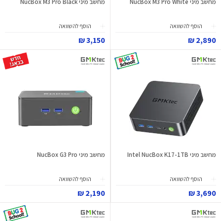
מחשב מיני NucBox M3 Pro White
מחשב מיני NucBox M3 Pro Black
הוסף להשוואה
הוסף להשוואה
3,150 ₪
2,890 ₪
מחשב מיני Intel NucBox K17-1TB
מחשב מיני NucBox G3 Pro
הוסף להשוואה
הוסף להשוואה
2,190 ₪
3,690 ₪