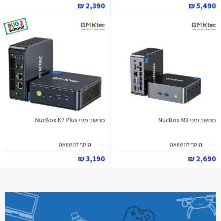
2,390 ₪
5,490 ₪
מחשב מיני NucBox M3
מחשב מיני NucBox K7 Plus
הוסף להשוואה
הוסף להשוואה
3,190 ₪
2,690 ₪