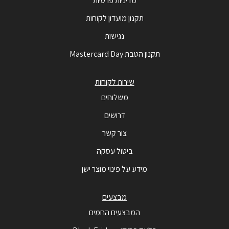
מדיניות פרטיות
תקנון מועדון לקוחות
נגישות
תקנון הטבת Mastercard Day
שירות לקוחות
משלוחים
דרושים
צור קשר
ביטול עסקה
מידע על פינוי מוצר ישן
מבצעים
המבצעים החמים