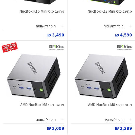
מחשב מיני NucBox K13 Mini
מחשב מיני NucBox K15 Mini
הוסף להשוואה
הוסף להשוואה
3,490 ₪
4,590 ₪
מחשב מיני AMD NucBox M8
מחשב מיני AMD NucBox M8
הוסף להשוואה
הוסף להשוואה
2,099 ₪
2,299 ₪