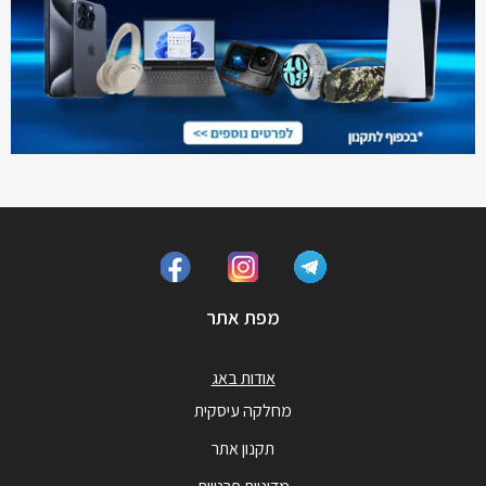
מפת אתר
אודות באג
מחלקה עיסקית
תקנון אתר