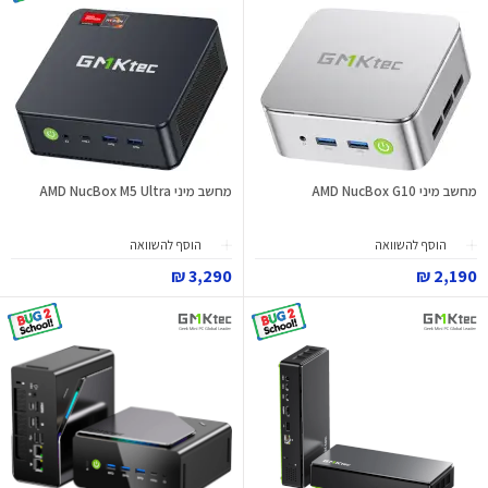
מחשב מיני AMD NucBox G10
מחשב מיני AMD NucBox M5 Ultra
הוסף להשוואה
הוסף להשוואה
3,290 ₪
2,190 ₪