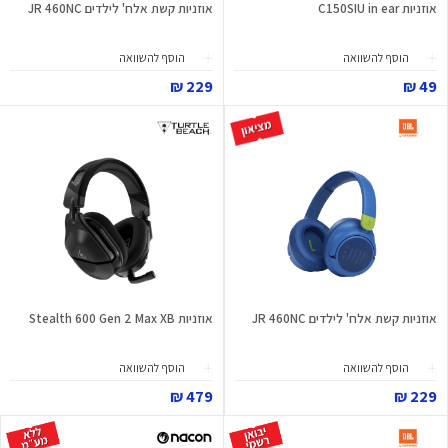
אוזניות C150SIU in ear
אוזניות קשת אלח' לילדים JR 460NC
הוסף להשוואה
הוסף להשוואה
229 ₪
49 ₪
אוזניות קשת אלח' לילדים JR 460NC
אוזניות Stealth 600 Gen 2 Max XB
הוסף להשוואה
הוסף להשוואה
479 ₪
229 ₪