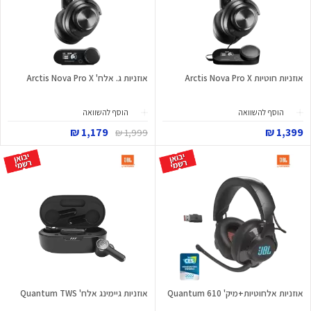
אוזניות חוטיות Arctis Nova Pro X
אוזניות ג. אלח' Arctis Nova Pro X
הוסף להשוואה
הוסף להשוואה
1,179 ₪
1,399 ₪
1,999 ₪
אוזניות אלחוטיות+מיק' Quantum 610
אוזניות גיימינג אלח' Quantum TWS