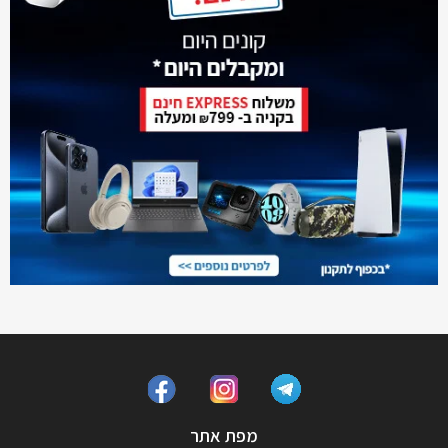
מפת אתר