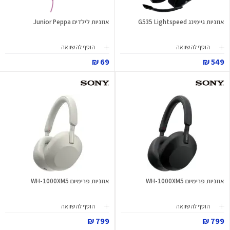
אוזניות גיימינג G535 Lightspeed
אוזניות לילדים Junior Peppa
הוסף להשוואה
הוסף להשוואה
69 ₪
549 ₪
אוזניות פרימיום WH-1000XM5
אוזניות פרימיום WH-1000XM5
הוסף להשוואה
הוסף להשוואה
799 ₪
799 ₪