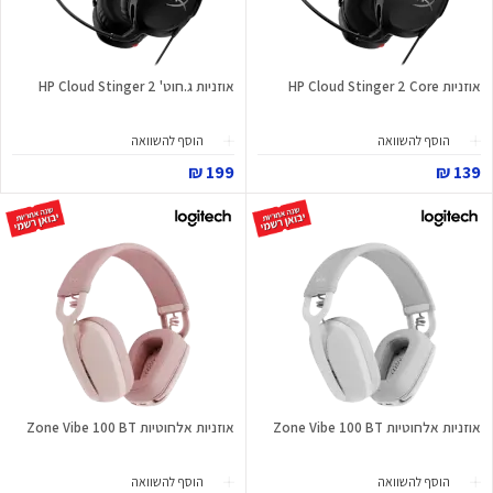
אוזניות HP Cloud Stinger 2 Core
אוזניות ג.חוט' HP Cloud Stinger 2
הוסף להשוואה
הוסף להשוואה
199 ₪
139 ₪
אוזניות אלחוטיות Zone Vibe 100 BT
אוזניות אלחוטיות Zone Vibe 100 BT
הוסף להשוואה
הוסף להשוואה