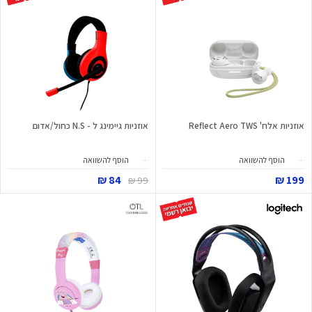
אוזניות אלח' Reflect Aero TWS
אוזניות גיימינג ל - N.S כחול/אדום
הוסף להשוואה
הוסף להשוואה
84 ₪
199 ₪
99 ₪