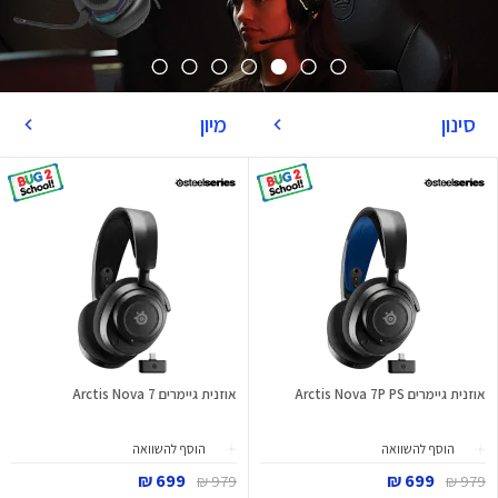
סינון
מיון
אוזנית גיימרים Arctis Nova 7P PS
אוזנית גיימרים Arctis Nova 7
הוסף להשוואה
הוסף להשוואה
699 ₪
699 ₪
979 ₪
979 ₪