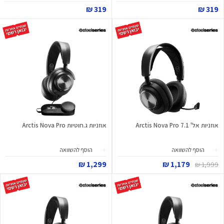
319 ₪
319 ₪
אוזניות אל' 7.1 Arctis Nova Pro
אוזניות ג.חוטיות Arctis Nova Pro
הוסף להשוואה
הוסף להשוואה
1,299 ₪
1,179 ₪
1,999 ₪