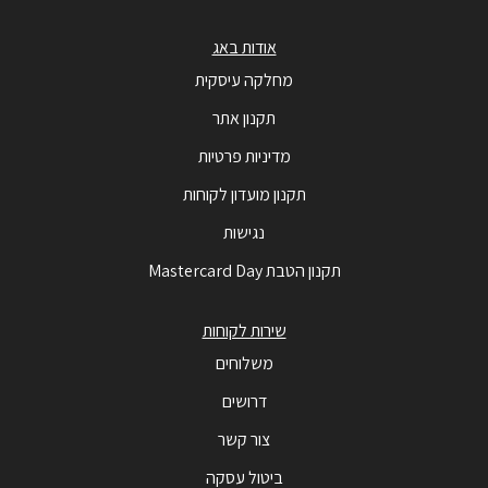
אודות באג
מחלקה עיסקית
תקנון אתר
מדיניות פרטיות
תקנון מועדון לקוחות
נגישות
תקנון הטבת Mastercard Day
שירות לקוחות
משלוחים
דרושים
צור קשר
ביטול עסקה