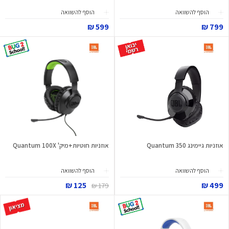
הוסף להשוואה
הוסף להשוואה
599 ₪
799 ₪
אוזניות גיימינג Quantum 350
אוזניות חוטיות+מיק' Quantum 100X
הוסף להשוואה
הוסף להשוואה
125 ₪
499 ₪
179 ₪