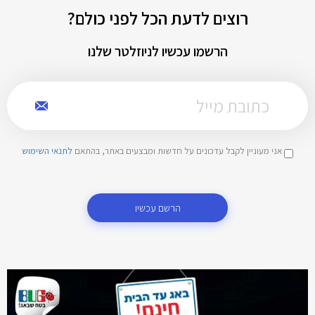
רוצים לדעת הכל לפני כולם?
הרשמו עכשיו לניוזלטר שלנו
אני מעוניין לקבל עדכונים על חדשות ומבצעים באתר, בהתאם
לתנאי השימוש
הרשם עכשיו