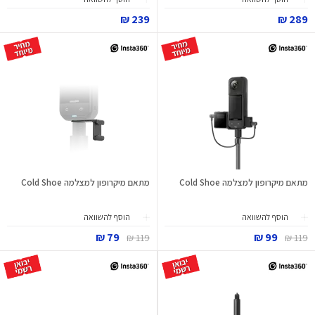
239 ₪
289 ₪
מתאם מיקרופון למצלמה Cold Shoe
מתאם מיקרופון למצלמה Cold Shoe
הוסף להשוואה
הוסף להשוואה
79 ₪
99 ₪
119 ₪
119 ₪