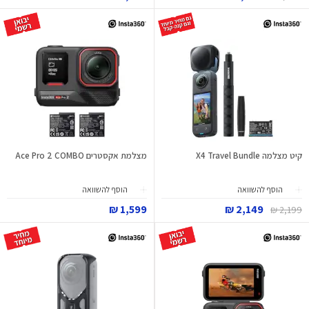
קיט מצלמה X4 Travel Bundle
מצלמת אקסטרים Ace Pro 2 COMBO
הוסף להשוואה
הוסף להשוואה
1,599 ₪
2,149 ₪
2,199 ₪