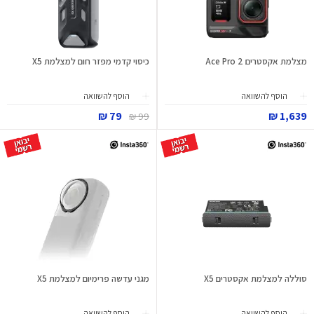
מצלמת אקסטרים Ace Pro 2
כיסוי קדמי מפזר חום למצלמת X5
הוסף להשוואה
הוסף להשוואה
79 ₪
1,639 ₪
99 ₪
סוללה למצלמת אקסטרים X5
מגני עדשה פרימיום למצלמת X5
הוסף להשוואה
הוסף להשוואה