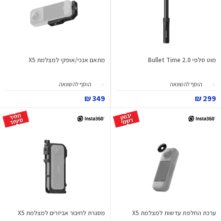
מוט סלפי Bullet Time 2.0
מתאם אנכי/אופקי למצלמת X5
הוסף להשוואה
הוסף להשוואה
349 ₪
299 ₪
ערכת החלפת עדשות למצלמת X5
מסגרת לחיבור אביזרים למצלמת X5