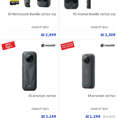
קיט מצלמה X5 Starter Bundle
קיט מצלמה X5 Motorcycle Bundle
הוסף להשוואה
הוסף להשוואה
2,499 ₪
2,309 ₪
מצלמת אקסטרים X4
מצלמת אקסטרים X5
הוסף להשוואה
הוסף להשוואה
2,149 ₪
1,299 ₪
1,699 ₪