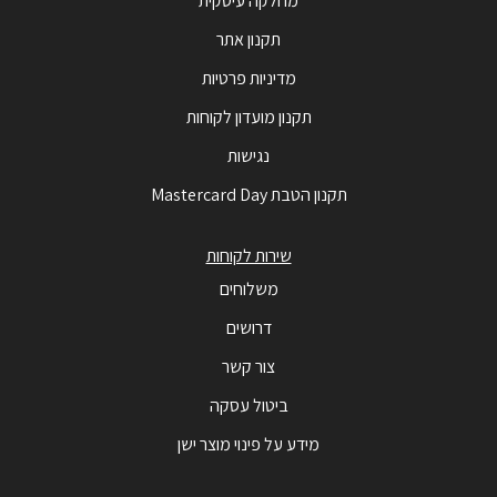
מחלקה עיסקית
תקנון אתר
מדיניות פרטיות
תקנון מועדון לקוחות
נגישות
תקנון הטבת Mastercard Day
שירות לקוחות
משלוחים
דרושים
צור קשר
ביטול עסקה
מידע על פינוי מוצר ישן