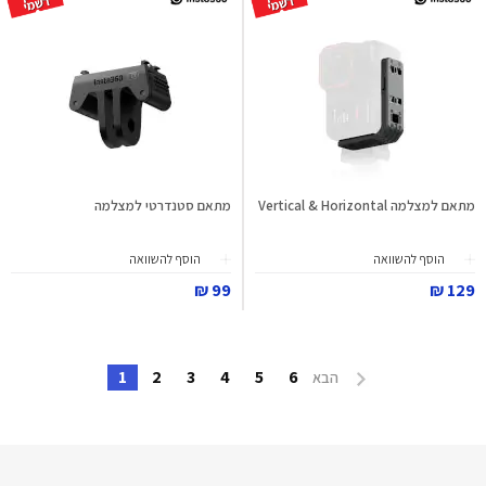
מתאם למצלמה Vertical & Horizontal
מתאם סטנדרטי למצלמה
הוסף להשוואה
הוסף להשוואה
99 ₪
129 ₪
1
2
3
4
5
6
הבא