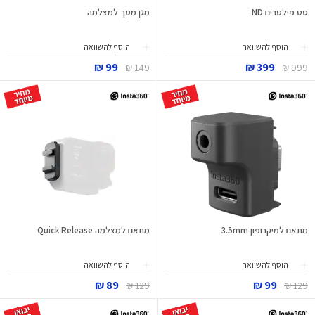
סט פילטרים ND
מגן מסך למצלמה
הוסף להשוואה
הוסף להשוואה
99 ₪
399 ₪
149 ₪
999 ₪
מתאם למיקרופון 3.5mm
מתאם למצלמה Quick Release
הוסף להשוואה
הוסף להשוואה
89 ₪
99 ₪
129 ₪
129 ₪