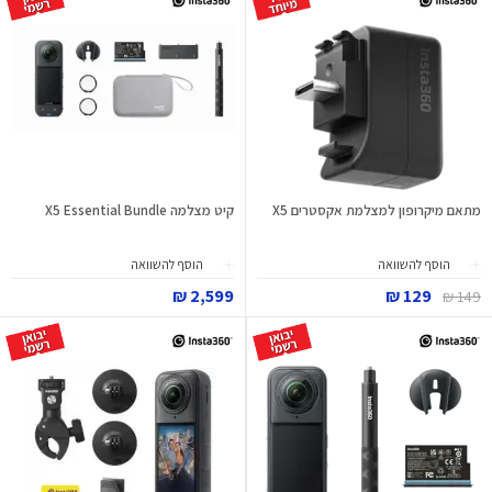
מתאם מיקרופון למצלמת אקסטרים X5
קיט מצלמה X5 Essential Bundle
הוסף להשוואה
הוסף להשוואה
2,599 ₪
129 ₪
149 ₪