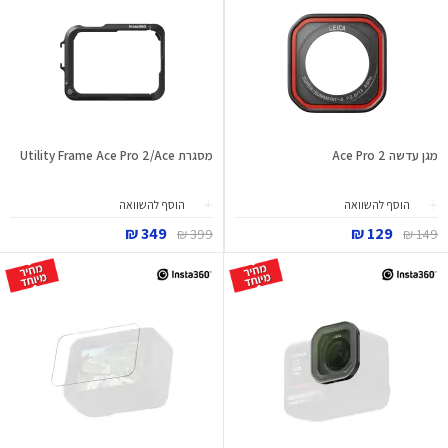
מגן עדשה Ace Pro 2
מסגרת Utility Frame Ace Pro 2/Ace
הוסף להשוואה
הוסף להשוואה
349 ₪
129 ₪
399 ₪
149 ₪