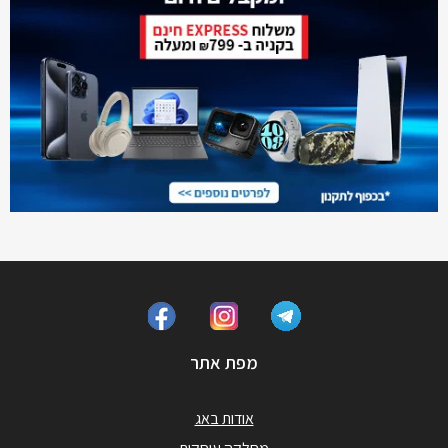
מפת אתר
אודות באג