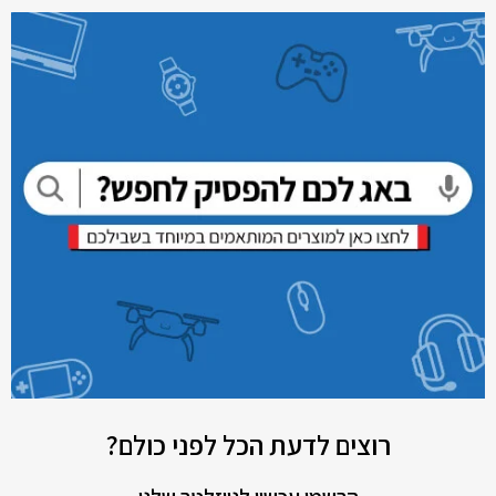
רוצים לדעת הכל לפני כולם?