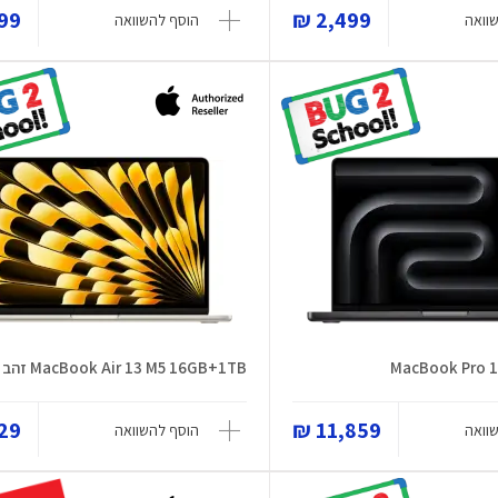
9 ₪
2,499 ₪
וואה
הוסף להשוואה
MacBook Pro 1
MacBook Air 13 M5 16GB+1TB זהב
9 ₪
11,859 ₪
וואה
הוסף להשוואה