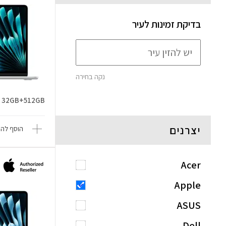
בדיקת זמינות לעיר
נקה בחירה
 M5 32GB+512GB
יצרנים
הוסף להש
Acer
Apple
ASUS
Dell