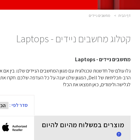
דף הבית
>
מחשבים ניידים
קטלוג מחשבים ניידים - Laptops
מחשבים ניידים - Laptops
לגלישה ולימודים, כאן תמצאו את הכל!
סדר לפי :
מוצרים במשלוח מהיום להיום
?