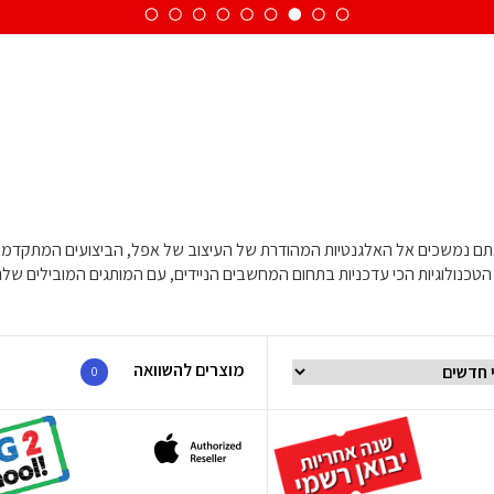
מוצרים להשוואה
0