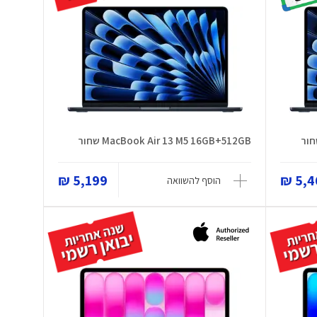
MacBook Air 13 M5 16GB+512GB שחור
5,199 ₪
5,46
הוסף להשוואה