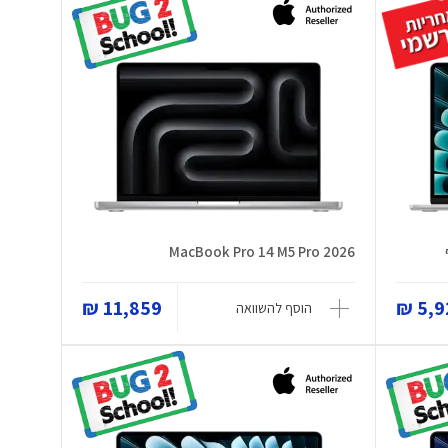
MacBook Pro 14 M5 Pro 2026
11,859 ₪
5,92
הוסף להשוואה