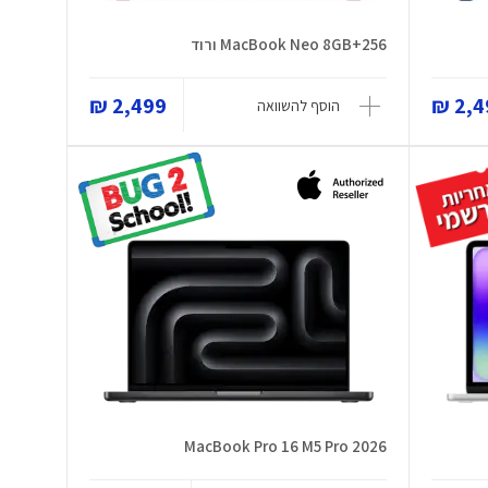
MacBook Neo 8GB+256 ורוד
2,499 ₪
2,49
הוסף להשוואה
MacBook Pro 16 M5 Pro 2026