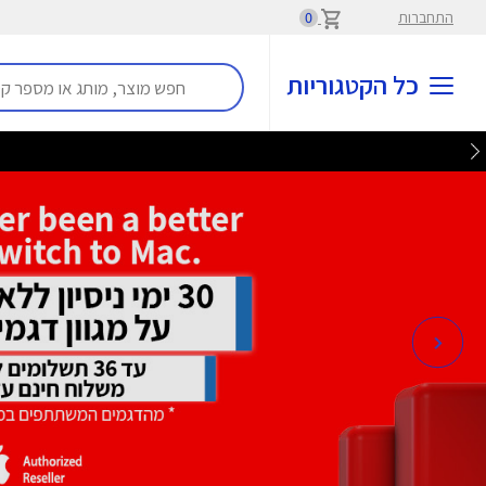
התחברות
0
כל הקטגוריות