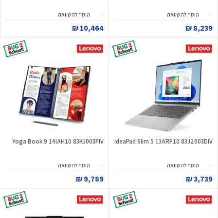
הוסף להשוואה
הוסף להשוואה
10,464 ₪
8,239 ₪
Yoga Book 9 14IAH10 83KJ003PIV
IdeaPad Slim 5 13ARP10 83J2003DIV
הוסף להשוואה
הוסף להשוואה
9,789 ₪
3,739 ₪