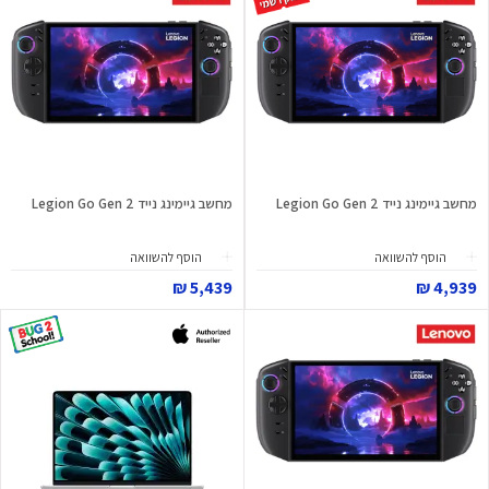
מחשב גיימינג נייד Legion Go Gen 2
מחשב גיימינג נייד Legion Go Gen 2
הוסף להשוואה
הוסף להשוואה
5,439 ₪
4,939 ₪