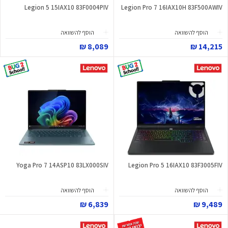
Legion 5 15IAX10 83F0004PIV
Legion Pro 7 16IAX10H 83F500AWIV
הוסף להשוואה
הוסף להשוואה
8,089 ₪
14,215 ₪
Yoga Pro 7 14ASP10 83LX000SIV
Legion Pro 5 16IAX10 83F3005FIV
הוסף להשוואה
הוסף להשוואה
6,839 ₪
9,489 ₪