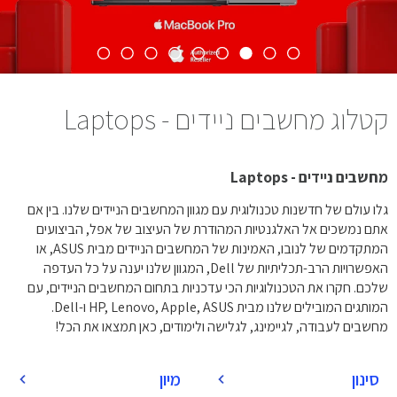
קטלוג מחשבים ניידים - Laptops
מחשבים ניידים - Laptops
גלו עולם של חדשנות טכנולוגית עם מגוון המחשבים הניידים שלנו. בין אם
אתם נמשכים אל האלגנטיות המהודרת של העיצוב של אפל, הביצועים
המתקדמים של לנובו, האמינות של המחשבים הניידים מבית ASUS, או
האפשרויות הרב-תכליתיות של Dell, המגוון שלנו יענה על כל העדפה
שלכם. חקרו את הטכנולוגיות הכי עדכניות בתחום המחשבים הניידים, עם
המותגים המובילים שלנו מבית HP, Lenovo, Apple, ASUS ו-Dell.
מחשבים לעבודה, לגיימינג, לגלישה ולימודים, כאן תמצאו את הכל!
סינון
מיון