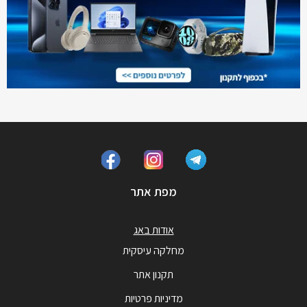
מפת אתר
אודות באג
מחלקה עיסקית
תקנון אתר
מדיניות פרטיות