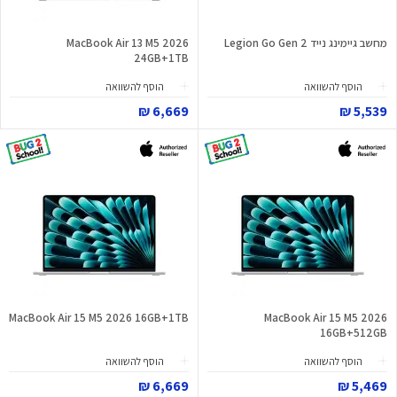
מחשב גיימינג נייד Legion Go Gen 2
MacBook Air 13 M5 2026
24GB+1TB
הוסף להשוואה
הוסף להשוואה
6,669 ₪
5,539 ₪
MacBook Air 15 M5 2026 16GB+1TB
MacBook Air 15 M5 2026
16GB+512GB
הוסף להשוואה
הוסף להשוואה
6,669 ₪
5,469 ₪