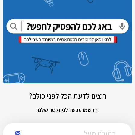
רוצים לדעת הכל לפני כולם?
הרשמו עכשיו לניוזלטר שלנו