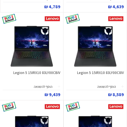
4,789 ₪
4,639 ₪
Legion 5 15IRX10 83LY00CBIV
Legion 5 15IRX10 83LY00C8IV
הוסף להשוואה
הוסף להשוואה
9,439 ₪
8,589 ₪