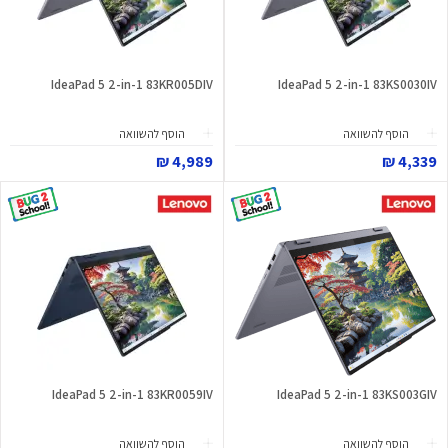
IdeaPad 5 2-in-1 83KR005DIV
IdeaPad 5 2-in-1 83KS0030IV
הוסף להשוואה
הוסף להשוואה
4,989 ₪
4,339 ₪
IdeaPad 5 2-in-1 83KR0059IV
IdeaPad 5 2-in-1 83KS003GIV
הוסף להשוואה
הוסף להשוואה