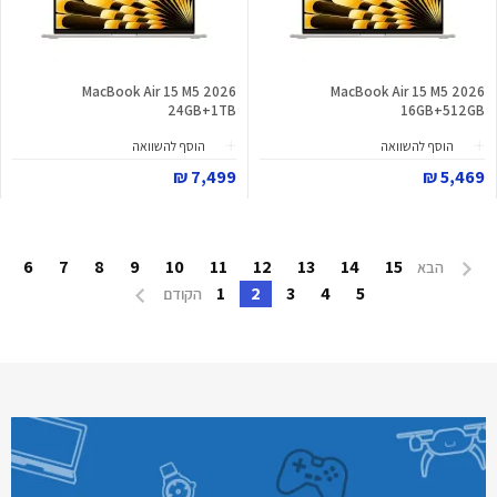
MacBook Air 15 M5 2026
MacBook Air 15 M5 2026
24GB+1TB
16GB+512GB
הוסף להשוואה
הוסף להשוואה
7,499 ₪
5,469 ₪
6
7
8
9
10
11
12
13
14
15
הבא
1
2
3
4
5
הקודם