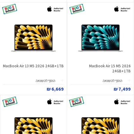
MacBook Air 13 M5 2026 24GB+1TB
MacBook Air 15 M5 2026
24GB+1TB
הוסף להשוואה
הוסף להשוואה
6,669 ₪
7,499 ₪