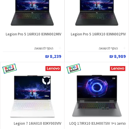
Legion Pro 5 16IRX10 83NN002MIV
Legion Pro 5 16IRX10 83NN002PIV
הוסף להשוואה
הוסף להשוואה
8,239 ₪
8,989 ₪
מחשב נייד LOQ 17IRX10 83JH007SIV
Legion 7 16IAX10 83KY003VIV