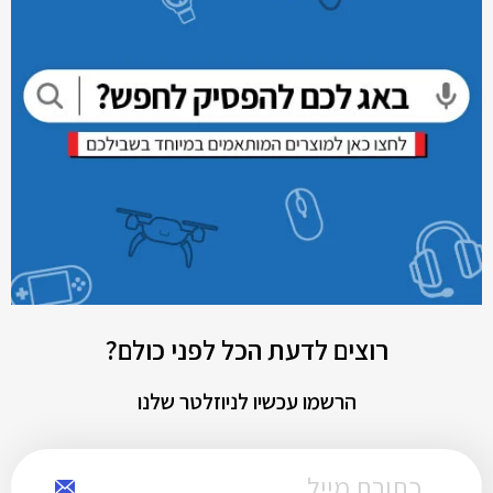
רוצים לדעת הכל לפני כולם?
הרשמו עכשיו לניוזלטר שלנו