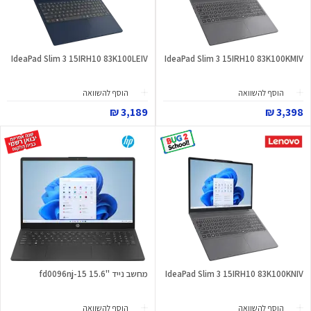
IdeaPad Slim 3 15IRH10 83K100LEIV
IdeaPad Slim 3 15IRH10 83K100KMIV
הוסף להשוואה
הוסף להשוואה
3,189 ₪
3,398 ₪
IdeaPad Slim 3 15IRH10 83K100KNIV
מחשב נייד "15.6 15-fd0096nj
הוסף להשוואה
הוסף להשוואה