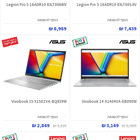
Legion Pro 5 16ADR10 83LT0068IV
Legion Pro 5 16ADR10 83LT005JIV
הוסף להשוואה
הוסף להשוואה
8,989 ₪
7,439 ₪
Vivobook 15 X1502VA-BQ839W
Vivobook 14 A1404VA-EB090W
הוסף להשוואה
הוסף להשוואה
2,849 ₪
3,149 ₪
3,110 ₪
3,380 ₪