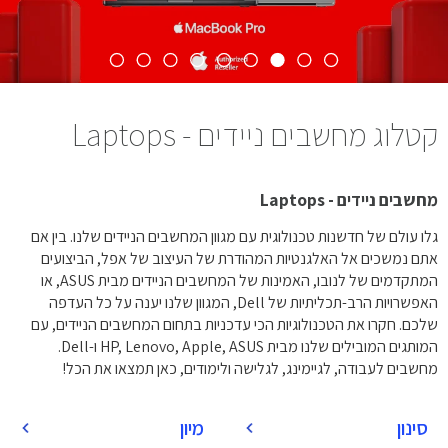
קטלוג מחשבים ניידים - Laptops
מחשבים ניידים - Laptops
גלו עולם של חדשנות טכנולוגית עם מגוון המחשבים הניידים שלנו. בין אם
אתם נמשכים אל האלגנטיות המהודרת של העיצוב של אפל, הביצועים
המתקדמים של לנובו, האמינות של המחשבים הניידים מבית ASUS, או
האפשרויות הרב-תכליתיות של Dell, המגוון שלנו יענה על כל העדפה
שלכם. חקרו את הטכנולוגיות הכי עדכניות בתחום המחשבים הניידים, עם
המותגים המובילים שלנו מבית HP, Lenovo, Apple, ASUS ו-Dell.
מחשבים לעבודה, לגיימינג, לגלישה ולימודים, כאן תמצאו את הכל!
סינון
מיון