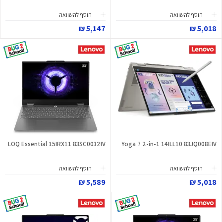
הוסף להשוואה
הוסף להשוואה
5,147 ₪
5,018 ₪
LOQ Essential 15IRX11 83SC0032IV
Yoga 7 2-in-1 14ILL10 83JQ008EIV
הוסף להשוואה
הוסף להשוואה
5,589 ₪
5,018 ₪