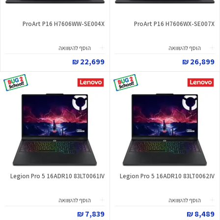
ProArt P16 H7606WW-SE004X
ProArt P16 H7606WX-SE007X
הוסף להשוואה
הוסף להשוואה
22,699 ₪
26,899 ₪
Legion Pro 5 16ADR10 83LT0061IV
Legion Pro 5 16ADR10 83LT0062IV
הוסף להשוואה
הוסף להשוואה
7,839 ₪
8,489 ₪