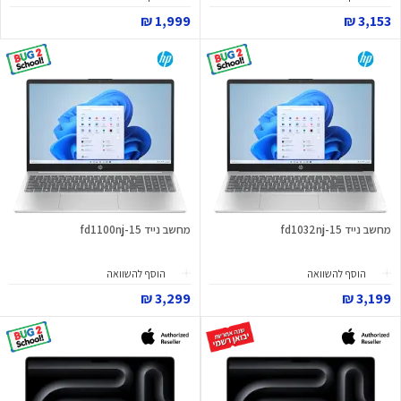
1,999 ₪
3,153 ₪
מחשב נייד 15-fd1032nj
מחשב נייד 15-fd1100nj
הוסף להשוואה
הוסף להשוואה
3,299 ₪
3,199 ₪