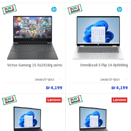
OmniBook 5 Flip 14-fp0006nj
מחשב Victus Gaming 15-fa2016nj
הוסף להשוואה
הוסף להשוואה
4,199 ₪
4,199 ₪