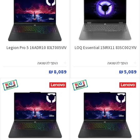
Legion Pro 5 16ADR10 83LT005VIV
LOQ Essential 15IRX11 83SC002YIV
הוסף להשוואה
הוסף להשוואה
8,089 ₪
5,089 ₪