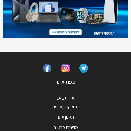
מפת אתר
אודות באג
מחלקה עיסקית
תקנון אתר
מדיניות פרטיות