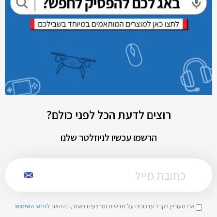
רוצים לדעת הכל לפני כולם?
הרשמו עכשיו לניוזלטר שלנו
אני מעוניין לקבל עדכונים על חדשות ומבצעים באתר, בהתאם
לתנאי השימוש