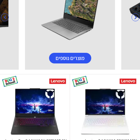
מוצרים נוספים