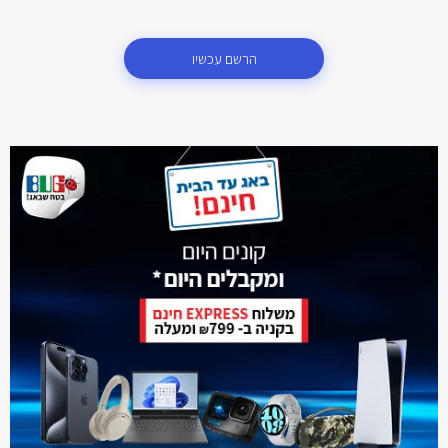
הרשם עכשיו