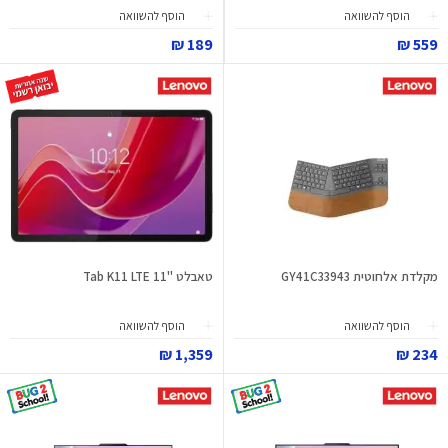
הוסף להשוואה
הוסף להשוואה
189 ₪
559 ₪
מקלדת אלחוטית GY41C33943
טאבלט "11 Tab K11 LTE
הוסף להשוואה
הוסף להשוואה
1,359 ₪
234 ₪