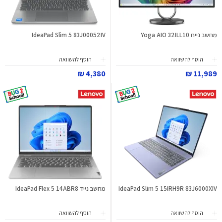
מחשב נייח Yoga AIO 32ILL10
IdeaPad Slim 5 83J00052IV
הוסף להשוואה
הוסף להשוואה
4,380 ₪
11,989 ₪
IdeaPad Slim 5 15IRH9R 83J6000XIV
מחשב נייד IdeaPad Flex 5 14ABR8
הוסף להשוואה
הוסף להשוואה