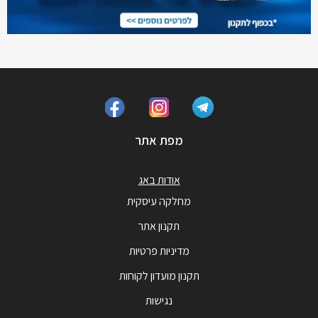
מפת אתר
אודות באג
מחלקה עיסקית
תקנון אתר
מדיניות פרטיות
תקנון מועדון לקוחות
נגישות