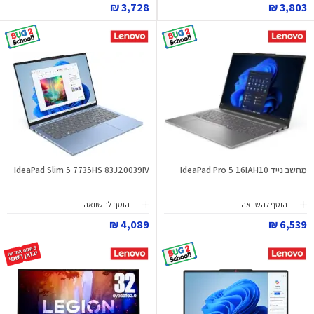
3,728 ₪
3,803 ₪
מחשב נייד IdeaPad Pro 5 16IAH10
IdeaPad Slim 5 7735HS 83J20039IV
הוסף להשוואה
הוסף להשוואה
4,089 ₪
6,539 ₪