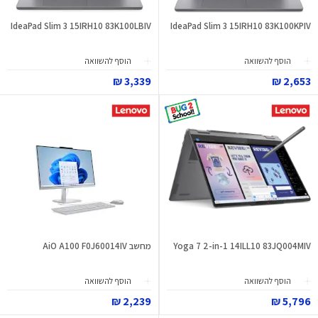
IdeaPad Slim 3 15IRH10 83K100LBIV
IdeaPad Slim 3 15IRH10 83K100KPIV
הוסף להשוואה
הוסף להשוואה
3,339 ₪
2,653 ₪
Yoga 7 2-in-1 14ILL10 83JQ004MIV
מחשב AiO A100 F0J60014IV
הוסף להשוואה
הוסף להשוואה
2,239 ₪
5,796 ₪