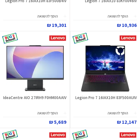
Legion Pro 7 16IAX10H 83F500B4IV
Legion 7 16IAX10 83KY0046IV
הוסף להשוואה
הוסף להשוואה
19,301 ₪
10,936 ₪
IdeaCentre AIO 27IRH9 F0HM00AAIV
Legion Pro 7 16IAX10H 83F500AUIV
הוסף להשוואה
הוסף להשוואה
5,689 ₪
12,147 ₪