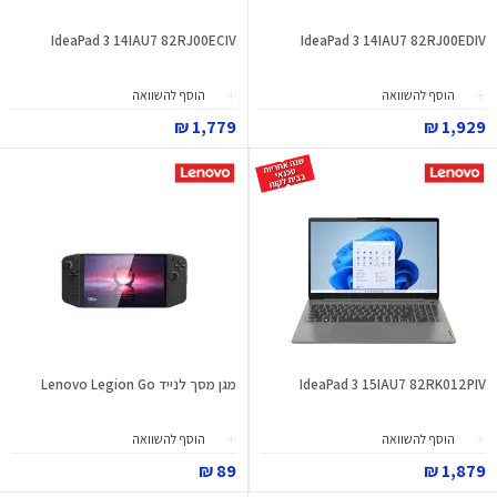
IdeaPad 3 14IAU7 82RJ00ECIV
IdeaPad 3 14IAU7 82RJ00EDIV
הוסף להשוואה
הוסף להשוואה
1,779 ₪
1,929 ₪
IdeaPad 3 15IAU7 82RK012PIV
מגן מסך לנייד Lenovo Legion Go
הוסף להשוואה
הוסף להשוואה
89 ₪
1,879 ₪