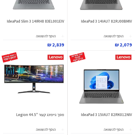
IdeaPad Slim 3 14IRH8 83EL001EIV
IdeaPad 3 14IAU7 82RJ00BMIV
הוסף להשוואה
הוסף להשוואה
2,839 ₪
2,079 ₪
IdeaPad 3 15IAU7 82RK012NIV
מסך גיימינג קעור "44.5 Legion
הוסף להשוואה
הוסף להשוואה