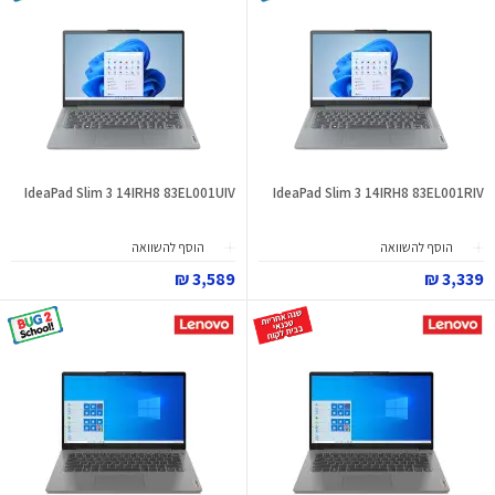
IdeaPad Slim 3 14IRH8 83EL001UIV
IdeaPad Slim 3 14IRH8 83EL001RIV
הוסף להשוואה
הוסף להשוואה
3,589 ₪
3,339 ₪