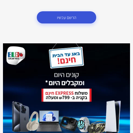
הרשם עכשיו