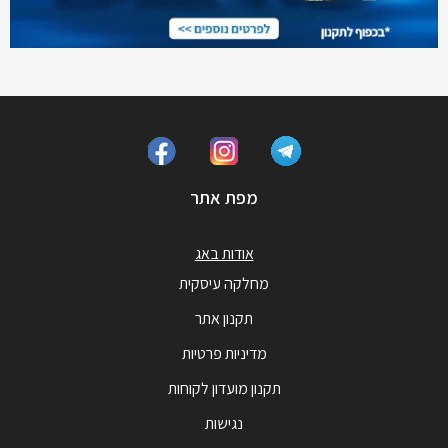
מפת אתר
אודות באג
מחלקה עיסקית
תקנון אתר
מדיניות פרטיות
תקנון מועדון לקוחות
נגישות