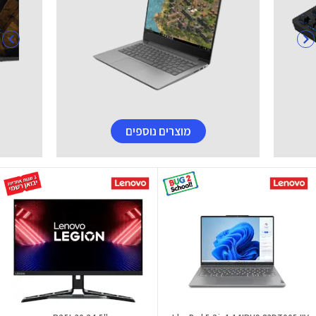
מוצרים נוספים