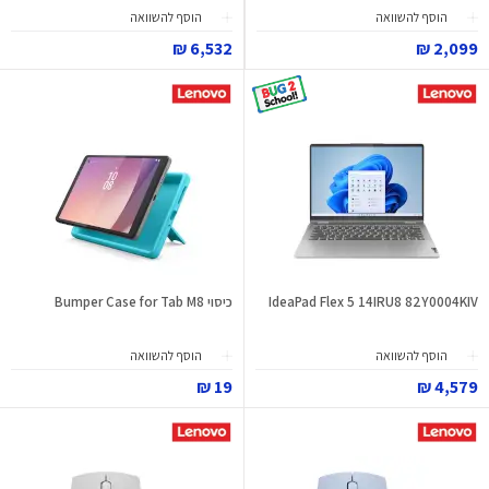
הוסף להשוואה
הוסף להשוואה
6,532 ₪
2,099 ₪
IdeaPad Flex 5 14IRU8 82Y0004KIV
כיסוי Bumper Case for Tab M8
הוסף להשוואה
הוסף להשוואה
19 ₪
4,579 ₪