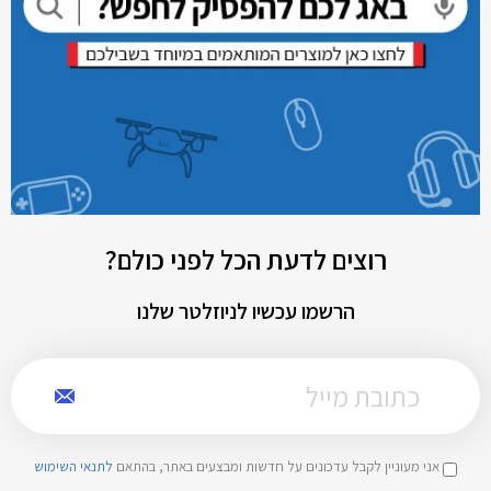
רוצים לדעת הכל לפני כולם?
הרשמו עכשיו לניוזלטר שלנו
אני מעוניין לקבל עדכונים על חדשות ומבצעים באתר, בהתאם
לתנאי השימוש