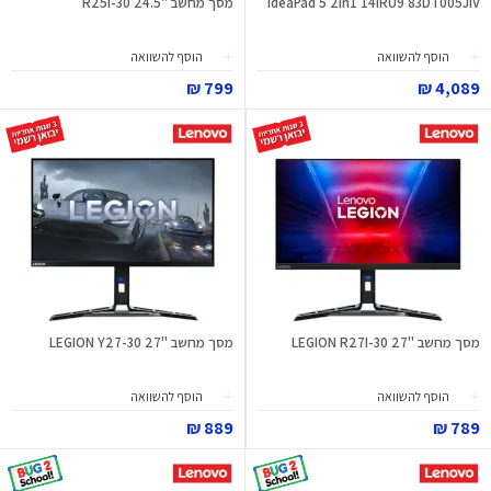
IdeaPad 5 2in1 14IRU9 83DT005JIV
מסך מחשב "24.5 R25I-30
הוסף להשוואה
הוסף להשוואה
799 ₪
4,089 ₪
מסך מחשב "27 LEGION R27I-30
מסך מחשב "27 LEGION Y27-30
הוסף להשוואה
הוסף להשוואה
889 ₪
789 ₪