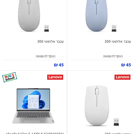
עכבר אלחוטי 300
עכבר אלחוטי 300
הוסף להשוואה
הוסף להשוואה
45 ₪
45 ₪