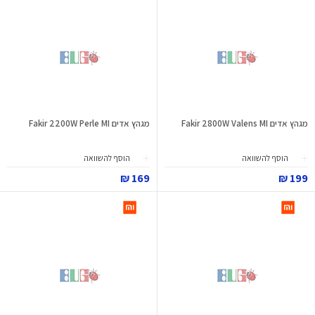
מגהץ אדים Fakir 2800W Valens MI
מגהץ אדים Fakir 2200W Perle MI
הוסף להשוואה
הוסף להשוואה
169 ₪
199 ₪