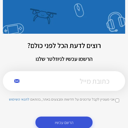
רוצים לדעת הכל לפני כולם?
הרשמו עכשיו לניוזלטר שלנו
אני מעוניין לקבל עדכונים על חדשות ומבצעים באתר, בהתאם
לתנאי השימוש
הרשם עכשיו