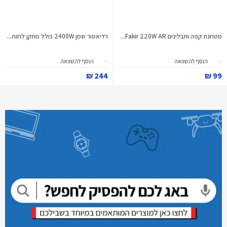
מטחנת קפה ותבלינים Fakir 220W AR...
רדיאטור שמן 2400W כולל מתקן לחות...
הוסף להשוואה
הוסף להשוואה
244 ₪
99 ₪