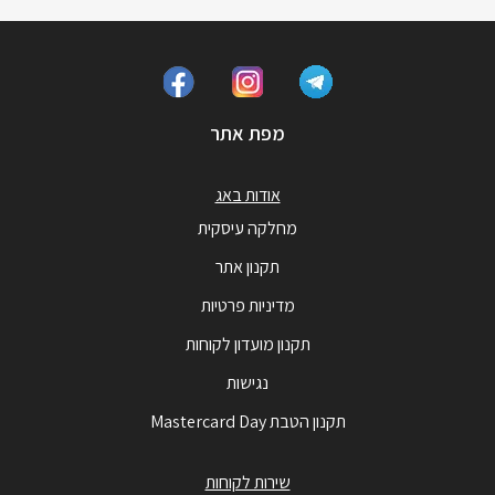
מפת אתר
אודות באג
מחלקה עיסקית
תקנון אתר
מדיניות פרטיות
תקנון מועדון לקוחות
נגישות
תקנון הטבת Mastercard Day
שירות לקוחות