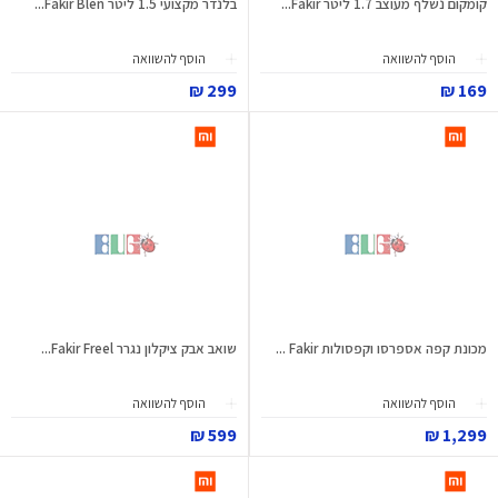
קומקום נשלף מעוצב 1.7 ליטר Fakir...
בלנדר מקצועי 1.5 ליטר Fakir Blen...
הוסף להשוואה
הוסף להשוואה
299 ₪
169 ₪
מכונת קפה אספרסו וקפסולות Fakir ...
שואב אבק ציקלון נגרר Fakir Freel...
הוסף להשוואה
הוסף להשוואה
599 ₪
1,299 ₪