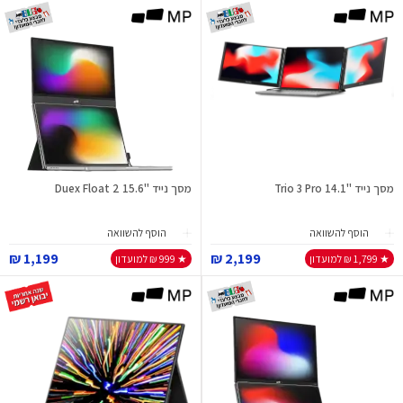
מסך נייד "14.1 Trio 3 Pro
מסך נייד "15.6 Duex Float 2
הוסף להשוואה
הוסף להשוואה
1,199 ₪
2,199 ₪
★ 1,799 ₪ למועדון
★ 999 ₪ למועדון