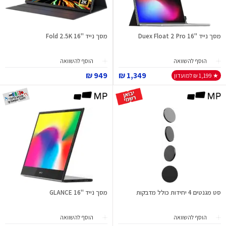
מסך נייד "16 Duex Float 2 Pro
מסך נייד "16 Fold 2.5K
הוסף להשוואה
הוסף להשוואה
949 ₪
1,349 ₪
★ 1,199 ₪ למועדון
סט מגנטים 4 יחידות כולל מדבקות
מסך נייד "16 GLANCE
הוסף להשוואה
הוסף להשוואה