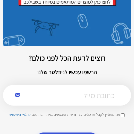
רוצים לדעת הכל לפני כולם?
הרשמו עכשיו לניוזלטר שלנו
אני מעוניין לקבל עדכונים על חדשות ומבצעים באתר, בהתאם
לתנאי השימוש