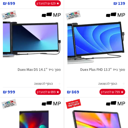
699 ₪
139 ₪
★ 629 ₪ למועדון
מסך נייד "13.3 Duex Plus FHD
מסך נייד "14.1 Duex Max DS
הוסף להשוואה
הוסף להשוואה
999 ₪
869 ₪
★ 799 ₪ למועדון
★ 899 ₪ למועדון