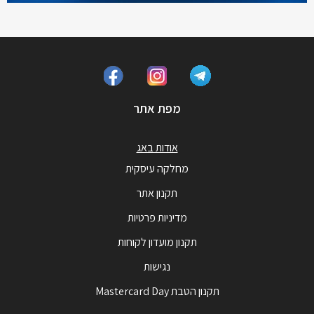
מפת אתר
אודות באג
מחלקה עיסקית
תקנון אתר
מדיניות פרטיות
תקנון מועדון לקוחות
נגישות
תקנון הטבת Mastercard Day