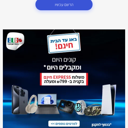
הרשם עכשיו