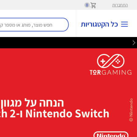
התחברות
0
כל הקטגוריות