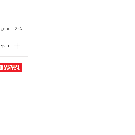
 Legends: Z-A
הוסף 