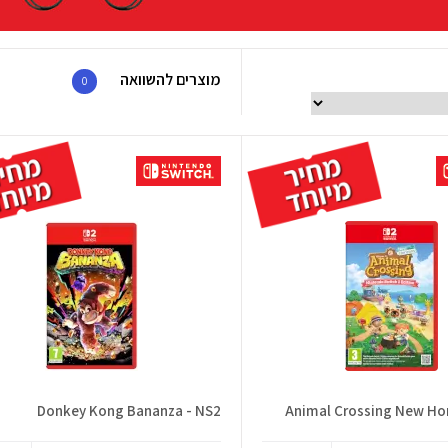
מוצרים להשוואה
0
Donkey Kong Bananza - NS2
Animal Crossing New Ho