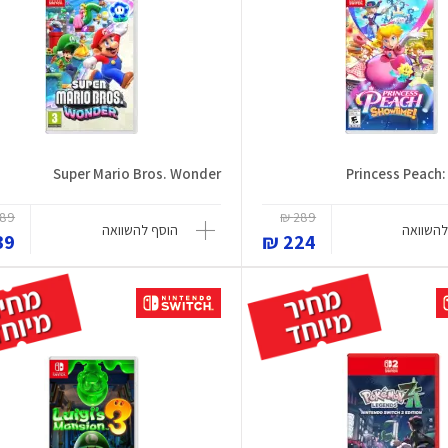
Super Mario Bros. Wonder
89 ₪
289 ₪
להשוואה
הוסף להשוואה
9 ₪
224 ₪