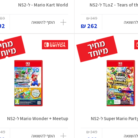
TLoZ - Tears o ל-NS2
Mario Kart World - ל-NS2
89 ₪
349 ₪
להשוואה
הוסף להשוואה
2 ₪
262 ₪
Super Mario P ל-NS2
Mario Wonder + Meetup ל-NS2
49 ₪
349 ₪
להשוואה
הוסף להשוואה