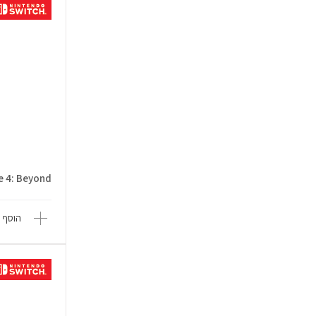
Prime 4: Beyond
הוסף 