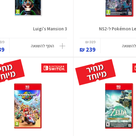
Pokémon ל-NS2
Luigi's Mansion 3
89 ₪
319 ₪
להשוואה
הוסף להשוואה
9 ₪
239 ₪