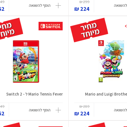
49 ₪
299 ₪
להשוואה
הוסף להשוואה
2 ₪
224 ₪
Mario Tennis Fever ל - Switch 2
49 ₪
289 ₪
להשוואה
הוסף להשוואה
2 ₪
224 ₪