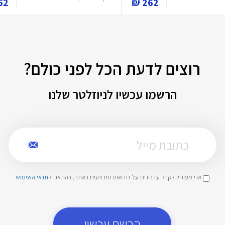
2 ₪
262 ₪
רוצים לדעת הכל לפני כולם?
הרשמו עכשיו לניוזלטר שלנו
אני מעוניין לקבל עדכונים על חדשות ומבצעים באתר, בהתאם
לתנאי השימוש
הרשם עכשיו