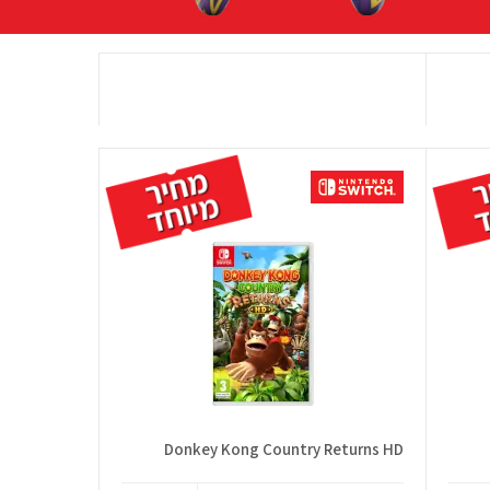
Donkey Kong Country Returns HD