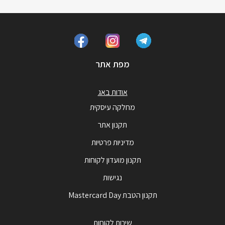
מפת אתר
אודות באג
מחלקה עיסקית
תקנון אתר
מדיניות פרטיות
תקנון מועדון לקוחות
נגישות
תקנון הטבת Mastercard Day
שירות לקוחות