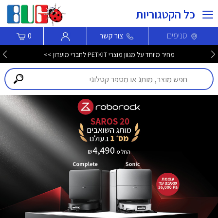
כל הקטגוריות
סניפים
צור קשר
0
מחיר מיוחד על מגוון מוצרי PETKIT לחברי מועדון >>