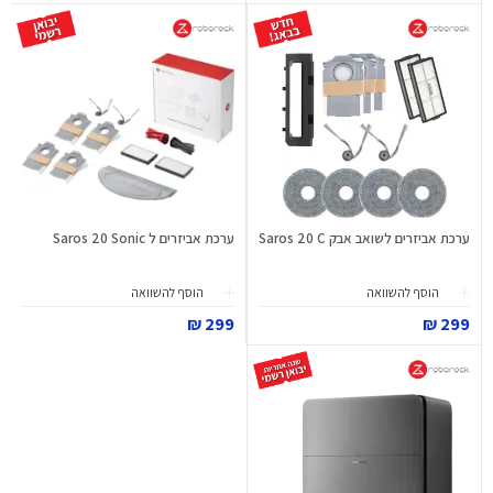
ערכת אביזרים לשואב אבק Saros 20 C
ערכת אביזרים ל Saros 20 Sonic
הוסף להשוואה
הוסף להשוואה
299 ₪
299 ₪