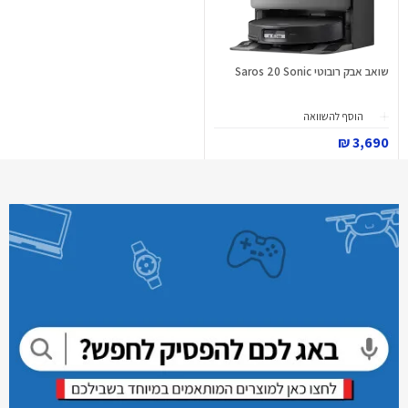
שואב אבק רובוטי Saros 20 Sonic
הוסף להשוואה
3,690 ₪