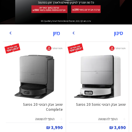
סינון
מיון
שואב אבק רובוטי Saros 20 Sonic
שואב אבק רובוטי Saros 20
Complete
הוסף להשוואה
הוסף להשוואה
3,990 ₪
3,690 ₪