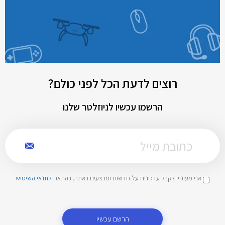
רוצים לדעת הכל לפני כולם?
הרשמו עכשיו לניוזלטר שלנו
אני מעוניין לקבל עדכונים על חדשות ומבצעים באתר, בהתאם
לתנאי השימוש
הרשם עכשיו