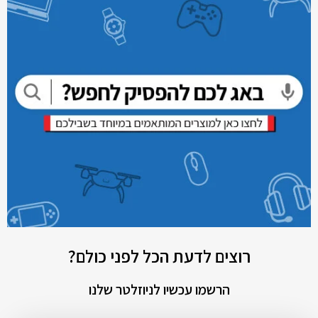
רוצים לדעת הכל לפני כולם?
הרשמו עכשיו לניוזלטר שלנו