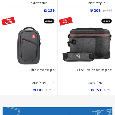
הוסף להשוואה
הוסף להשוואה
129 ₪
209 ₪
289 ₪
נרתיק נשיאה Elite Edition
תיק גב Elite Player
הוסף להשוואה
הוסף להשוואה
181 ₪
153 ₪
259 ₪
219 ₪