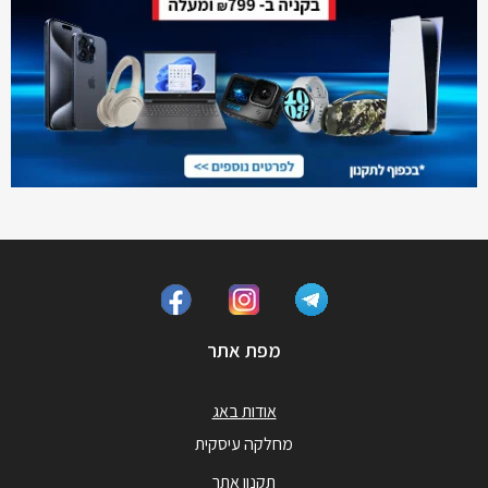
מפת אתר
אודות באג
מחלקה עיסקית
תקנון אתר