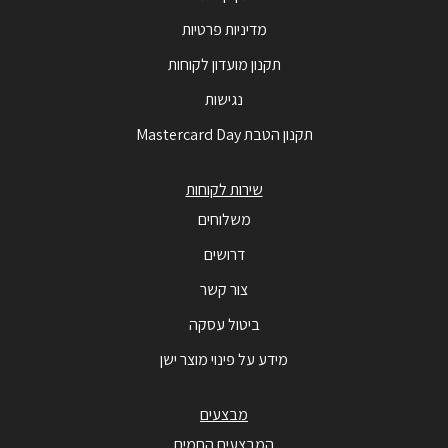
מדיניות פרטיות
תקנון מועדון לקוחות
נגישות
תקנון הטבת Mastercard Day
שירות לקוחות
משלוחים
דרושים
צור קשר
ביטול עסקה
מידע על פינוי מוצר ישן
מבצעים
המבצעים החמים