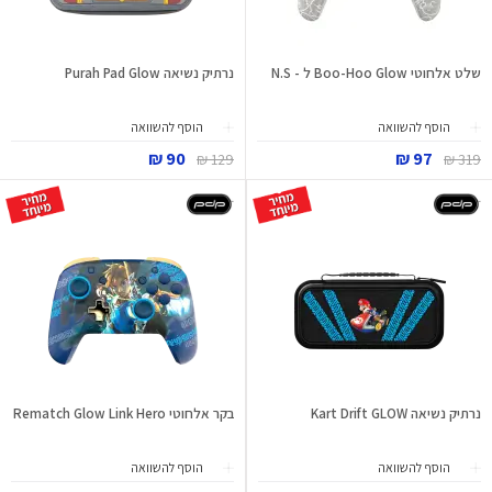
שלט אלחוטי Boo-Hoo Glow ל - N.S
נרתיק נשיאה Purah Pad Glow
הוסף להשוואה
הוסף להשוואה
90 ₪
97 ₪
129 ₪
319 ₪
נרתיק נשיאה Kart Drift GLOW
בקר אלחוטי Rematch Glow Link Hero
הוסף להשוואה
הוסף להשוואה