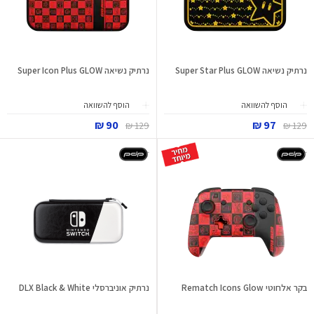
נרתיק נשיאה Super Star Plus GLOW
נרתיק נשיאה Super Icon Plus GLOW
הוסף להשוואה
הוסף להשוואה
90 ₪
97 ₪
129 ₪
129 ₪
בקר אלחוטי Rematch Icons Glow
נרתיק אוניברסלי DLX Black & White