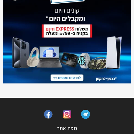
מפת אתר