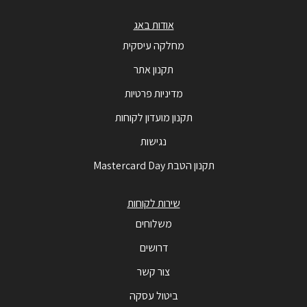
אודות באג
מחלקה עיסקית
תקנון אתר
מדיניות פרטיות
תקנון מועדון לקוחות
נגישות
תקנון הטבת Mastercard Day
שירות לקוחות
משלוחים
דרושים
צור קשר
ביטול עסקה