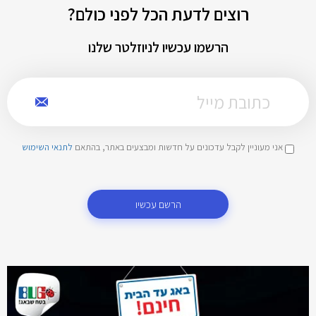
רוצים לדעת הכל לפני כולם?
הרשמו עכשיו לניוזלטר שלנו
אני מעוניין לקבל עדכונים על חדשות ומבצעים באתר, בהתאם
לתנאי השימוש
הרשם עכשיו