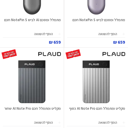
מתמלל ומסכם לביש NotePin S חכם
מתמלל ומסכם AI לביש NotePin S חכם
הוסף להשוואה
הוסף להשוואה
659 ₪
659 ₪
מקליט ומתמלל חכם AI Note Pro כסוף
מקליט ומתמלל חכם AI Note Pro שחור
הוסף להשוואה
הוסף להשוואה