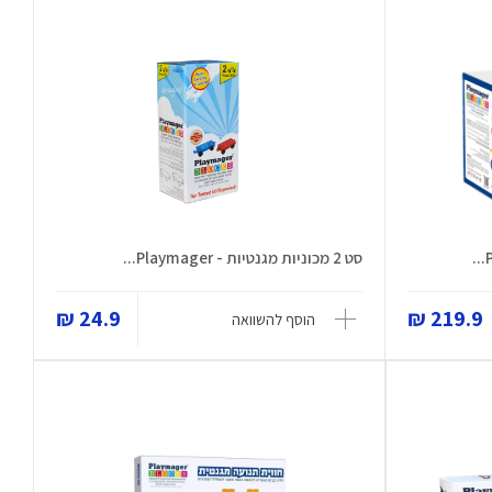
סט 2 מכוניות מגנטיות - Playmager...
24.9 ₪
219.9 ₪
הוסף להשוואה