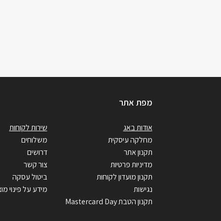
מפת אתר
אודות באג
שירות לקוחות
מחלקה עיסקית
משלוחים
תקנון אתר
דרושים
מדיניות פרטיות
צור קשר
תקנון מועדון לקוחות
ביטול עסקה
נגישות
מידע על פינוי מוצ
תקנון הטבת Mastercard Day