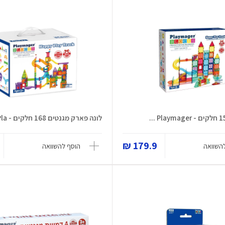
לונה פארק מגנטים 168 חלקים - Pla...
179.9 ₪
השוואה
הוסף להשוואה