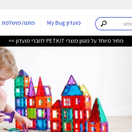
מועדון My Bug
מתנה מושלמת
מחיר מיוחד על מגוון מוצרי PETKIT לחברי מועדון >>