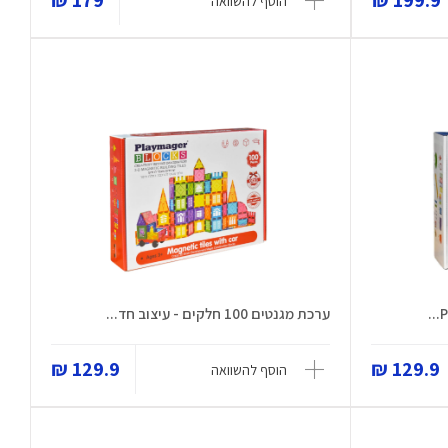
179 ₪
199.9 ₪
הוסף להשוואה
ערכת מגנטים 100 חלקים - עיצוב חד...
129.9 ₪
129.9 ₪
הוסף להשוואה