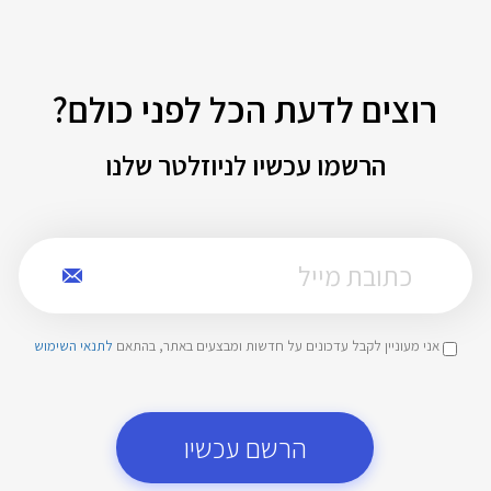
רוצים לדעת הכל לפני כולם?
הרשמו עכשיו לניוזלטר שלנו
אני מעוניין לקבל עדכונים על חדשות ומבצעים באתר, בהתאם
לתנאי השימוש
הרשם עכשיו