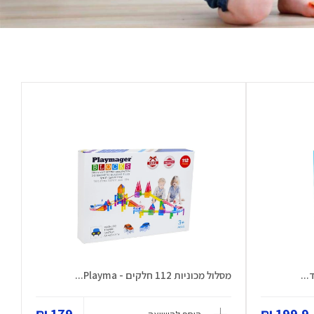
מסלול מכוניות 112 חלקים - Playma...