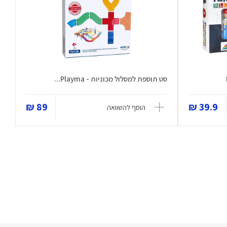
סט תוספת למסלול מכוניות - Playma...
89 ₪
39.9 ₪
הוסף להשוואה