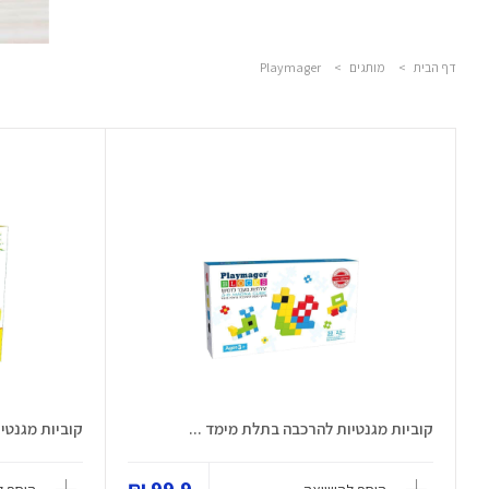
דף הבית
>
מותגים
>
Playmager
קוביות מגנטיות להרכבה בתלת מימד ...
קוביות מגנטיות 64 חלקים צבעונ