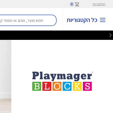
התחברות
0
כל הקטגוריות