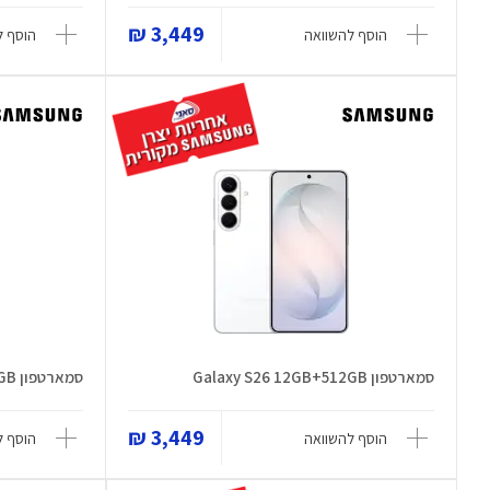
3,449 ₪
הוסף להשוואה
הוסף ל
סמארטפון Galaxy S26 12GB+512GB
סמארטפון Galaxy S26 12GB+256GB
3,449 ₪
הוסף להשוואה
הוסף ל