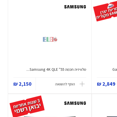
טלוויזיה חכמה 55" Samsung 4K QLE...
2,150 ₪
2,849 ₪
הוסף להשוואה