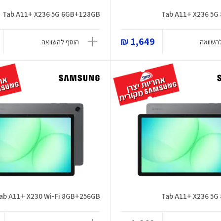
Tab A11+ X236 5G 6GB+128GB
Tab A11+ X236 5
1,649 ₪
השוואה
הוסף להשוואה
ab A11+ X230 Wi-Fi 8GB+256GB
Tab A11+ X236 5