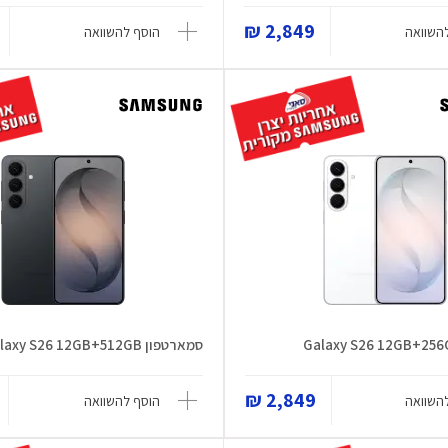
2,849 ₪
השוואה
הוסף להשוואה
סמארטפון Galaxy S26 12GB+512GB
2,849 ₪
השוואה
הוסף להשוואה