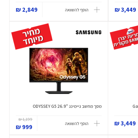
2,849 ₪
3,449 ₪
הוסף להשוואה
מסך מחשב גיימינג "26.9 ODYSSEY G5
1,199 ₪
3,449 ₪
הוסף להשוואה
999 ₪