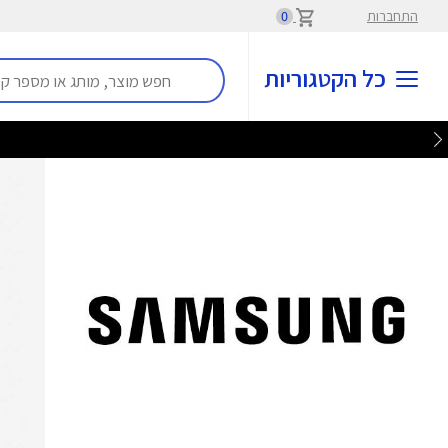
התחברות
0
כל הקטגוריות