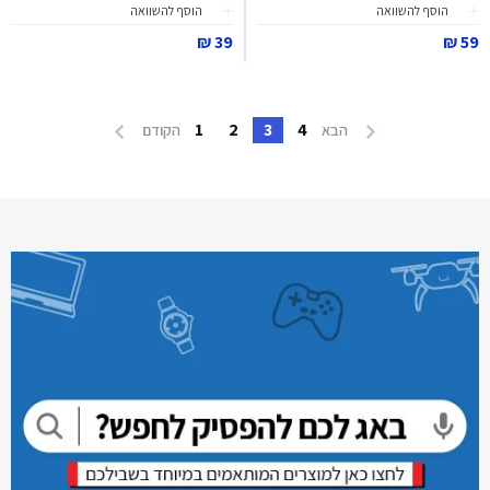
הוסף להשוואה
הוסף להשוואה
39 ₪
59 ₪
1
2
3
4
הבא
הקודם