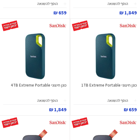
הוסף להשוואה
הוסף להשוואה
659 ₪
1,849 ₪
כונן חיצוני 1TB Extreme Portable
כונן חיצוני 4TB Extreme Portable
הוסף להשוואה
הוסף להשוואה
1,849 ₪
659 ₪