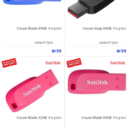
זיכרון נייד Cruzer Snap 64GB
זיכרון נייד Cruzer Blade 64GB
הוסף להשוואה
הוסף להשוואה
59 ₪
59 ₪
זיכרון נייד Cruzer Blade 64GB
זיכרון נייד Cruzer Blade 32GB