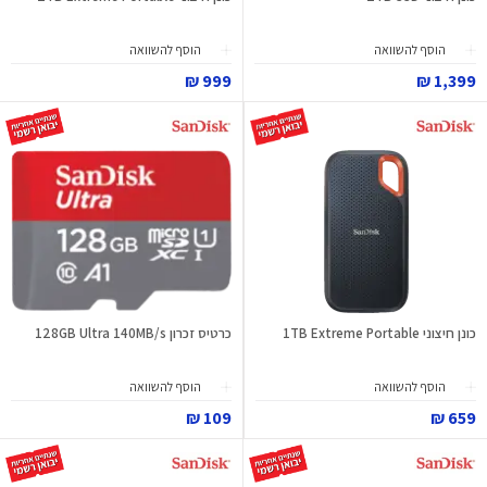
הוסף להשוואה
הוסף להשוואה
999 ₪
1,399 ₪
כונן חיצוני 1TB Extreme Portable
כרטיס זכרון 128GB Ultra 140MB/s
הוסף להשוואה
הוסף להשוואה
109 ₪
659 ₪