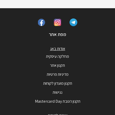
מפת אתר
אודות באג
מחלקה עיסקית
תקנון אתר
מדיניות פרטיות
תקנון מועדון לקוחות
נגישות
תקנון הטבת Mastercard Day