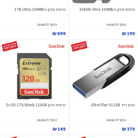
כרטיס זכרון 256GB Ultra 150MB/s
כרטיס זכרון 1TB Ultra 150MB/s
הוסף להשוואה
הוסף להשוואה
699 ₪
199 ₪
זכרון נייד Ultra Flair 512GB
כרטיס זכרון Ex.SD 170/80mb 128GB
הוסף להשוואה
הוסף להשוואה
149 ₪
379 ₪