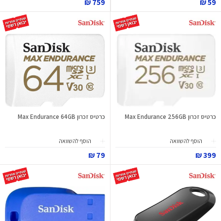
759 ₪
59 ₪
כרטיס זכרון Max Endurance 256GB
כרטיס זכרון Max Endurance 64GB
הוסף להשוואה
הוסף להשוואה
79 ₪
399 ₪