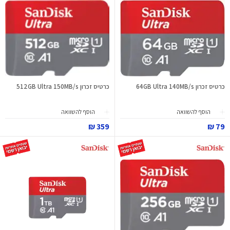
כרטיס זכרון 64GB Ultra 140MB/s
כרטיס זכרון 512GB Ultra 150MB/s
הוסף להשוואה
הוסף להשוואה
359 ₪
79 ₪