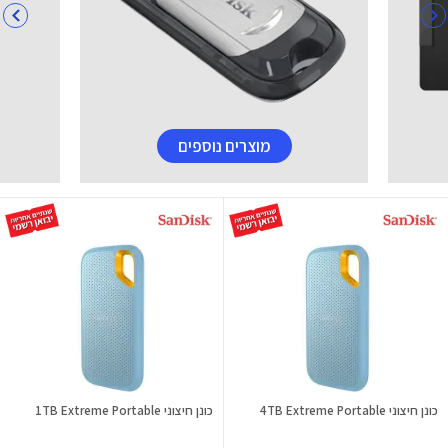
מוצרים נוספים
כונן חיצוני 4TB Extreme Portable
כונן חיצוני 1TB Extreme Portable