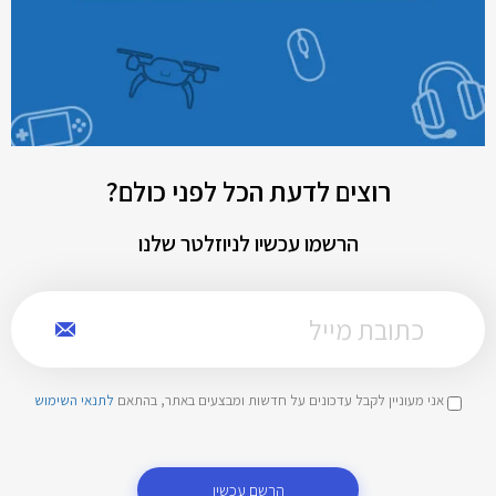
רוצים לדעת הכל לפני כולם?
הרשמו עכשיו לניוזלטר שלנו
אני מעוניין לקבל עדכונים על חדשות ומבצעים באתר, בהתאם
לתנאי השימוש
הרשם עכשיו