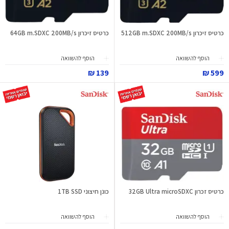
כרטיס זיכרון 512GB m.SDXC 200MB/s
כרטיס זיכרון 64GB m.SDXC 200MB/s
הוסף להשוואה
הוסף להשוואה
139 ₪
599 ₪
כרטיס זכרון 32GB Ultra microSDXC
כונן חיצוני 1TB SSD
הוסף להשוואה
הוסף להשוואה