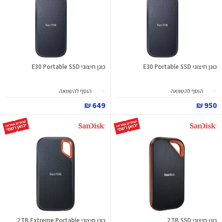
כונן חיצוני E30 Portable SSD
כונן חיצוני E30 Portable SSD
הוסף להשוואה
הוסף להשוואה
649 ₪
950 ₪
כונן חיצוני 2TB SSD
כונן חיצוני 2TB Extreme Portable