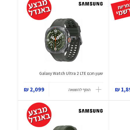
שעון חכם Galaxy Watch Ultra 2 LTE
2,099 ₪
1,89
הוסף להשוואה