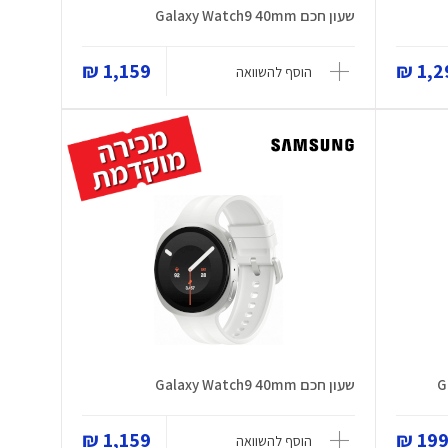
שעון חכם Galaxy Watch9 40mm
1,159 ₪
1,29
הוסף להשוואה
שעון חכם Galaxy Watch9 40mm
1,159 ₪
199 
הוסף להשוואה