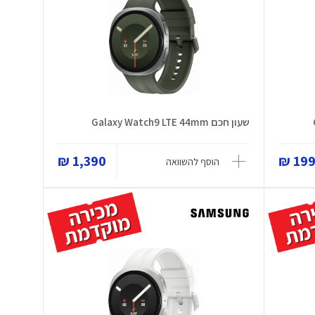
שעון חכם Galaxy Watch9 LTE 44mm
1,390 ₪
199 
הוסף להשוואה