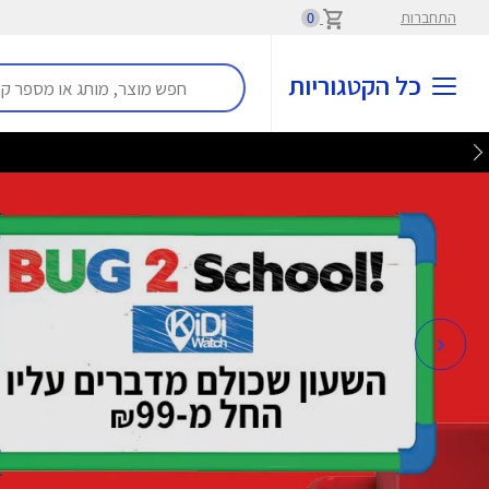
התחברות
0
כל הקטגוריות