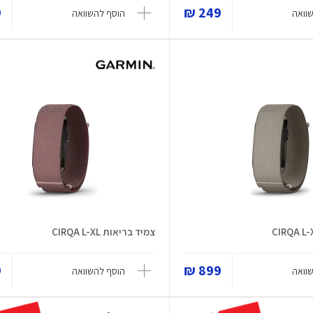
₪
249 ₪
וואה
הוסף להשוואה
צמיד בריאות CIRQA L-XL
₪
899 ₪
וואה
הוסף להשוואה