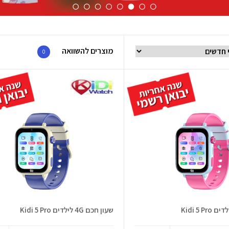
מוצרים להשוואה
0
שעון חכם 4G לילדים Kidi 5 Pro