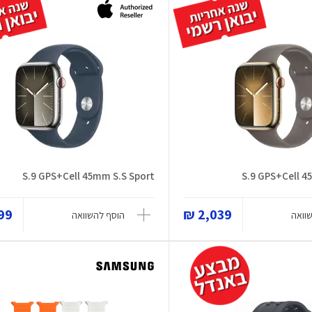
S.9 GPS+Cell 45mm S.S Sport
S.9 GPS+Cell 4
9 ₪
2,039 ₪
וואה
הוסף להשוואה