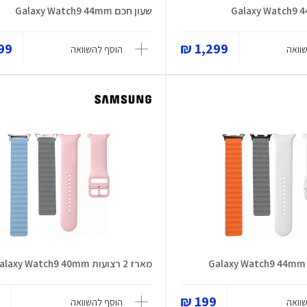
שעון חכם Galaxy Watch9 44mm
9 ₪
1,299 ₪
וואה
הוסף להשוואה
מארז 2 רצועות Galaxy Watch9 40mm
₪
199 ₪
וואה
הוסף להשוואה