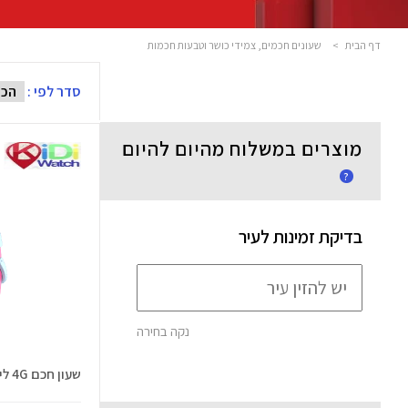
דף הבית
>
שעונים חכמים, צמידי כושר וטבעות חכמות
סדר לפי :
מוצרים במשלוח מהיום להיום
?
בדיקת זמינות לעיר
נקה בחירה
שעון חכם 4G לילדים Kidi 5 Pro