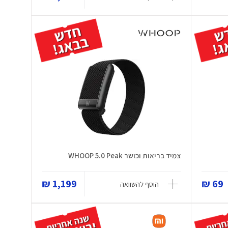
צמיד בריאות וכושר WHOOP 5.0 Peak
1,199 ₪
69 ₪
הוסף להשוואה