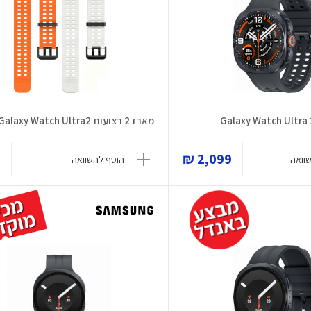
מארז 2 רצועות Galaxy Watch Ultra2
₪
2,099 ₪
וואה
הוסף להשוואה