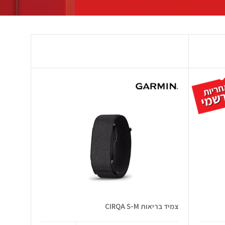
צמיד בריאות CIRQA S-M