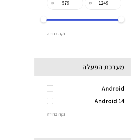
₪
₪
נקה בחירה
מערכת הפעלה
Android
Android 14
נקה בחירה