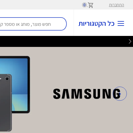
התחברות
0
כל הקטגוריות