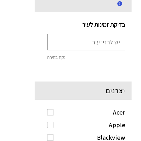
?
בדיקת זמינות לעיר
נקה בחירה
יצרנים
Acer
Apple
Blackview