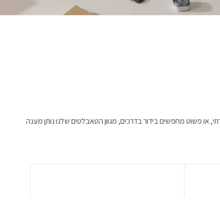
תי, או פשוט מחפשים בידור בדרכים, מגוון הטאבלטים שלנו נותן מענה