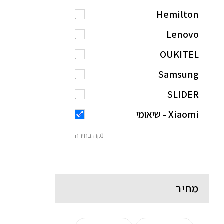
Hemilton
Lenovo
OUKITEL
Samsung
SLIDER
Xiaomi - שיאומי
נקה בחירה
מחיר