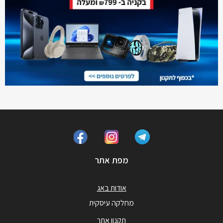
מפת אתר
אודות באג
מחלקה עיסקית
תקנון אתר