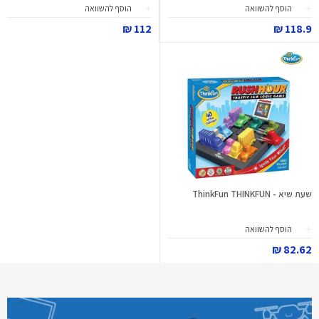
הוסף להשוואה
הוסף להשוואה
112 ₪
118.9 ₪
שעת שיא - ThinkFun THINKFUN
הוסף להשוואה
82.62 ₪