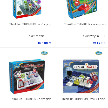
רכבת הרים - ThinkFun THINKFUN
מבוך בגובה - ThinkFun THINKFUN
הוסף להשוואה
הוסף להשוואה
108.9 ₪
123.9 ₪
מבוך דיגיטלי - ThinkFun THINKFUN
מבוך לייזר - ThinkFun THINKFUN