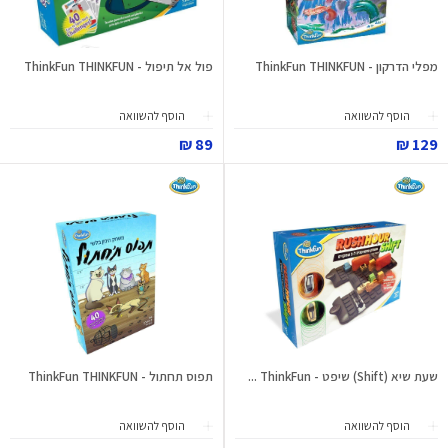
מפלי הדרקון - ThinkFun THINKFUN
פול אל תיפול - ThinkFun THINKFUN
הוסף להשוואה
הוסף להשוואה
89 ₪
129 ₪
שעת שיא (Shift) שיפט - ThinkFun ...
תפוס תחתול - ThinkFun THINKFUN
הוסף להשוואה
הוסף להשוואה