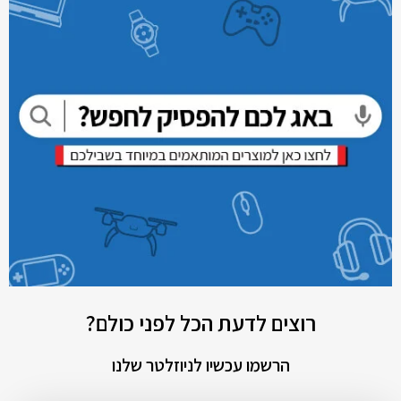
רוצים לדעת הכל לפני כולם?
הרשמו עכשיו לניוזלטר שלנו