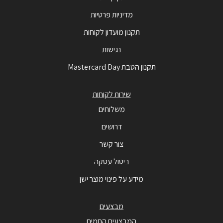
מדיניות פרטיות
תקנון מועדון לקוחות
נגישות
תקנון הטבת Mastercard Day
שירות לקוחות
משלוחים
דרושים
צור קשר
ביטול עסקה
מידע על פינוי מוצר ישן
מבצעים
המבצעים החמים