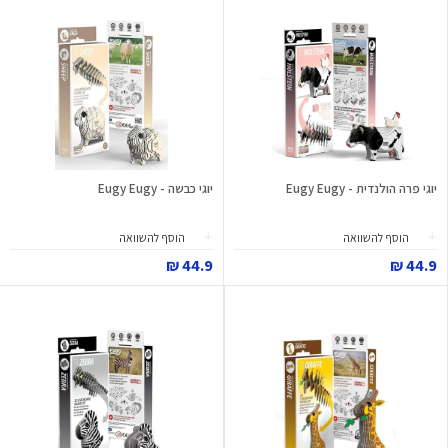
יוגי פרה הולנדית - Eugy Eugy
יוגי כבשה - Eugy Eugy
הוסף להשוואה
הוסף להשוואה
44.9 ₪
44.9 ₪