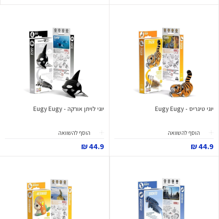
יוגי טיגריס - Eugy Eugy
יוגי לויתן אורקה - Eugy Eugy
הוסף להשוואה
הוסף להשוואה
44.9 ₪
44.9 ₪