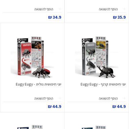
הוסף להשוואה
הוסף להשוואה
34.9 ₪
35.9 ₪
יוגי חיפושית קרנף - Eugy Eugy
יוגי חיפושית גולית - Eugy Eugy
הוסף להשוואה
הוסף להשוואה
44.9 ₪
44.9 ₪