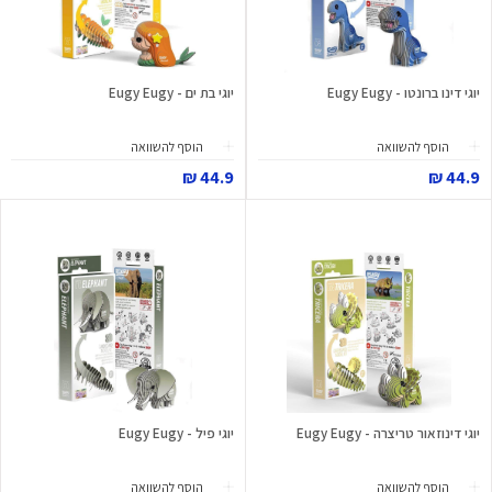
יוגי דינו ברונטו - Eugy Eugy
יוגי בת ים - Eugy Eugy
הוסף להשוואה
הוסף להשוואה
44.9 ₪
44.9 ₪
יוגי דינוזאור טריצרה - Eugy Eugy
יוגי פיל - Eugy Eugy
הוסף להשוואה
הוסף להשוואה