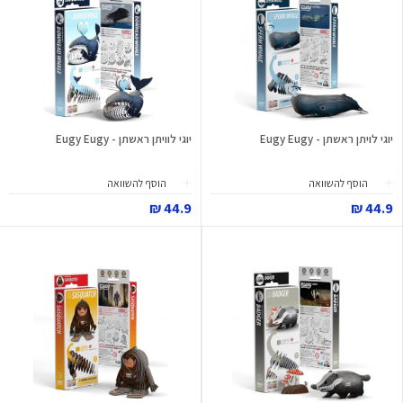
יוגי לויתן ראשתן - Eugy Eugy
יוגי לוויתן ראשתן - Eugy Eugy
הוסף להשוואה
הוסף להשוואה
44.9 ₪
44.9 ₪