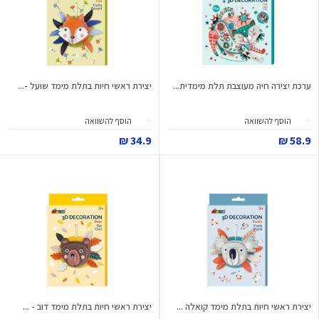
ערכת יצירה חיה מעוצבת תלת מימדית...
יצירת ראשי חיות בתלת מימד שועל -...
הוסף להשוואה
הוסף להשוואה
34.9 ₪
58.9 ₪
יצירת ראשי חיות בתלת מימד קואלה ...
יצירת ראשי חיות בתלת מימד דוב - ...