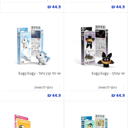
44.9 ₪
44.9 ₪
יוגי עטלף - Eugy Eugy
יוגי חד קרן כחול - Eugy Eugy
הוסף להשוואה
הוסף להשוואה
44.9 ₪
44.9 ₪