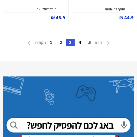
הוסף להשוואה
הוסף להשוואה
48.9 ₪
44.9 ₪
1
2
3
4
5
הבא
הקודם