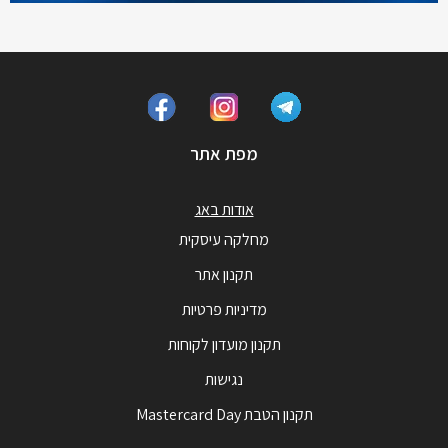
מפת אתר
אודות באג
מחלקה עיסקית
תקנון אתר
מדיניות פרטיות
תקנון מועדון לקוחות
נגישות
תקנון הטבת Mastercard Day