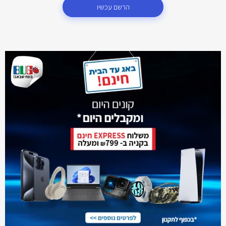
הרשם עכשיו