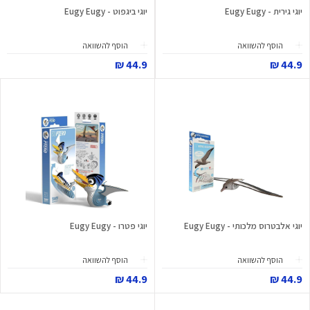
יוגי גירית - Eugy Eugy
יוגי ביגפוט - Eugy Eugy
הוסף להשוואה
הוסף להשוואה
44.9 ₪
44.9 ₪
יוגי אלבטרוס מלכותי - Eugy Eugy
יוגי פטרו - Eugy Eugy
הוסף להשוואה
הוסף להשוואה
44.9 ₪
44.9 ₪