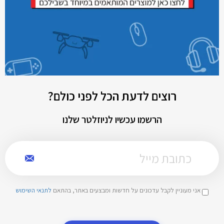
רוצים לדעת הכל לפני כולם?
הרשמו עכשיו לניוזלטר שלנו
אני מעוניין לקבל עדכונים על חדשות ומבצעים באתר, בהתאם
לתנאי השימוש