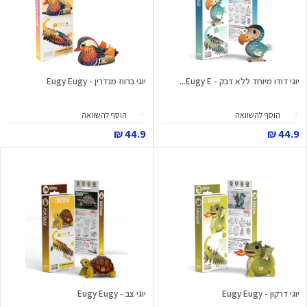
יוגי דודו מיוחד ללא דבק - Eugy E...
יוגי ברווז מנדרין - Eugy Eugy
הוסף להשוואה
הוסף להשוואה
44.9 ₪
44.9 ₪
יוגי דרקון - Eugy Eugy
יוגי צב - Eugy Eugy