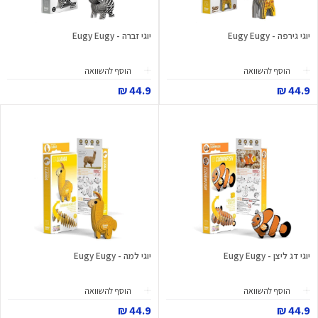
יוגי גירפה - Eugy Eugy
יוגי זברה - Eugy Eugy
הוסף להשוואה
הוסף להשוואה
44.9 ₪
44.9 ₪
יוגי דג ליצן - Eugy Eugy
יוגי למה - Eugy Eugy
הוסף להשוואה
הוסף להשוואה
44.9 ₪
44.9 ₪