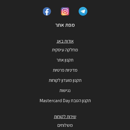
מפת אתר
אודות באג
מחלקה עיסקית
תקנון אתר
מדיניות פרטיות
תקנון מועדון לקוחות
נגישות
תקנון הטבת Mastercard Day
שירות לקוחות
משלוחים