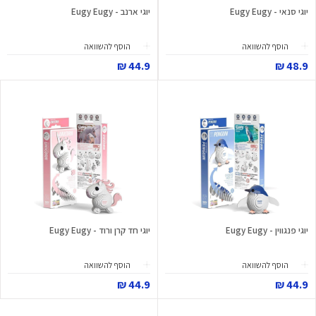
יוגי סנאי - Eugy Eugy
יוגי ארנב - Eugy Eugy
הוסף להשוואה
הוסף להשוואה
44.9 ₪
48.9 ₪
יוגי פנגווין - Eugy Eugy
יוגי חד קרן ורוד - Eugy Eugy
הוסף להשוואה
הוסף להשוואה
44.9 ₪
44.9 ₪