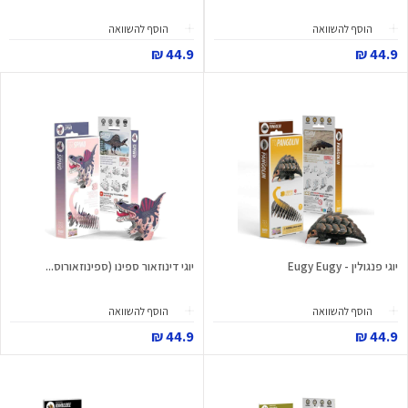
הוסף להשוואה
הוסף להשוואה
44.9 ₪
44.9 ₪
יוגי פנגולין - Eugy Eugy
יוגי דינוזאור ספינו (ספינוזאורוס...
הוסף להשוואה
הוסף להשוואה
44.9 ₪
44.9 ₪