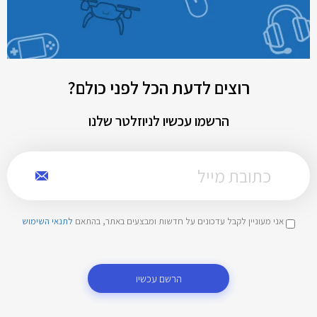
רוצים לדעת הכל לפני כולם?
הרשמו עכשיו לניוזלטר שלנו
אני מעוניין לקבל עדכונים על חדשות ומבצעים באתר, בהתאם
לתנאי השימוש
הרשם עכשיו