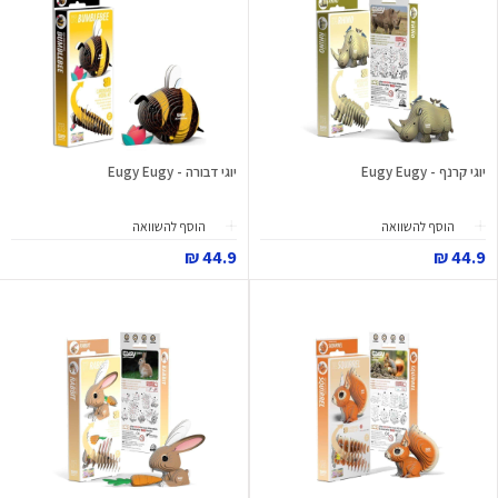
יוגי קרנף - Eugy Eugy
יוגי דבורה - Eugy Eugy
הוסף להשוואה
הוסף להשוואה
44.9 ₪
44.9 ₪