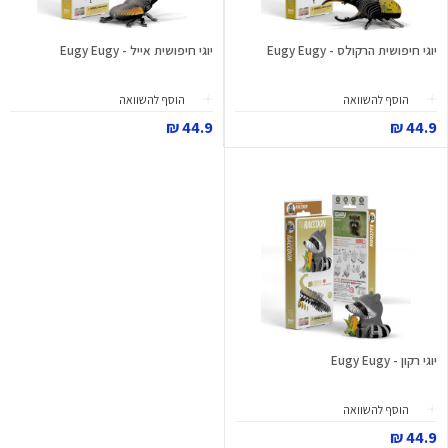
יוגי חיפושית הרקולס - Eugy Eugy
יוגי חיפושית אייל - Eugy Eugy
הוסף להשוואה
הוסף להשוואה
44.9 ₪
44.9 ₪
יוגי רקון - Eugy Eugy
הוסף להשוואה
44.9 ₪