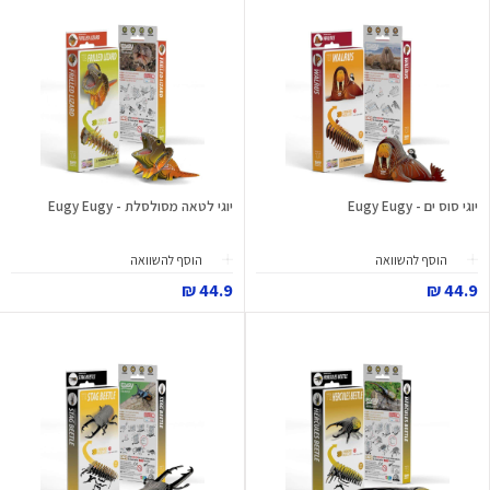
יוגי סוס ים - Eugy Eugy
יוגי לטאה מסולסלת - Eugy Eugy
הוסף להשוואה
הוסף להשוואה
44.9 ₪
44.9 ₪