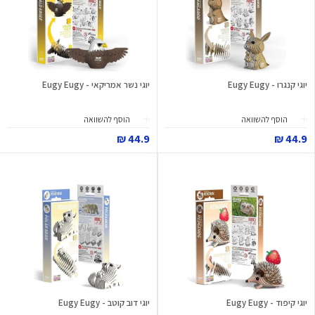
יוגי קנגרו - Eugy Eugy
יוגי נשר אמריקאי - Eugy Eugy
הוסף להשוואה
הוסף להשוואה
44.9 ₪
44.9 ₪
יוגי קיפוד - Eugy Eugy
יוגי דוב קוטב - Eugy Eugy