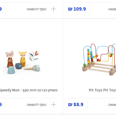
 ₪
109.9 ₪
וואה
הוסף להשוואה
משחק הברגה חיות מעץ - Speedy Mon...
 ₪
88.9 ₪
וואה
הוסף להשוואה