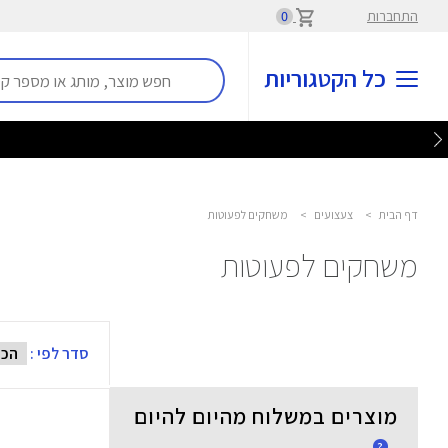
התחברות
0
כל הקטגוריות
דף הבית
>
צעצועים
>
משחקים לפעוטות
משחקים לפעוטות
סדר לפי :
מוצרים במשלוח מהיום להיום
?