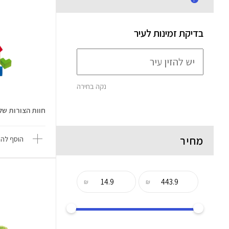
בדיקת זמינות לעיר
נקה בחירה
חוות הצורות שלי -  Goula
מחיר
הוסף להש
₪
₪