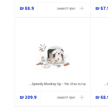
88.9 ₪
87.9
הוסף להשוואה
ערכת הכלב שלי - Speedy Monkey Sp...
209.9 ₪
68.9
הוסף להשוואה