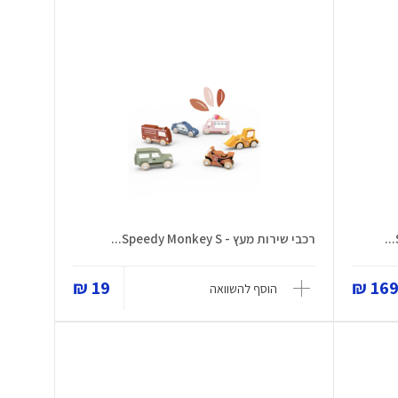
רכבי שירות מעץ - Speedy Monkey S...
19 ₪
169 
הוסף להשוואה