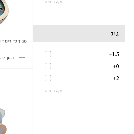
נקה בחירה
גיל
מבוך כדורים דו 
1.5+
הוסף להש
0+
2+
נקה בחירה