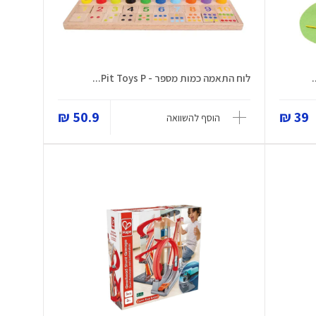
לוח התאמה כמות מספר - Pit Toys P...
50.9 ₪
39 ₪
הוסף להשוואה