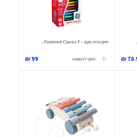
חשבונייה מעץ – Foxmind Classic F...
99 ₪
78.9
הוסף להשוואה