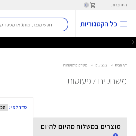
התחברות
0
כל הקטגוריות
דף הבית
>
צעצועים
>
משחקים לפעוטות
משחקים לפעוטות
סדר לפי :
מוצרים במשלוח מהיום להיום
?