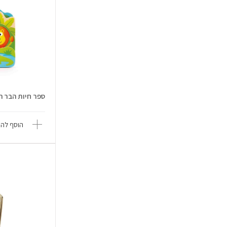
ספר חיות הבר הראשון 
הוסף להש