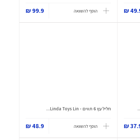
99.9 ₪
49.9
הוסף להשוואה
חליל עץ 6 תווים - Linda Toys Lin...
48.9 ₪
37.9
הוסף להשוואה