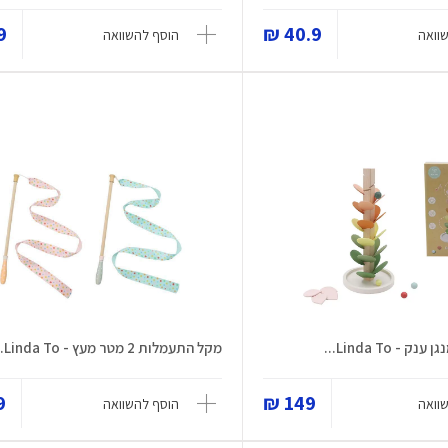
 ₪
40.9 ₪
וואה
הוסף להשוואה
- Linda To...
מקל התעמלות 2 מטר מעץ - Linda To...
 ₪
149 ₪
וואה
הוסף להשוואה