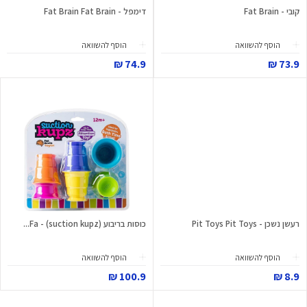
קובי - Fat Brain
דימפל - Fat Brain Fat Brain
הוסף להשוואה
הוסף להשוואה
74.9 ₪
73.9 ₪
רעשן נשכן - Pit Toys Pit Toys
כוסות בריבוע (suction kupz) - Fa...
הוסף להשוואה
הוסף להשוואה
100.9 ₪
8.9 ₪