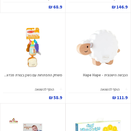
68.9 ₪
146.9 ₪
הכבשה הישנונית - Hape Hape
משחק התפתחות עם נשכן בצורת סנדוו...
הוסף להשוואה
הוסף להשוואה
58.9 ₪
111.9 ₪