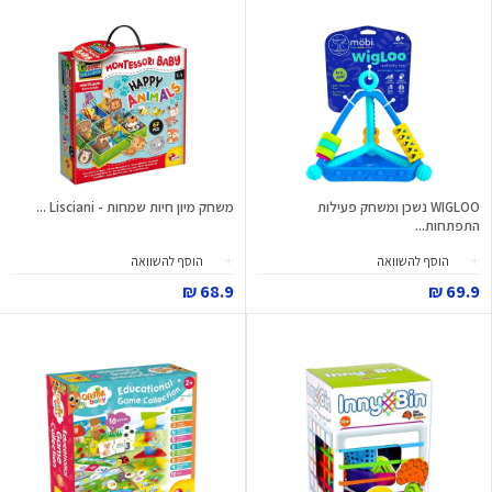
WIGLOO נשכן ומשחק פעילות
משחק מיון חיות שמחות - Lisciani ...
התפתחות...
הוסף להשוואה
הוסף להשוואה
68.9 ₪
69.9 ₪