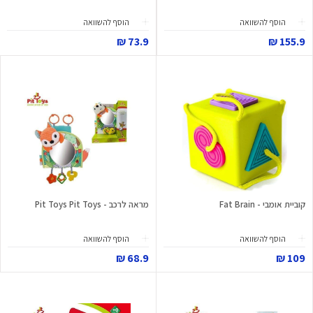
הוסף להשוואה
הוסף להשוואה
73.9 ₪
155.9 ₪
קוביית אומבי - Fat Brain
מראה לרכב - Pit Toys Pit Toys
הוסף להשוואה
הוסף להשוואה
68.9 ₪
109 ₪