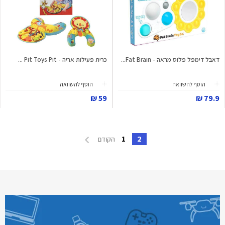
דאבל דימפל פלוס מראה - Fat Brain...
כרית פעילות אריה - Pit Toys Pit ...
הוסף להשוואה
הוסף להשוואה
59 ₪
79.9 ₪
1
2
הקודם