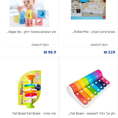
אוניברסיטה ניובורן - Fisher Pric...
סט רעשנים גאומטרי ירוק - Hape Ha...
הוסף להשוואה
הוסף להשוואה
96.9 ₪
229 ₪
רוק אנ’ רולר לפעוטות - Fat Brain...
מיני ספיני - Fat Brain Fat Brain