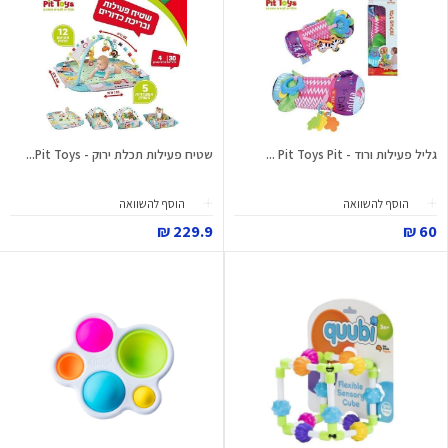
גליל פעילות ורוד - Pit Toys Pit ...
שטיח פעילות תכלת ירוק - Pit Toys...
הוסף להשוואה
הוסף להשוואה
229.9 ₪
60 ₪