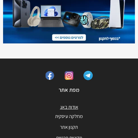
מפת אתר
אודות באג
מחלקה עיסקית
תקנון אתר
מדיניות פרטיות