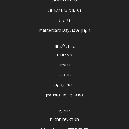
תקנון מועדון לקוחות
נגישות
תקנון הטבת Mastercard Day
שירות לקוחות
משלוחים
דרושים
צור קשר
ביטול עסקה
מידע על פינוי מוצר ישן
מבצעים
המבצעים החמים