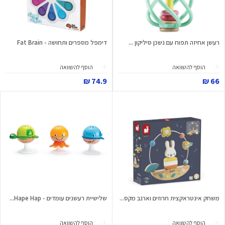
רעשן אחיזה תפוח עם נשכן סיליקון ...
דימפל מספרים ותחושה - Fat Brain
הוסף להשוואה
הוסף להשוואה
74.9 ₪
66 ₪
משחק אינטראקצית חרוזים וארנב מקס...
שלישיית רעשנים עומדים - Hape Hap...
הוסף להשוואה
הוסף להשוואה