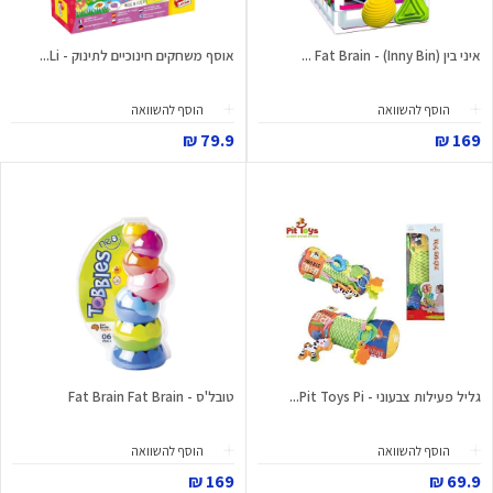
איני בין (Inny Bin) - Fat Brain ...
אוסף משחקים חינוכיים לתינוק - Li...
הוסף להשוואה
הוסף להשוואה
79.9 ₪
169 ₪
גליל פעילות צבעוני - Pit Toys Pi...
טובל'ס - Fat Brain Fat Brain
הוסף להשוואה
הוסף להשוואה
169 ₪
69.9 ₪