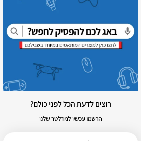
רוצים לדעת הכל לפני כולם?
הרשמו עכשיו לניוזלטר שלנו