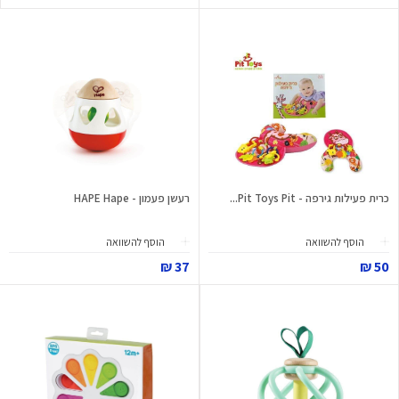
כרית פעילות גירפה - Pit Toys Pit...
רעשן פעמון - HAPE Hape
הוסף להשוואה
הוסף להשוואה
37 ₪
50 ₪