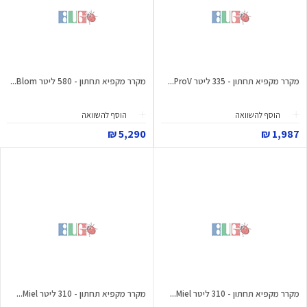
מקרר מקפיא תחתון - 335 ליטר ProV...
מקרר מקפיא תחתון - 580 ליטר Blom...
הוסף להשוואה
הוסף להשוואה
5,290 ₪
1,987 ₪
מקרר מקפיא תחתון - 310 ליטר Miel...
מקרר מקפיא תחתון - 310 ליטר Miel...