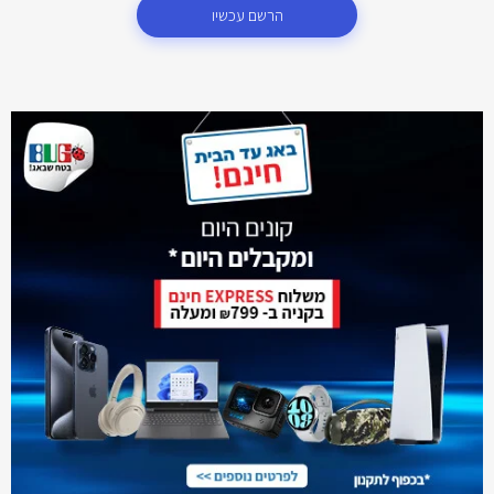
הרשם עכשיו