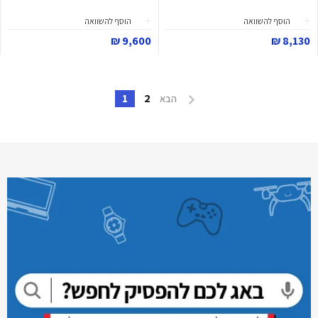
הוסף להשוואה
הוסף להשוואה
9,600 ₪
8,130 ₪
1
2
הבא