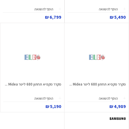
הוסף להשוואה
הוסף להשוואה
6,799 ₪
5,490 ₪
מקרר מקפיא תחתון 680 ליטר Midea ...
מקרר מקפיא תחתון 680 ליטר Midea ...
הוסף להשוואה
הוסף להשוואה
5,190 ₪
4,989 ₪