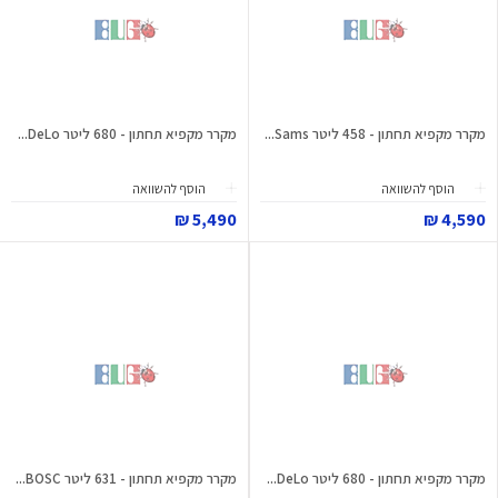
מקרר מקפיא תחתון - 458 ליטר Sams...
מקרר מקפיא תחתון - 680 ליטר DeLo...
הוסף להשוואה
הוסף להשוואה
5,490 ₪
4,590 ₪
מקרר מקפיא תחתון - 680 ליטר DeLo...
מקרר מקפיא תחתון - 631 ליטר BOSC...