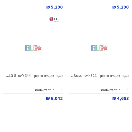
5,290 ₪
5,290 ₪
מקרר מקפיא תחתון - 321 ליטר Bosc...
מקרר מקפיא תחתון - 344 ליטר LG G...
הוסף להשוואה
הוסף להשוואה
6,042 ₪
4,683 ₪