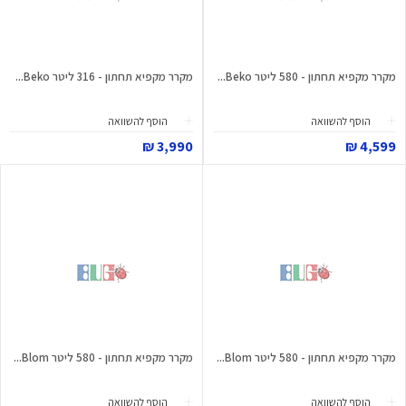
מקרר מקפיא תחתון - 580 ליטר Beko...
מקרר מקפיא תחתון - 316 ליטר Beko...
הוסף להשוואה
הוסף להשוואה
3,990 ₪
4,599 ₪
מקרר מקפיא תחתון - 580 ליטר Blom...
מקרר מקפיא תחתון - 580 ליטר Blom...
הוסף להשוואה
הוסף להשוואה