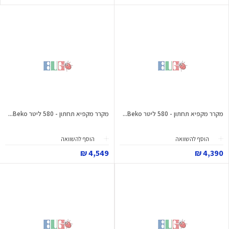
מקרר מקפיא תחתון - 580 ליטר Beko...
מקרר מקפיא תחתון - 580 ליטר Beko...
הוסף להשוואה
הוסף להשוואה
4,549 ₪
4,390 ₪