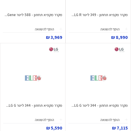
מקרר מקפיא תחתון - 349 ליטר LG R...
מקרר מקפיא תחתון - 588 ליטר Gene...
הוסף להשוואה
הוסף להשוואה
3,969 ₪
8,990 ₪
מקרר מקפיא תחתון - 344 ליטר LG G...
מקרר מקפיא תחתון - 344 ליטר LG G...
הוסף להשוואה
הוסף להשוואה
5,590 ₪
7,115 ₪