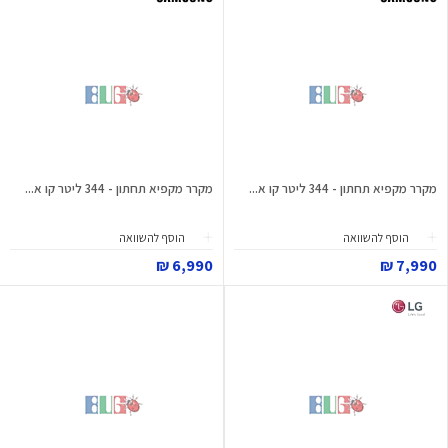
מקרר מקפיא תחתון - 344 ליטר קו א...
מקרר מקפיא תחתון - 344 ליטר קו א...
הוסף להשוואה
הוסף להשוואה
6,990 ₪
7,990 ₪