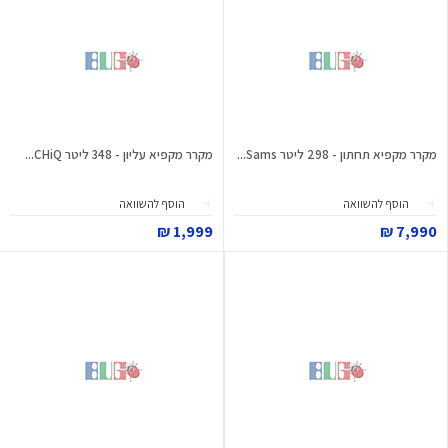
מקרר מקפיא תחתון - 298 ליטר Sams...
מקרר מקפיא עליון - 348 ליטר CHiQ...
הוסף להשוואה
הוסף להשוואה
1,999 ₪
7,990 ₪