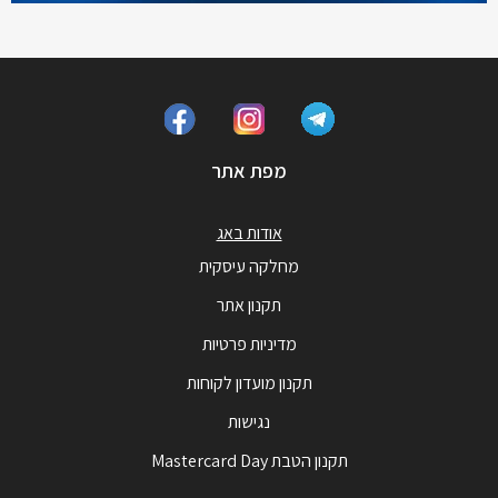
מפת אתר
אודות באג
מחלקה עיסקית
תקנון אתר
מדיניות פרטיות
תקנון מועדון לקוחות
נגישות
תקנון הטבת Mastercard Day