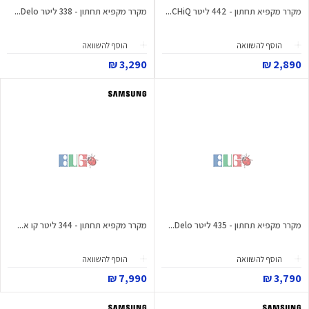
מקרר מקפיא תחתון - 442 ליטר CHiQ...
מקרר מקפיא תחתון - 338 ליטר Delo...
הוסף להשוואה
הוסף להשוואה
3,290 ₪
2,890 ₪
מקרר מקפיא תחתון - 435 ליטר Delo...
מקרר מקפיא תחתון - 344 ליטר קו א...
הוסף להשוואה
הוסף להשוואה
7,990 ₪
3,790 ₪