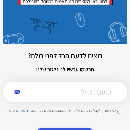
רוצים לדעת הכל לפני כולם?
הרשמו עכשיו לניוזלטר שלנו
אני מעוניין לקבל עדכונים על חדשות ומבצעים באתר, בהתאם
לתנאי השימוש