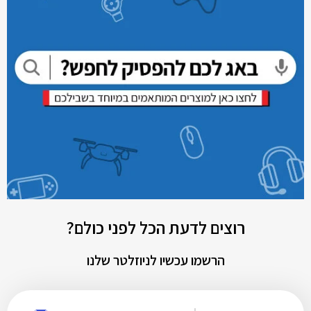
רוצים לדעת הכל לפני כולם?
הרשמו עכשיו לניוזלטר שלנו