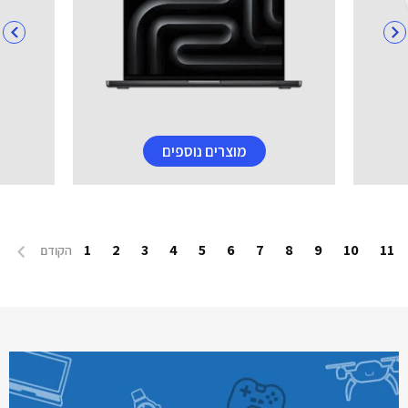
מוצרים נוספים
1
2
3
4
5
6
7
8
9
10
11
הקודם