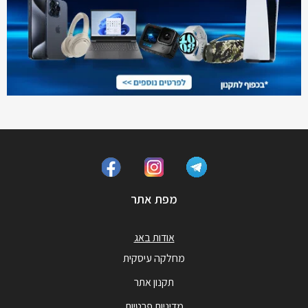
מפת אתר
אודות באג
מחלקה עיסקית
תקנון אתר
מדיניות פרטיות