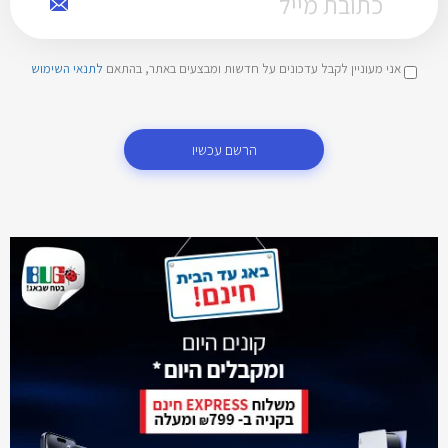
אני מעוניין לקבל עדכונים על חדשות ומבצעים באתר, בהתאם
לתנאי השימוש
הרשם עכשיו