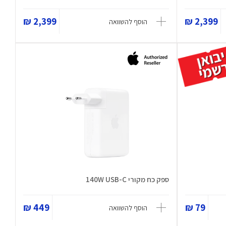
2,399 ₪
2,399 ₪
הוסף להשוואה
ספק כח מקורי 140W USB-C
449 ₪
79 ₪
הוסף להשוואה