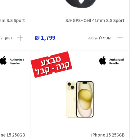
mm S.S Sport
S.9 GPS+Cell 41mm S.S Sport
1,799 ₪
הוסף להשוואה
הוסף ל
one 15 256GB
iPhone 15 256GB