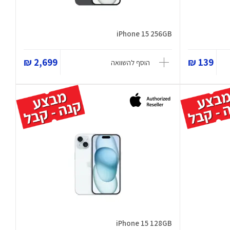
iPhone 15 256GB
2,699 ₪
139 ₪
הוסף להשוואה
iPhone 15 128GB