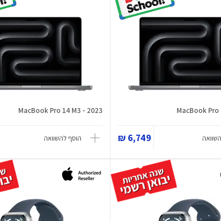
MacBook Pro 14 M3 - 2023
MacBook Pro 
6,749 ₪
השוואה
הוסף להשוואה