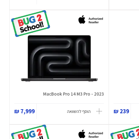
MacBook Pro 14 M3 Pro - 2023
7,999 ₪
239 ₪
הוסף להשוואה