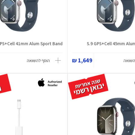
GPS+Cell 41mm Alum Sport Band
S.9 GPS+Cell 45mm Alu
1,649 ₪
השוואה
הוסף להשוואה