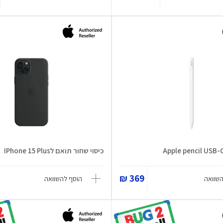
כיסוי שחור תואם לIPhone 15 Plus
369 ₪
השוואה
הוסף להשוואה