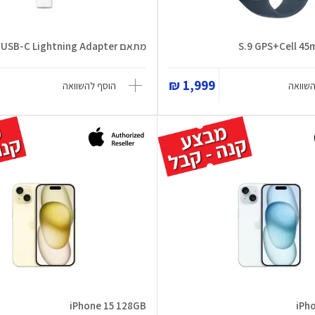
S.9 GPS+Cell 45
מתאם USB-C Lightning Adapter
1,999 ₪
השוואה
הוסף להשוואה
iPhone 15 128GB
iPh