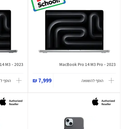
14 M3 - 2023
MacBook Pro 14 M3 Pro - 2023
7,999 ₪
הוסף להשוואה
הוסף ל