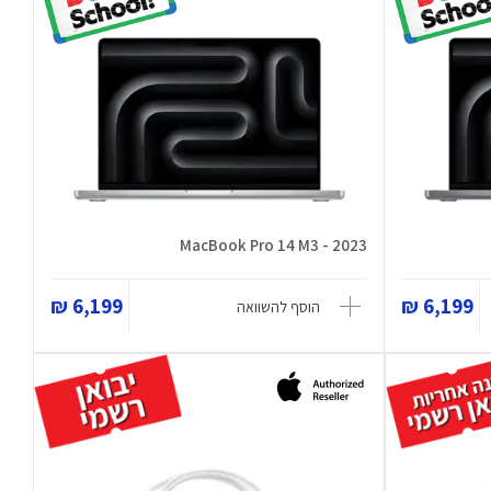
MacBook Pro 14 M3 - 2023
6,199 ₪
6,199 ₪
הוסף להשוואה