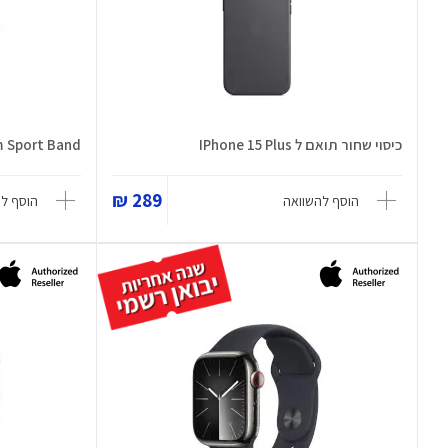
כיסוי שחור תואם ל IPhone 15 Plus
m Sport Band
289 ₪
הוסף להשוואה
הוסף ל