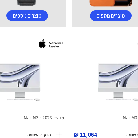
מוצרים נוספים
מוצרים נוספים
מחשב iMac M3 - 2023
11,064 ₪
השוואה
הוסף להשוואה