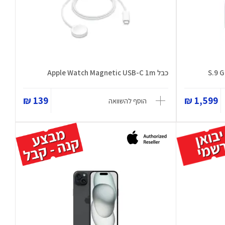
S.9 
כבל Apple Watch Magnetic USB-C 1m
139 ₪
1,599 ₪
הוסף להשוואה