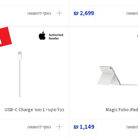
2,699 ₪
השוואה
הוסף להשוואה
כבל מקורי 1 מטר USB-C Charge
1,149 ₪
השוואה
הוסף להשוואה