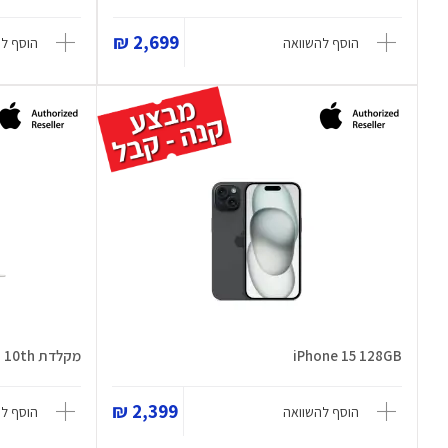
2,699 ₪
הוסף להשוואה
הוסף ל
iPhone 15 128GB
מקלדת Magic Folio iPad 10th
2,399 ₪
הוסף להשוואה
הוסף ל