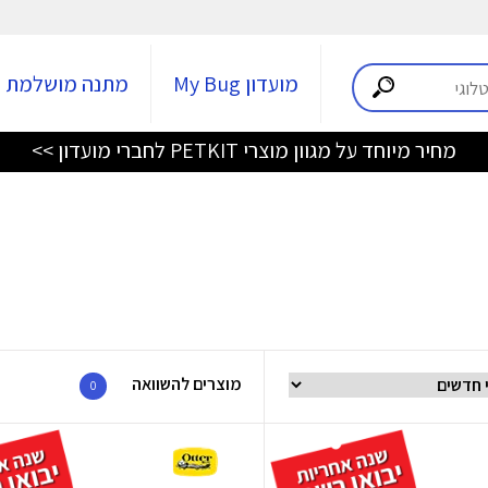
מועדון My Bug
מתנה מושלמת
מחיר מיוחד על מגוון מוצרי PETKIT לחברי מועדון >>
מוצרים להשוואה
0