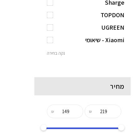
Sharge
TOPDON
UGREEN
Xiaomi - שיאומי
נקה בחירה
מחיר
₪
₪