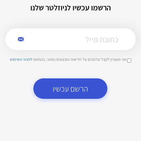
הרשמו עכשיו לניוזלטר שלנו
אני מעוניין לקבל עדכונים על חדשות ומבצעים באתר, בהתאם
לתנאי השימוש
הרשם עכשיו