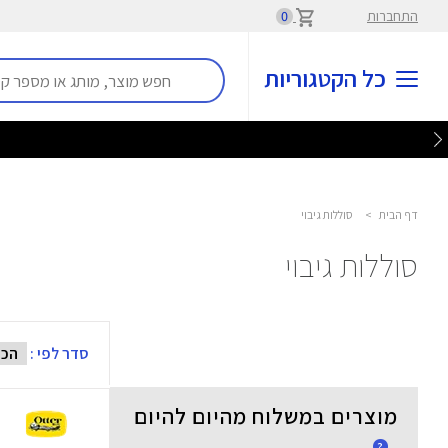
התחברות
0
כל הקטגוריות
דף הבית
>
סוללות גיבוי
סוללות גיבוי
סדר לפי :
מוצרים במשלוח מהיום להיום
?