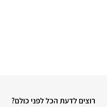
רוצים לדעת הכל לפני כולם?