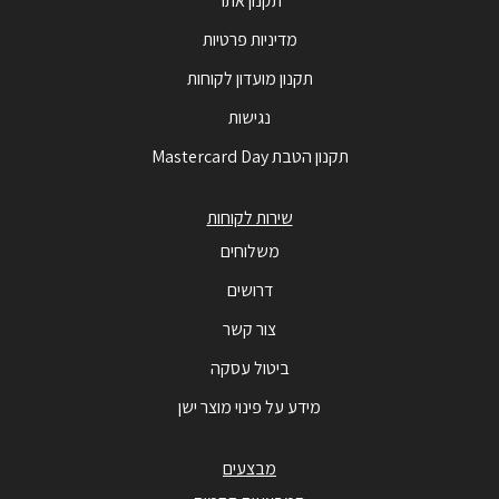
תקנון אתר
מדיניות פרטיות
תקנון מועדון לקוחות
נגישות
תקנון הטבת Mastercard Day
שירות לקוחות
משלוחים
דרושים
צור קשר
ביטול עסקה
מידע על פינוי מוצר ישן
מבצעים