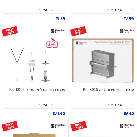
הוסף להשוואה
הוסף להשוואה
55 ₪
99 ₪
ערכת ליפוף תיבת נגינה Kit-K015
ערכת רכיבי מודל אקספרס Kit-K016
הוסף להשוואה
הוסף להשוואה
145 ₪
45 ₪