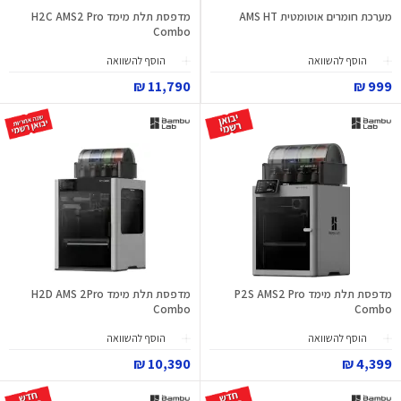
מערכת חומרים אוטומטית AMS HT
מדפסת תלת מימד H2C AMS2 Pro
Combo
הוסף להשוואה
הוסף להשוואה
11,790 ₪
999 ₪
מדפסת תלת מימד P2S AMS2 Pro
מדפסת תלת מימד H2D AMS 2Pro
Combo
Combo
הוסף להשוואה
הוסף להשוואה
10,390 ₪
4,399 ₪