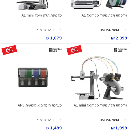
מדפסת תלת מימד A1 Combo
מדפסת תלת מימד A1 mini
הוסף להשוואה
הוסף להשוואה
1,079 ₪
2,399 ₪
מדפסת תלת מימד A1 mini Combo
מערכת חומרים אוטומטית AMS
הוסף להשוואה
הוסף להשוואה
1,499 ₪
1,999 ₪