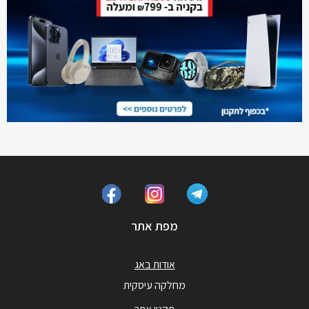
מפת אתר
אודות באג
מחלקה עיסקית