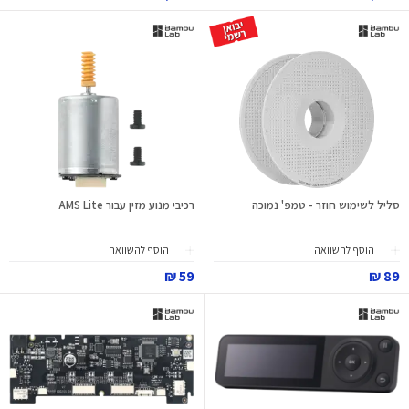
סליל לשימוש חוזר - טמפ' נמוכה
רכיבי מנוע מזין עבור AMS Lite
הוסף להשוואה
הוסף להשוואה
59 ₪
89 ₪