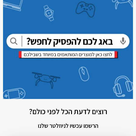
רוצים לדעת הכל לפני כולם?
הרשמו עכשיו לניוזלטר שלנו