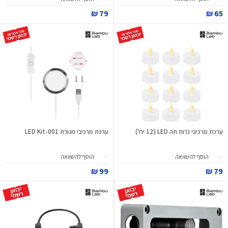
79 ₪
65 ₪
ערכת מרכיבי נרות תה LED (12 יח')
ערכת מרכיבי מנורת LED Kit-001
הוסף להשוואה
הוסף להשוואה
99 ₪
79 ₪