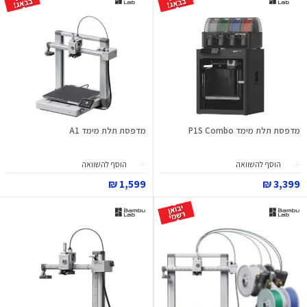
מדפסת תלת מימד P1S Combo
מדפסת תלת מימד A1
הוסף להשוואה
הוסף להשוואה
1,599 ₪
3,399 ₪