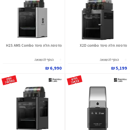
מדפסת תלת מימד X2D combo
מדפסת תלת מימד H2S AMS Combo
הוסף להשוואה
הוסף להשוואה
6,990 ₪
5,199 ₪