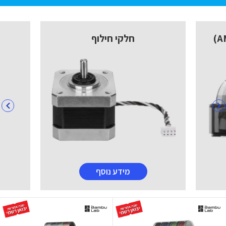
חלקי חילוף
מידע נוסף