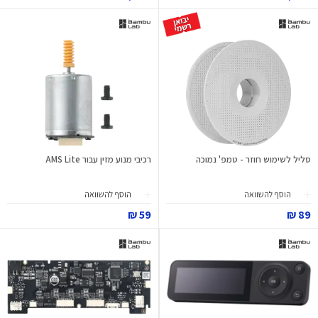
סליל לשימוש חוזר - טמפ' נמוכה
רכיבי מנוע מזין עבור AMS Lite
הוסף להשוואה
הוסף להשוואה
59 ₪
89 ₪