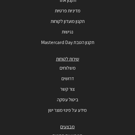
תקנון אתר
מדיניות פרטיות
תקנון מועדון לקוחות
נגישות
תקנון הטבת Mastercard Day
שירות לקוחות
משלוחים
דרושים
צור קשר
ביטול עסקה
מידע על פינוי מוצר ישן
מבצעים