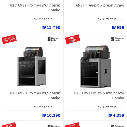
מערכת חומרים אוטומטית AMS HT
מדפסת תלת מימד H2C AMS2 Pro
Combo
הוסף להשוואה
הוסף להשוואה
11,790 ₪
999 ₪
מדפסת תלת מימד P2S AMS2 Pro
מדפסת תלת מימד H2D AMS 2Pro
Combo
Combo
הוסף להשוואה
הוסף להשוואה
10,390 ₪
4,399 ₪