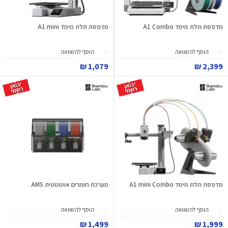
מדפסת תלת מימד A1 Combo
מדפסת תלת מימד A1 mini
הוסף להשוואה
הוסף להשוואה
1,079 ₪
2,399 ₪
מדפסת תלת מימד A1 mini Combo
מערכת חומרים אוטומטית AMS
הוסף להשוואה
הוסף להשוואה
1,499 ₪
1,999 ₪