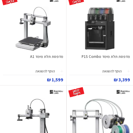
מדפסת תלת מימד P1S Combo
מדפסת תלת מימד A1
הוסף להשוואה
הוסף להשוואה
1,599 ₪
3,399 ₪