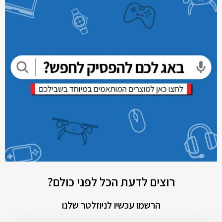
רוצים לדעת הכל לפני כולם?
הרשמו עכשיו לניוזלטר שלנו