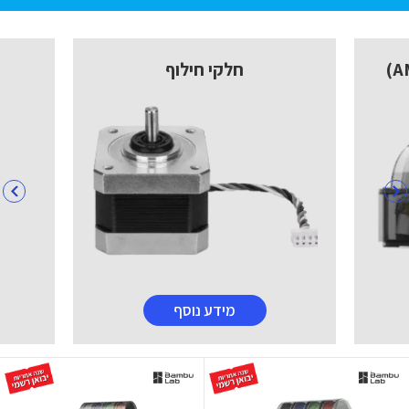
חלקי חילוף
מידע נוסף