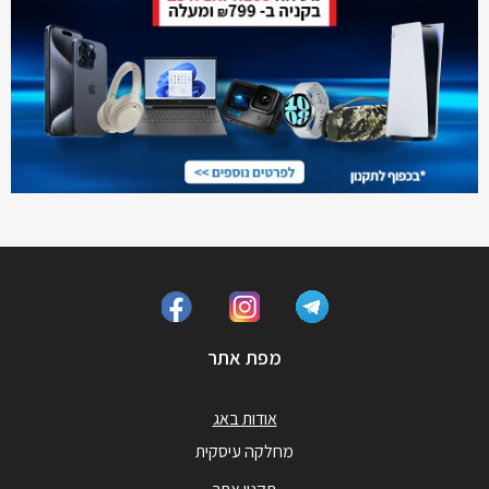
מפת אתר
אודות באג
מחלקה עיסקית