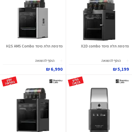
מדפסת תלת מימד X2D combo
מדפסת תלת מימד H2S AMS Combo
הוסף להשוואה
הוסף להשוואה
6,990 ₪
5,199 ₪