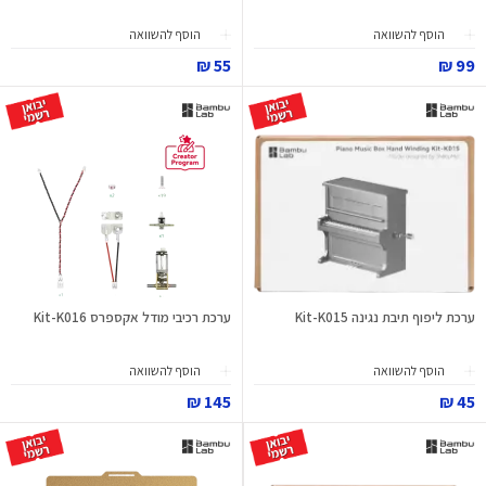
הוסף להשוואה
הוסף להשוואה
55 ₪
99 ₪
ערכת ליפוף תיבת נגינה Kit-K015
ערכת רכיבי מודל אקספרס Kit-K016
הוסף להשוואה
הוסף להשוואה
145 ₪
45 ₪