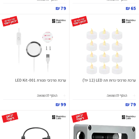
79 ₪
65 ₪
ערכת מרכיבי נרות תה LED (12 יח')
ערכת מרכיבי מנורת LED Kit-001
הוסף להשוואה
הוסף להשוואה
99 ₪
79 ₪