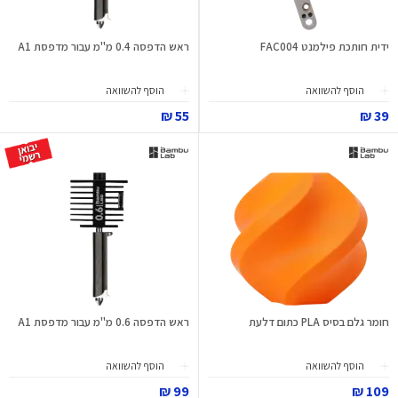
ידית חותכת פילמנט FAC004
ראש הדפסה 0.4 מ"מ עבור מדפסת A1
הוסף להשוואה
הוסף להשוואה
55 ₪
39 ₪
חומר גלם בסיס PLA כתום דלעת
ראש הדפסה 0.6 מ"מ עבור מדפסת A1
הוסף להשוואה
הוסף להשוואה
99 ₪
109 ₪