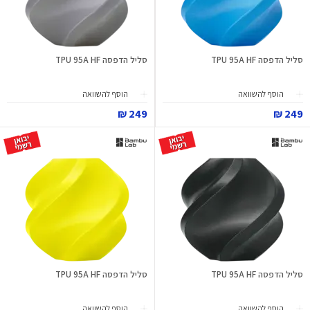
סליל הדפסה TPU 95A HF
סליל הדפסה TPU 95A HF
הוסף להשוואה
הוסף להשוואה
249 ₪
249 ₪
סליל הדפסה TPU 95A HF
סליל הדפסה TPU 95A HF
הוסף להשוואה
הוסף להשוואה