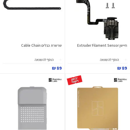
חיישן Extruder Filament Sensor
שרשרת כבלים Cable Chain
הוסף להשוואה
הוסף להשוואה
89 ₪
89 ₪