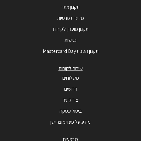
תקנון אתר
מדיניות פרטיות
תקנון מועדון לקוחות
נגישות
תקנון הטבת Mastercard Day
שירות לקוחות
משלוחים
דרושים
צור קשר
ביטול עסקה
מידע על פינוי מוצר ישן
מבצעים