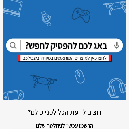
רוצים לדעת הכל לפני כולם?
הרשמו עכשיו לניוזלטר שלנו