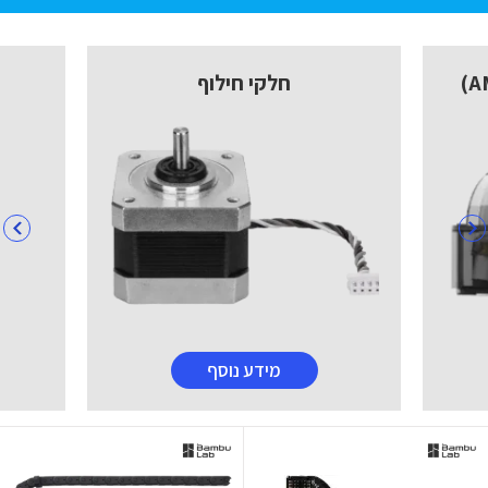
חלקי חילוף
מידע נוסף