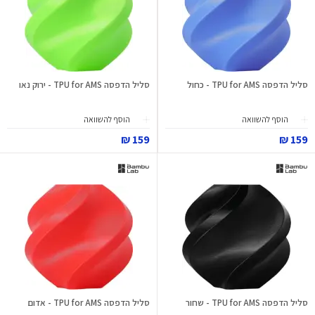
סליל הדפסה TPU for AMS - כחול
סליל הדפסה TPU for AMS - ירוק נאו
הוסף להשוואה
הוסף להשוואה
159 ₪
159 ₪
סליל הדפסה TPU for AMS - שחור
סליל הדפסה TPU for AMS - אדום