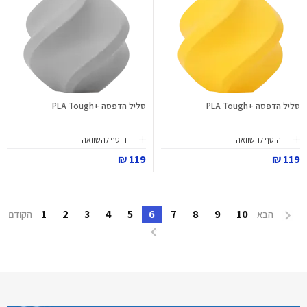
סליל הדפסה +PLA Tough
סליל הדפסה +PLA Tough
הוסף להשוואה
הוסף להשוואה
119 ₪
119 ₪
1
2
3
4
5
6
7
8
9
10
הבא
הקודם