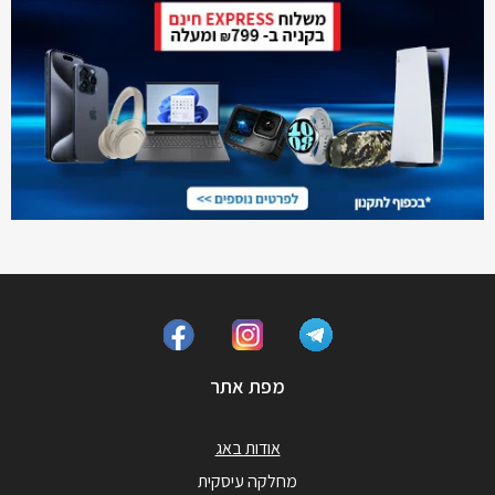
מפת אתר
אודות באג
מחלקה עיסקית