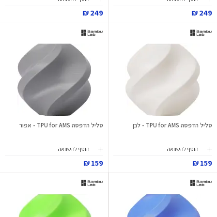
249 ₪
249 ₪
סליל הדפסה TPU for AMS - לבן
סליל הדפסה TPU for AMS - אפור
הוסף להשוואה
הוסף להשוואה
159 ₪
159 ₪