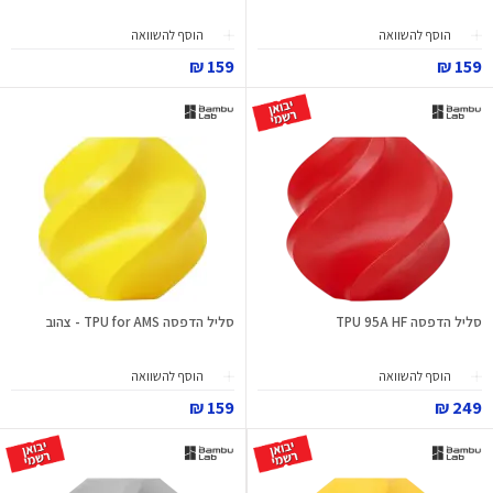
הוסף להשוואה
הוסף להשוואה
159 ₪
159 ₪
סליל הדפסה TPU 95A HF
סליל הדפסה TPU for AMS - צהוב
הוסף להשוואה
הוסף להשוואה
159 ₪
249 ₪