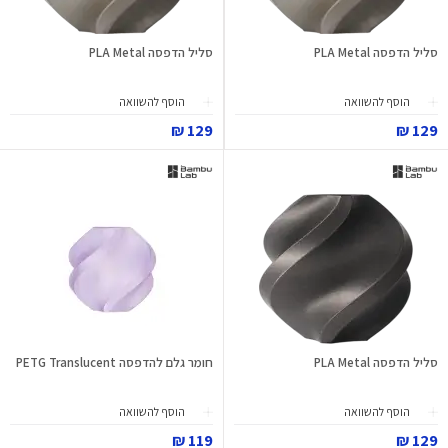
סליל הדפסה PLA Metal
סליל הדפסה PLA Metal
הוסף להשוואה
הוסף להשוואה
129 ₪
129 ₪
סליל הדפסה PLA Metal
חומר גלם להדפסה PETG Translucent
הוסף להשוואה
הוסף להשוואה
119 ₪
129 ₪