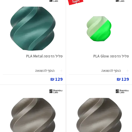
סליל הדפסה PLA Glow
סליל הדפסה PLA Metal
הוסף להשוואה
הוסף להשוואה
129 ₪
129 ₪