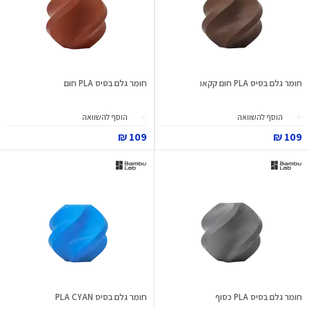
חומר גלם בסיס PLA חום קקאו
חומר גלם בסיס PLA חום
הוסף להשוואה
הוסף להשוואה
109 ₪
109 ₪
חומר גלם בסיס PLA כסוף
חומר גלם בסיס PLA CYAN