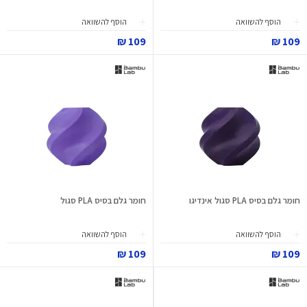
הוסף להשוואה
הוסף להשוואה
109 ₪
109 ₪
חומר גלם בסיס PLA סגול אינדיגו
חומר גלם בסיס PLA סגול
הוסף להשוואה
הוסף להשוואה
109 ₪
109 ₪