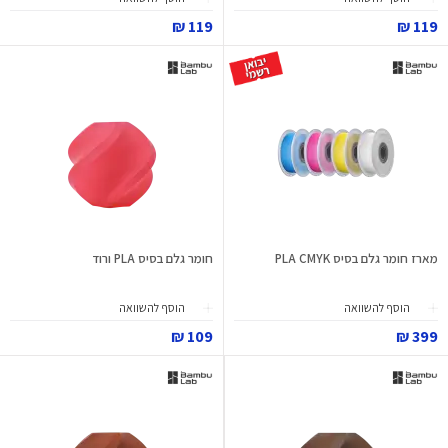
119 ₪
119 ₪
מארז חומר גלם בסיס PLA CMYK
חומר גלם בסיס PLA ורוד
הוסף להשוואה
הוסף להשוואה
109 ₪
399 ₪