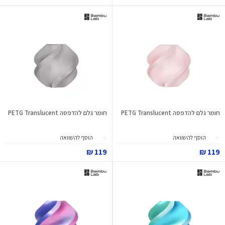
חומר גלם להדפסה PETG Translucent
חומר גלם להדפסה PETG Translucent
הוסף להשוואה
הוסף להשוואה
119 ₪
119 ₪