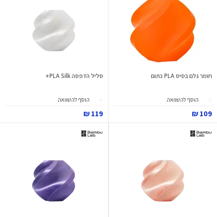
חומר גלם בסיס PLA כתום
סליל הדפסה PLA Silk+
הוסף להשוואה
הוסף להשוואה
119 ₪
109 ₪