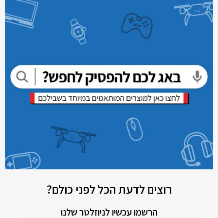
רוצים לדעת הכל לפני כולם?
הרשמו עכשיו לניוזלטר שלנו