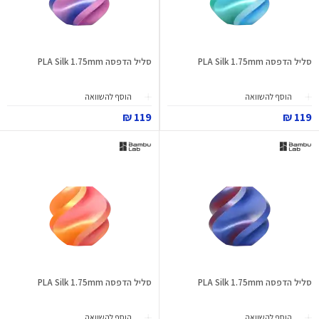
סליל הדפסה PLA Silk 1.75mm
סליל הדפסה PLA Silk 1.75mm
הוסף להשוואה
הוסף להשוואה
119 ₪
119 ₪
סליל הדפסה PLA Silk 1.75mm
סליל הדפסה PLA Silk 1.75mm
הוסף להשוואה
הוסף להשוואה