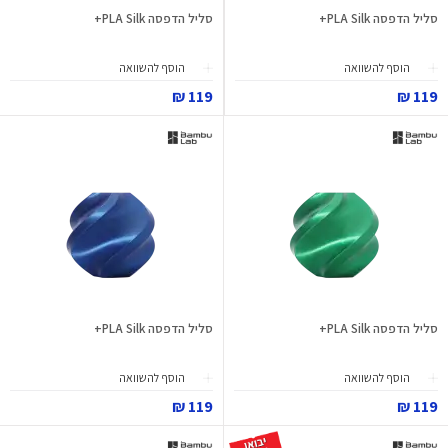
סליל הדפסה PLA Silk+
סליל הדפסה PLA Silk+
הוסף להשוואה
הוסף להשוואה
119 ₪
119 ₪
סליל הדפסה PLA Silk+
סליל הדפסה PLA Silk+
הוסף להשוואה
הוסף להשוואה
119 ₪
119 ₪