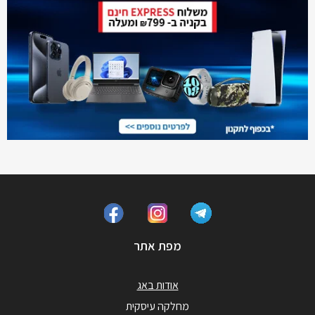
מפת אתר
אודות באג
מחלקה עיסקית