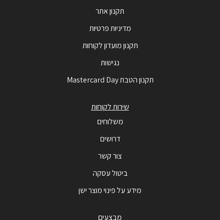
תקנון אתר
מדיניות פרטיות
תקנון מועדון לקוחות
נגישות
תקנון הטבת Mastercard Day
שירות לקוחות
משלוחים
דרושים
צור קשר
ביטול עסקה
מידע על פינוי מוצר ישן
מבצעים