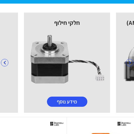
חלקי חילוף
מידע נוסף