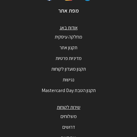
מפת אתר
אודות באג
מחלקה עיסקית
תקנון אתר
מדיניות פרטיות
תקנון מועדון לקוחות
נגישות
תקנון הטבת Mastercard Day
שירות לקוחות
משלוחים
דרושים