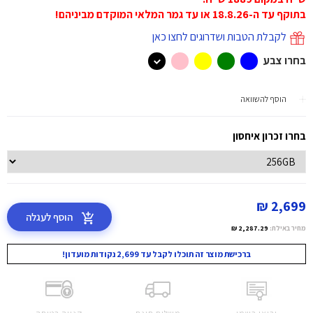
בתוקף עד ה-18.8.26 או עד גמר המלאי המוקדם מביניהם!
לקבלת הטבות ושדרוגים לחצו כאן
בחרו צבע
הוסף להשוואה
בחרו זכרון איחסון
2,699 ₪
הוסף לעגלה
מחיר באילת:
2,287.29 ₪
ברכישת מוצר זה תוכלו לקבל עד 2,699 נקודות מועדון!