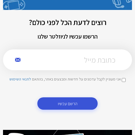
רוצים לדעת הכל לפני כולם?
הרשמו עכשיו לניוזלטר שלנו
אני מעוניין לקבל עדכונים על חדשות ומבצעים באתר, בהתאם
לתנאי השימוש
הרשם עכשיו