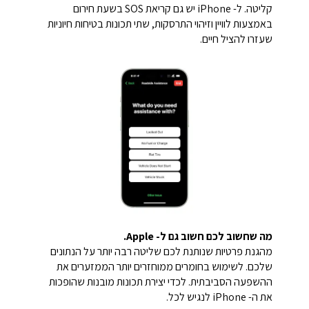
קליטה. ל- iPhone יש גם קריאת SOS בשעת חירום
באמצעות לוויין וזיהוי התרסקות, שתי תכונות בטיחות חיוניות
שעזרו להציל חיים.
מה שחשוב לכם חשוב גם ל- Apple.
מהגנת פרטיות שנותנת לכם שליטה רבה יותר על הנתונים
שלכם. לשימוש בחומרים ממוחזרים יותר הממזערים את
ההשפעה הסביבתית. לכדי יצירת תכונות מובנות שהופכות
את ה- iPhone לנגיש לכל.