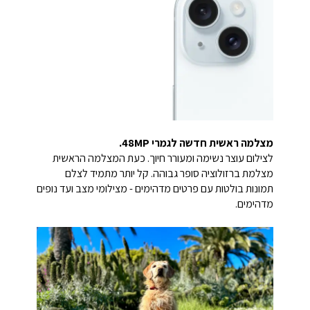
מצלמה ראשית חדשה לגמרי 48MP.
לצילום עוצר נשימה ומעורר חיוך. כעת המצלמה הראשית
מצלמת ברזולוציה סופר גבוהה. קל יותר מתמיד לצלם
תמונות בולטות עם פרטים מדהימים - מצילומי מצב ועד נופים
מדהימים.