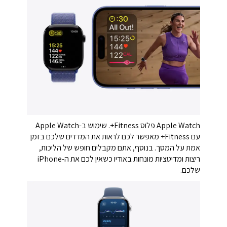
Apple Watch פלוס Fitness+. שימוש ב-Apple Watch
עם Fitness+ מאפשר לכם לראות את המדדים שלכם בזמן
אמת על המסך. בנוסף, אתם מקבלים חופש של הליכות,
ריצות ומדיטציות מונחות באודיו כשאין לכם את ה-iPhone
שלכם.