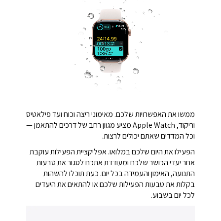
ממשו את האפשרויות שלכם. מאימוני ריצה וכוח ועד פילאטיס
וריקוד, Apple Watch מציע מגוון רחב של דרכים להתאמן —
וכל המדדים שאתם יכולים לרצות.
הפעילו את היום שלכם במלואו. אפליקציית הפעילות עוקבת
אחר יעדי הכושר שלכם ומעודדת אתכם לסגור את טבעות
התנועה, האימון והעמידה בכל יום. כעת תוכלו להשהות
בקלות את טבעות הפעילות שלכם או להתאים את היעדים
לכל יום בשבוע.