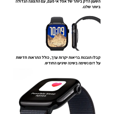
השעון הדק ביותר של אפל אי פעם, עם התצוגה הגדולה
ביותר שלנו.
קבלו תובנות בריאות יקרות ערך, כולל התראות חדשות
על דום נשימה בשינה שיגיעו החודש.