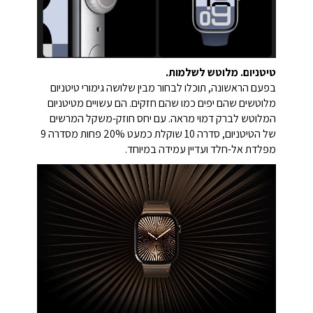
טיטניום. מלוטש לשלמות.
בפעם הראשונה, תוכלו לבחור מבין שלושה גימורי טיטניום
מלוטשים שהם יפים כמו שהם חזקים. הם עשויים מטיטניום
המלוטש לברק דמוי מראה. עם יחס חוזק-משקל המרשים
של הטיטניום, סדרה 10 שוקלת כמעט 20% פחות מסדרה 9
מפלדת אל-חלד ועדיין עמידה במיוחד.