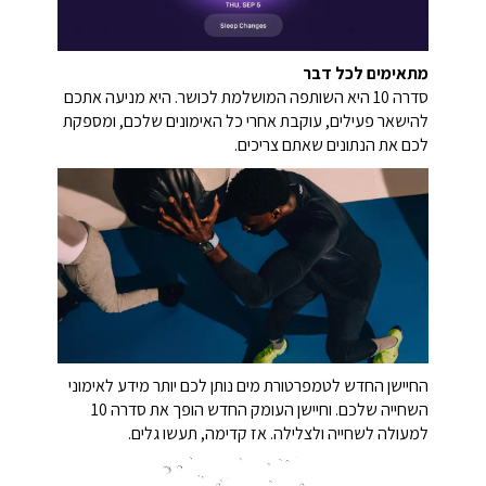
מתאימים לכל דבר
סדרה 10 היא השותפה המושלמת לכושר. היא מניעה אתכם
להישאר פעילים, עוקבת אחרי כל האימונים שלכם, ומספקת
לכם את הנתונים שאתם צריכים.
החיישן החדש לטמפרטורת מים נותן לכם יותר מידע לאימוני
השחייה שלכם. וחיישן העומק החדש הופך את סדרה 10
למעולה לשחייה ולצלילה. אז קדימה, תעשו גלים.