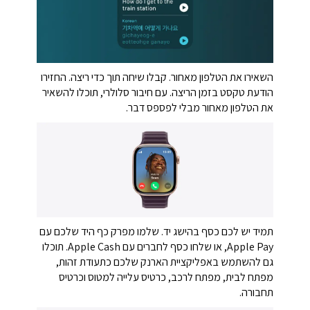
השאירו את הטלפון מאחור. קבלו שיחה תוך כדי ריצה. החזירו
הודעת טקסט בזמן הריצה. עם חיבור סלולרי, תוכלו להשאיר
את הטלפון מאחור מבלי לפספס דבר.
תמיד יש לכם כסף בהישג יד. שלמו מפרק כף היד שלכם עם
Apple Pay, או שלחו כסף לחברים עם Apple Cash. תוכלו
גם להשתמש באפליקציית הארנק שלכם כתעודת זהות,
מפתח לבית, מפתח לרכב, כרטיס עלייה למטוס וכרטיס
תחבורה.