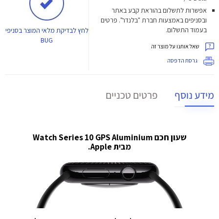
אפשרות לתשלום בהוראת קבע באתר
ובסניפים באמצעות חברת "בלנדר". פרטים
בעמוד התשלום.
לחץ
לבדיקת מלאי המוצר בסניפי
BUG
שאל אותנו על מוצר זה
גרסת הדפסה
מידע נוסף
פרטים טכניים
שעון חכם Watch Series 10 GPS Aluminium
מבית Apple.