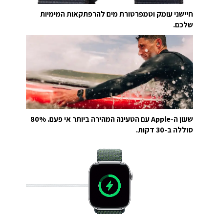
חיישני עומק וטמפרטורת מים להרפתקאות המימיות
שלכם.
שעון ה-Apple עם הטעינה המהירה ביותר אי פעם. 80%
סוללה ב-30 דקות.