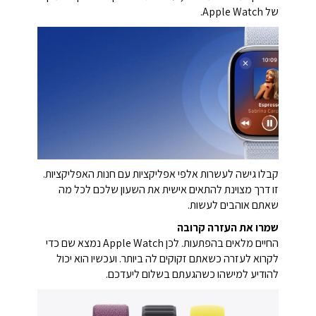
של Apple Watch.
קבלו גישה לעשרות אלפי אפליקציות עם חנות האפליקציות.
זו דרך מצוינת להתאים אישית את השעון שלכם לכל מה
שאתם אוהבים לעשות.
שמרו את העזרה קרובה
החיים מלאים בהפתעות. לכן Apple Watch נמצא שם כדי
לקרוא לעזרה כשאתם זקוקים לה ביותר. ועכשיו הוא יכול
להודיע למישהו כשהגעתם בשלום ליעדכם.