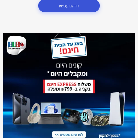
הרשם עכשיו