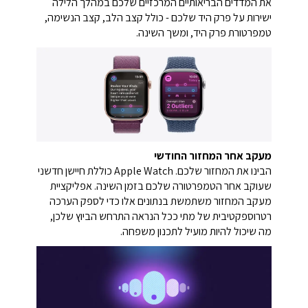
את המדדים הבריאותיים המרכזיים שלכם במהלך הלילה
ישירות על פרק היד שלכם - כולל קצב הלב, קצב הנשימה,
טמפרטורת פרק היד, ומשך השינה.
מעקב אחר המחזור החודשי
הבינו את המחזור שלכם. Apple Watch כוללת חיישן חדשני
שעוקב אחר הטמפרטורה שלכם בזמן השינה. אפליקציית
מעקב המחזור משתמשת בנתונים אלו כדי לספק הערכה
רטרוספקטיבית של מתי ככל הנראה התרחש הביוץ שלכן,
מה שיכול להיות מועיל לתכנון משפחה.