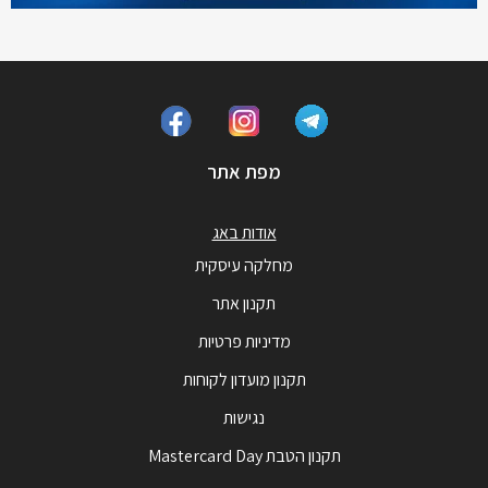
מפת אתר
אודות באג
מחלקה עיסקית
תקנון אתר
מדיניות פרטיות
תקנון מועדון לקוחות
נגישות
תקנון הטבת Mastercard Day