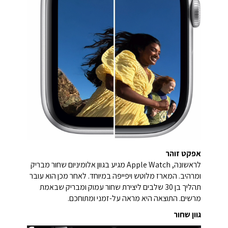
אפקט זוהר
לראשונה, Apple Watch מגיע בגוון אלומיניום שחור מבריק
ומרהיב. המארז מלוטש ויפייפה במיוחד. לאחר מכן הוא עובר
תהליך בן 30 שלבים ליצירת שחור עמוק ומבריק שבאמת
מרשים. התוצאה היא מראה על-זמני ומתוחכם.
גוון שחור