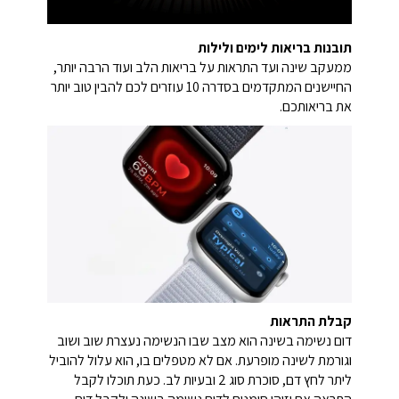
תובנות בריאות לימים ולילות
ממעקב שינה ועד התראות על בריאות הלב ועוד הרבה יותר,
החיישנים המתקדמים בסדרה 10 עוזרים לכם להבין טוב יותר
את בריאותכם.
קבלת התראות
דום נשימה בשינה הוא מצב שבו הנשימה נעצרת שוב ושוב
וגורמת לשינה מופרעת. אם לא מטפלים בו, הוא עלול להוביל
ליתר לחץ דם, סוכרת סוג 2 ובעיות לב. כעת תוכלו לקבל