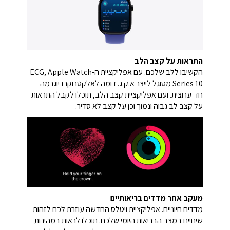
התראות על קצב הלב
הקשיבו ללב שלכם. עם אפליקציית ה-ECG, Apple Watch
Series 10 מסוגל לייצר א.ק.ג. דומה לאלקטרוקרדיוגרמה
חד-ערוצית. ועם אפליקציית קצב הלב, תוכלו לקבל התראות
על קצב לב גבוה ונמוך וכן על קצב לא סדיר.
מעקב אחר מדדים בריאותיים
מדדים חיוניים. אפליקציית ויטלס החדשה עוזרת לכם לזהות
שינויים במצב הבריאות היומי שלכם. תוכלו לראות במהירות