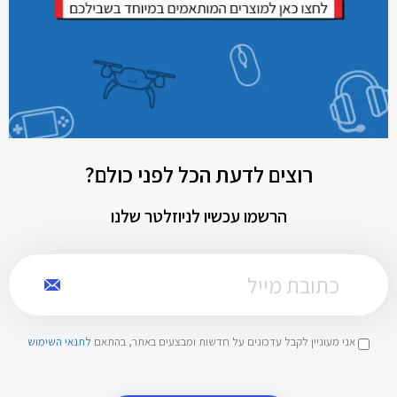
רוצים לדעת הכל לפני כולם?
הרשמו עכשיו לניוזלטר שלנו
אני מעוניין לקבל עדכונים על חדשות ומבצעים באתר, בהתאם
לתנאי השימוש