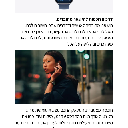
דרכים חכמות להישאר מחוברים.
הישארו מחוברים לאנשים ולדברים שהכי חשובים לכם.
הסלולר מאפשר לכם להישאר בקשר, גם כשאין לכם את
האייפון לידכם. תכונות חכמות חדשות עוזרות לכם להישאר
מעודכנים ובשליטה על הכל.
חוכמה מצטברת. הסטאק החכם מציג אוטומטית מידע
רלוונטי לאורך היום בהתבסס על זמן, מיקום ועוד. כמו אם
גשם מתקרב. פעילויות חיות יכולות לעדכן אתכם בדברים כמו