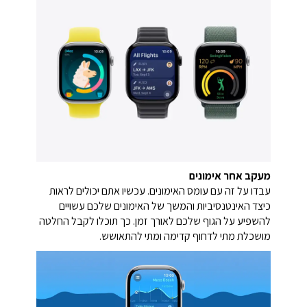
מעקב אחר אימונים
עבדו על זה עם עומס האימונים. עכשיו אתם יכולים לראות
כיצד האינטנסיביות והמשך של האימונים שלכם עשויים
להשפיע על הגוף שלכם לאורך זמן. כך תוכלו לקבל החלטה
מושכלת מתי לדחוף קדימה ומתי להתאושש.